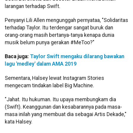
larangan terhadap Swift.
Penyanyi Lili Allen mengunggah pernyataa, "Solidaritas
terhadap Taylor. Itu terdengar sangat buruk dan
orang-orang masih bertanya-tanya kenapa dunia
musik belum punya gerakan #MeToo?"
Baca juga:
Taylor Swift mengaku dilarang bawakan
lagu 'medley' dalam AMA 2019
Sementara, Halsey lewat Instagram Stories
mengecam tindakan label Big Machine.
"Jahat. Itu hukuman. Itu upaya membungkam dia
(Swift). Keanggunan dan kesabarannya pada masa-
masa inilah yang membuat dia sebagai Artis Dekade,"
kata Halsey.