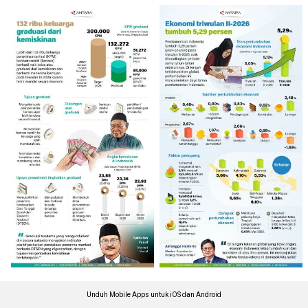
Unduh Mobile Apps untuk iOS dan Android