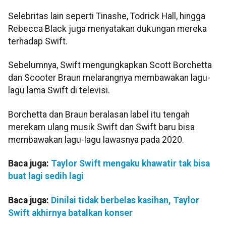
Selebritas lain seperti Tinashe, Todrick Hall, hingga
Rebecca Black juga menyatakan dukungan mereka
terhadap Swift.
Sebelumnya, Swift mengungkapkan Scott Borchetta
dan Scooter Braun melarangnya membawakan lagu-
lagu lama Swift di televisi.
Borchetta dan Braun beralasan label itu tengah
merekam ulang musik Swift dan Swift baru bisa
membawakan lagu-lagu lawasnya pada 2020.
Baca juga:
Taylor Swift mengaku khawatir tak bisa
buat lagi sedih lagi
Baca juga:
Dinilai tidak berbelas kasihan, Taylor
Swift akhirnya batalkan konser