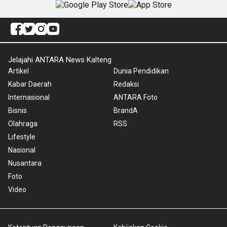
Jelajahi ANTARA News Kalteng
Artikel
Dunia Pendidikan
Kabar Daerah
Redaksi
Internasional
ANTARA Foto
Bisnis
BrandA
Olahraga
RSS
Lifestyle
Nasional
Nusantara
Foto
Video