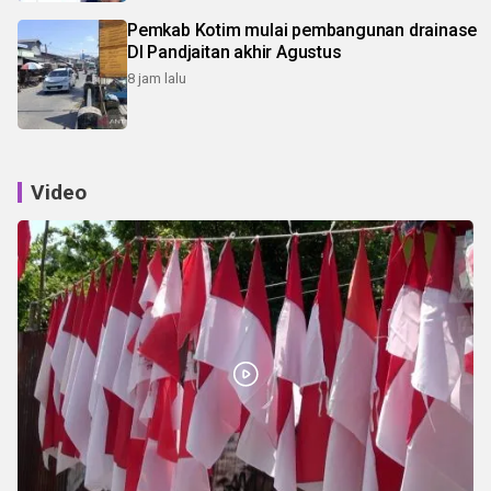
Pemkab Kotim mulai pembangunan drainase
DI Pandjaitan akhir Agustus
8 jam lalu
Video