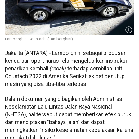
Lamborghini Countach. (Lamborghini)
Jakarta (ANTARA) - Lamborghini sebagai produsen
kendaraan sport harus rela mengeluarkan instruksi
penarikan kembali
(recall)
terhadap sembilan unit
Countach 2022 di Amerika Serikat, akibat penutup
mesin yang bisa tiba-tiba terlepas.
Dalam dokumen yang dibagikan oleh Administrasi
Keselamatan Lalu Lintas Jalan Raya Nasional
(NHTSA), hal tersebut dapat memberikan efek buruk
dan menciptakan "bahaya jalan" dan dapat
meningkatkan "risiko keselamatan kecelakaan karena
mengikuti lalu lintas."