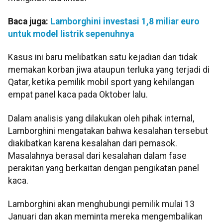
Baca juga:
Lamborghini investasi 1,8 miliar euro
untuk model listrik sepenuhnya
Kasus ini baru melibatkan satu kejadian dan tidak
memakan korban jiwa ataupun terluka yang terjadi di
Qatar, ketika pemilik mobil sport yang kehilangan
empat panel kaca pada Oktober lalu.
Dalam analisis yang dilakukan oleh pihak internal,
Lamborghini mengatakan bahwa kesalahan tersebut
diakibatkan karena kesalahan dari pemasok.
Masalahnya berasal dari kesalahan dalam fase
perakitan yang berkaitan dengan pengikatan panel
kaca.
Lamborghini akan menghubungi pemilik mulai 13
Januari dan akan meminta mereka mengembalikan