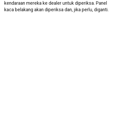
kendaraan mereka ke dealer untuk diperiksa. Panel
kaca belakang akan diperiksa dan, jika perlu, diganti.