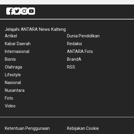
Jelajahi ANTARA News Kalteng
Artikel
Dunia Pendidikan
Kabar Daerah
Redaksi
Internasional
ANTARA Foto
Bisnis
BrandA
Olahraga
RSS
Lifestyle
Nasional
Nusantara
Foto
Video
Ketentuan Penggunaan
Kebijakan Cookie