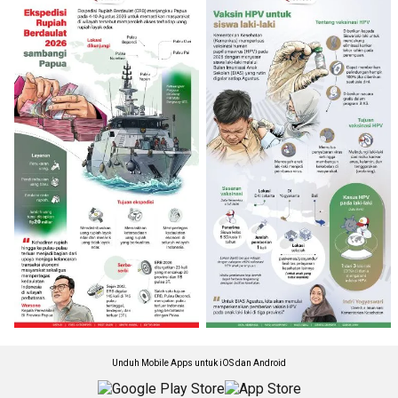
Unduh Mobile Apps untuk iOS dan Android