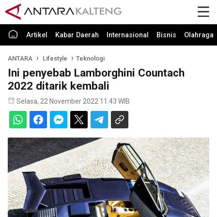
Artikel
Kabar Daerah
Internasional
Bisnis
Olahraga
ANTARA
Lifestyle
Teknologi
Ini penyebab Lamborghini Countach
2022 ditarik kembali
Selasa, 22 November 2022 11:43 WIB