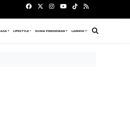
RAGA
LIFESTYLE
DUNIA PENDIDIKAN
LAINNYA