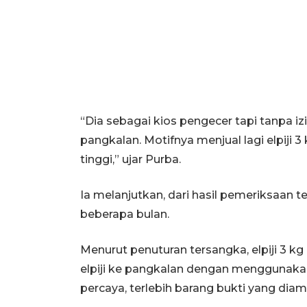
“Dia sebagai kios pengecer tapi tanpa i
pangkalan. Motifnya menjual lagi elpiji
tinggi,” ujar Purba.
Ia melanjutkan, dari hasil pemeriksaan
beberapa bulan.
Menurut penuturan tersangka, elpiji 3 kg
elpiji ke pangkalan dengan menggunakan
percaya, terlebih barang bukti yang diam