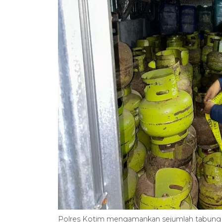
Polres Kotim mengamankan sejumlah tabung elp