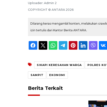
Uploader:
Admin 2
COPYRIGHT ©
ANTARA
2026
Dilarang keras mengambil konten, melakukan crawlin
izin tertulis dari Kantor Berita ANTARA.
SIKAPI KERESAHAN WARGA
POLRES KOT
SAMPIT
EKONOMI
Berita Terkait