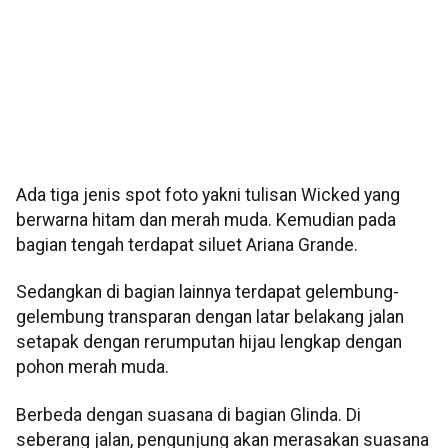
Ada tiga jenis spot foto yakni tulisan Wicked yang
berwarna hitam dan merah muda. Kemudian pada
bagian tengah terdapat siluet Ariana Grande.
Sedangkan di bagian lainnya terdapat gelembung-
gelembung transparan dengan latar belakang jalan
setapak dengan rerumputan hijau lengkap dengan
pohon merah muda.
Berbeda dengan suasana di bagian Glinda. Di
seberang jalan, pengunjung akan merasakan suasana