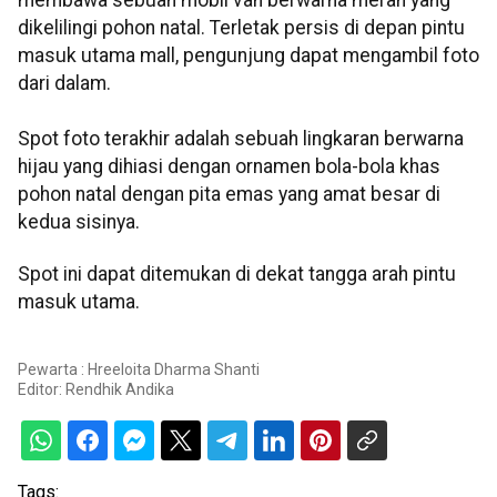
dikelilingi pohon natal. Terletak persis di depan pintu
masuk utama mall, pengunjung dapat mengambil foto
dari dalam.
Spot foto terakhir adalah sebuah lingkaran berwarna
hijau yang dihiasi dengan ornamen bola-bola khas
pohon natal dengan pita emas yang amat besar di
kedua sisinya.
Spot ini dapat ditemukan di dekat tangga arah pintu
masuk utama.
Pewarta : Hreeloita Dharma Shanti
Editor:
Rendhik Andika
Tags: