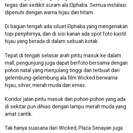
tegas dan sedikit suram ala Elphaba. Semua instalasi
dipenuhi dengan warna hijau dan hitam.
Di bagian tengah ada siluet Elphaba yang mengenakan
topi penyihirnya, dan di sisi kanan ada spot foto kastil
hijau yang berada di dalam sebuah kotak
Tepat di tengah selasar arah pintu masuk ke dalam
mall, pengunjung juga dapat berfoto bersama dengan
pohon natal yang menjulang tinggi dan terbuat dari
gelembung-gelembung ala film Wicked berwarna
hijau, silver, merah muda dan emas.
Koridor jalan pintu masuk dan pohon-pohon yang ada
di sekitar pun dihias dengan lampu merah muda yang
amat cantik.
Tak hanya suasana dari Wicked, Plaza Senayan juga