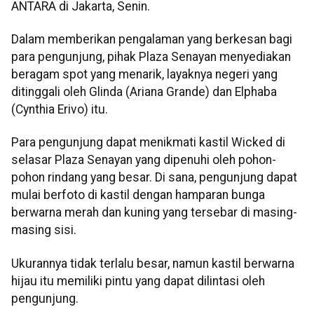
ANTARA di Jakarta, Senin.
Dalam memberikan pengalaman yang berkesan bagi
para pengunjung, pihak Plaza Senayan menyediakan
beragam spot yang menarik, layaknya negeri yang
ditinggali oleh Glinda (Ariana Grande) dan Elphaba
(Cynthia Erivo) itu.
Para pengunjung dapat menikmati kastil Wicked di
selasar Plaza Senayan yang dipenuhi oleh pohon-
pohon rindang yang besar. Di sana, pengunjung dapat
mulai berfoto di kastil dengan hamparan bunga
berwarna merah dan kuning yang tersebar di masing-
masing sisi.
Ukurannya tidak terlalu besar, namun kastil berwarna
hijau itu memiliki pintu yang dapat dilintasi oleh
pengunjung.