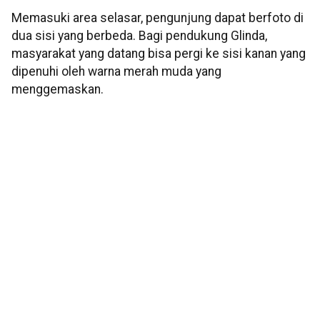
Memasuki area selasar, pengunjung dapat berfoto di
dua sisi yang berbeda. Bagi pendukung Glinda,
masyarakat yang datang bisa pergi ke sisi kanan yang
dipenuhi oleh warna merah muda yang
menggemaskan.