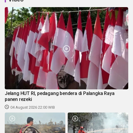
Jelang HUT RI, pedagang bendera di Palangka Raya
panen rezeki
04 August 2026 22:00 WIB