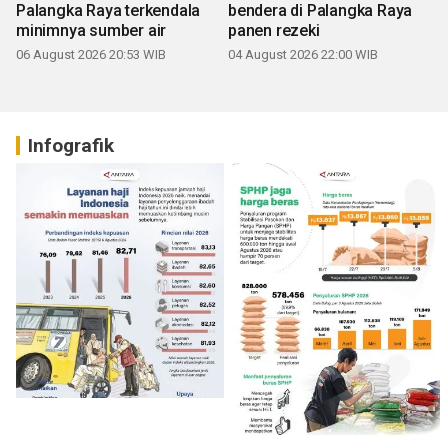
Palangka Raya terkendala
bendera di Palangka Raya
minimnya sumber air
panen rezeki
06 August 2026 20:53 WIB
04 August 2026 22:00 WIB
Infografik