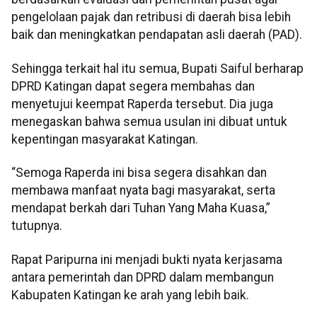
pengelolaan pajak dan retribusi di daerah bisa lebih
baik dan meningkatkan pendapatan asli daerah (PAD).
Sehingga terkait hal itu semua, Bupati Saiful berharap
DPRD Katingan dapat segera membahas dan
menyetujui keempat Raperda tersebut. Dia juga
menegaskan bahwa semua usulan ini dibuat untuk
kepentingan masyarakat Katingan.
“Semoga Raperda ini bisa segera disahkan dan
membawa manfaat nyata bagi masyarakat, serta
mendapat berkah dari Tuhan Yang Maha Kuasa,”
tutupnya.
Rapat Paripurna ini menjadi bukti nyata kerjasama
antara pemerintah dan DPRD dalam membangun
Kabupaten Katingan ke arah yang lebih baik.