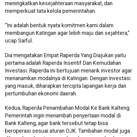
meningkatkan kesejahteraan masyarakat, dan
memperkuat tata kelola pemerintahan.
“Ini adalah bentuk nyata komitmen kami dalam
membangun Katingan agar lebih maju dan sejahtera,”
ucap Saiful.
Dia mengatakan Empat Raperda Yang Diajukan yaitu
pertama adalah Raperda Insentif Dan Kemudahan
Investasi. Raperda ini bertujuan menarik investor agar
menanamkan modalnya di Katingan. Dengan investasi
yang masuk, diharapkan tercipta lapangan kerja dan
pertumbuhan ekonomi daerah.
Kedua, Raperda Penambahan Modal Ke Bank Kalteng.
Pemerintah ingin menambah penyertaan modal di
Bank Kalteng, agar bank tersebut tetap bisa
beroperasi sesuai aturan OJK. Tambahan modal juga