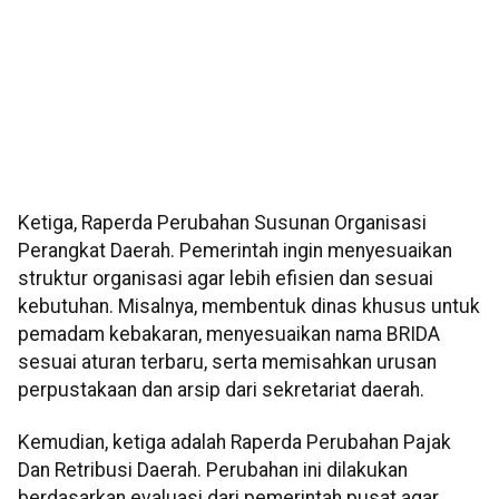
Ketiga, Raperda Perubahan Susunan Organisasi
Perangkat Daerah. Pemerintah ingin menyesuaikan
struktur organisasi agar lebih efisien dan sesuai
kebutuhan. Misalnya, membentuk dinas khusus untuk
pemadam kebakaran, menyesuaikan nama BRIDA
sesuai aturan terbaru, serta memisahkan urusan
perpustakaan dan arsip dari sekretariat daerah.
Kemudian, ketiga adalah Raperda Perubahan Pajak
Dan Retribusi Daerah. Perubahan ini dilakukan
berdasarkan evaluasi dari pemerintah pusat agar