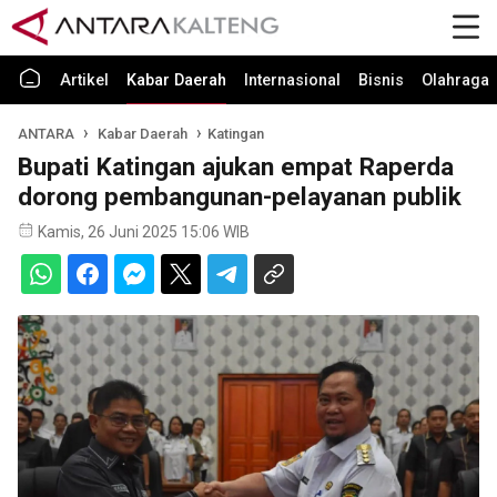
Artikel
Kabar Daerah
Internasional
Bisnis
Olahraga
ANTARA
Kabar Daerah
Katingan
Bupati Katingan ajukan empat Raperda
dorong pembangunan-pelayanan publik
Kamis, 26 Juni 2025 15:06 WIB