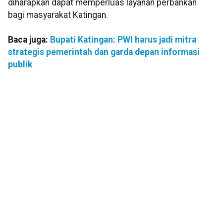
diharapkan dapat memperluas layanan perbankan
bagi masyarakat Katingan.
Baca juga:
Bupati Katingan: PWI harus jadi mitra
strategis pemerintah dan garda depan informasi
publik