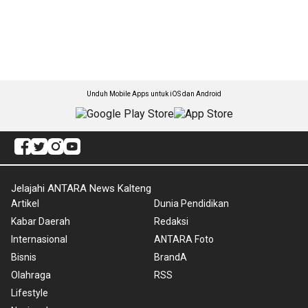
Unduh Mobile Apps untuk iOS dan Android
Jelajahi ANTARA News Kalteng
Artikel
Dunia Pendidikan
Kabar Daerah
Redaksi
Internasional
ANTARA Foto
Bisnis
BrandA
Olahraga
RSS
Lifestyle