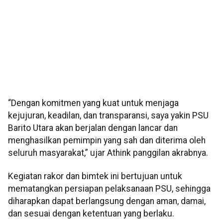
“Dengan komitmen yang kuat untuk menjaga
kejujuran, keadilan, dan transparansi, saya yakin PSU
Barito Utara akan berjalan dengan lancar dan
menghasilkan pemimpin yang sah dan diterima oleh
seluruh masyarakat,” ujar Athink panggilan akrabnya.
Kegiatan rakor dan bimtek ini bertujuan untuk
mematangkan persiapan pelaksanaan PSU, sehingga
diharapkan dapat berlangsung dengan aman, damai,
dan sesuai dengan ketentuan yang berlaku.