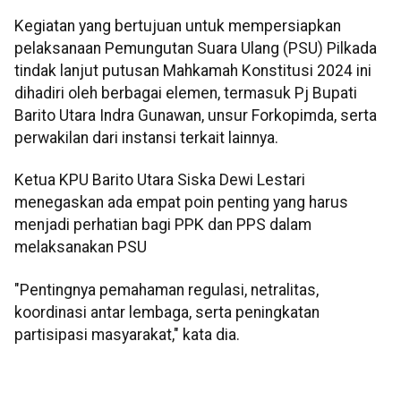
Kegiatan yang bertujuan untuk mempersiapkan
pelaksanaan Pemungutan Suara Ulang (PSU) Pilkada
tindak lanjut putusan Mahkamah Konstitusi 2024 ini
dihadiri oleh berbagai elemen, termasuk Pj Bupati
Barito Utara Indra Gunawan, unsur Forkopimda, serta
perwakilan dari instansi terkait lainnya.
Ketua KPU Barito Utara Siska Dewi Lestari
menegaskan ada empat poin penting yang harus
menjadi perhatian bagi PPK dan PPS dalam
melaksanakan PSU
"Pentingnya pemahaman regulasi, netralitas,
koordinasi antar lembaga, serta peningkatan
partisipasi masyarakat," kata dia.