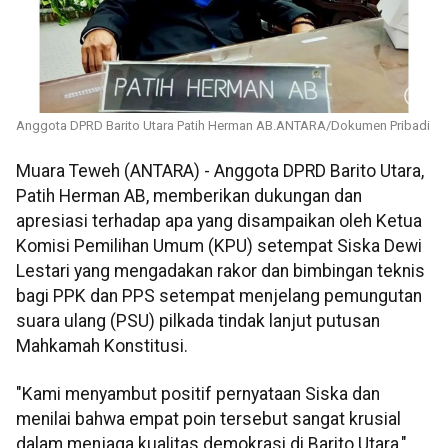
Anggota DPRD Barito Utara Patih Herman AB.ANTARA/Dokumen Pribadi
Muara Teweh (ANTARA) - Anggota DPRD Barito Utara,
Patih Herman AB, memberikan dukungan dan
apresiasi terhadap apa yang disampaikan oleh Ketua
Komisi Pemilihan Umum (KPU) setempat Siska Dewi
Lestari yang mengadakan rakor dan bimbingan teknis
bagi PPK dan PPS setempat menjelang pemungutan
suara ulang (PSU) pilkada tindak lanjut putusan
Mahkamah Konstitusi.
"Kami menyambut positif pernyataan Siska dan
menilai bahwa empat poin tersebut sangat krusial
dalam menjaga kualitas demokrasi di Barito Utara,"