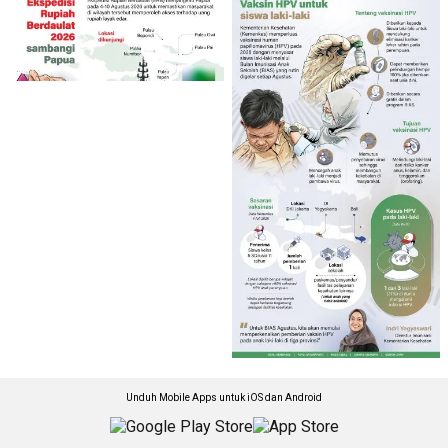
Unduh Mobile Apps untuk iOS dan Android