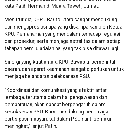
kata Patih Herman di Muara Teweh, Jumat.
Menurut dia, DPRD Barito Utara sangat mendukung
dan mengapresiasi apa yang disampaikan oleh Ketua
KPU. Pemahaman yang mendalam terhadap regulasi
dan prosedur, serta menjaga netralitas dalam setiap
tahapan pemilu adalah hal yang tak bisa ditawar lagi.
Sinergi yang kuat antara KPU, Bawaslu, pemerintah
daerah, dan aparat keamanan sangat diperlukan untuk
menjaga kelancaran pelaksanaan PSU.
“Koordinasi dan komunikasi yang efektif antar
lembaga, terutama dalam hal pengawasan dan
pemantauan, akan sangat berpengaruh dalam
kesuksesan PSU. Kami mendukung penuh agar
partisipasi masyarakat dalam PSU nanti semakin
meningkat,” lanjut Patih.