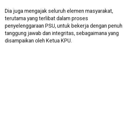
Dia juga mengajak seluruh elemen masyarakat,
terutama yang terlibat dalam proses
penyelenggaraan PSU, untuk bekerja dengan penuh
tanggung jawab dan integritas, sebagaimana yang
disampaikan oleh Ketua KPU.