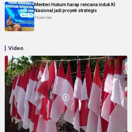
Menteri Hukum harap rencana induk KI
Nasional jadi proyek strategis
19 jam lalu
Video