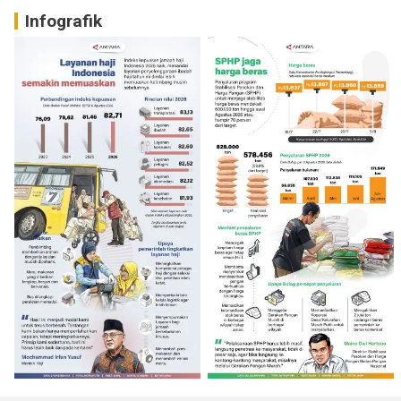
Infografik