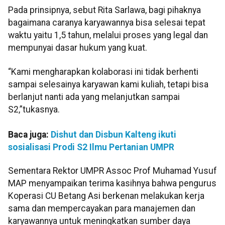
Pada prinsipnya, sebut Rita Sarlawa, bagi pihaknya
bagaimana caranya karyawannya bisa selesai tepat
waktu yaitu 1,5 tahun, melalui proses yang legal dan
mempunyai dasar hukum yang kuat.
“Kami mengharapkan kolaborasi ini tidak berhenti
sampai selesainya karyawan kami kuliah, tetapi bisa
berlanjut nanti ada yang melanjutkan sampai
S2,”tukasnya.
Baca juga:
Dishut dan Disbun Kalteng ikuti
sosialisasi Prodi S2 Ilmu Pertanian UMPR
Sementara Rektor UMPR Assoc Prof Muhamad Yusuf
MAP menyampaikan terima kasihnya bahwa pengurus
Koperasi CU Betang Asi berkenan melakukan kerja
sama dan mempercayakan para manajemen dan
karyawannya untuk meningkatkan sumber daya