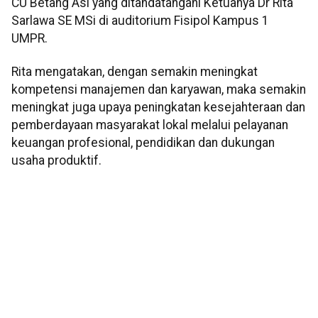
CU Betang Asi yang ditandatangani Ketuanya Dr Rita
Sarlawa SE MSi di auditorium Fisipol Kampus 1
UMPR.
Rita mengatakan, dengan semakin meningkat
kompetensi manajemen dan karyawan, maka semakin
meningkat juga upaya peningkatan kesejahteraan dan
pemberdayaan masyarakat lokal melalui pelayanan
keuangan profesional, pendidikan dan dukungan
usaha produktif.