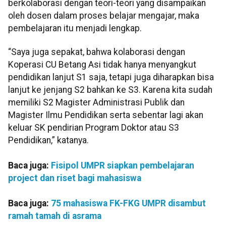
berkolaborasi dengan teori-teori yang disampaikan
oleh dosen dalam proses belajar mengajar, maka
pembelajaran itu menjadi lengkap.
“Saya juga sepakat, bahwa kolaborasi dengan
Koperasi CU Betang Asi tidak hanya menyangkut
pendidikan lanjut S1 saja, tetapi juga diharapkan bisa
lanjut ke jenjang S2 bahkan ke S3. Karena kita sudah
memiliki S2 Magister Administrasi Publik dan
Magister Ilmu Pendidikan serta sebentar lagi akan
keluar SK pendirian Program Doktor atau S3
Pendidikan,” katanya.
Baca juga:
Fisipol UMPR siapkan pembelajaran
project dan riset bagi mahasiswa
Baca juga:
75 mahasiswa FK-FKG UMPR disambut
ramah tamah di asrama