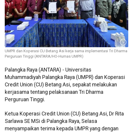
UMPR dan Koperasi CU Betang Asi kerja sama implementasi Tri Dharma
Perguruan Tinggi (ANTARA/HO-Humas UMPR)
Palangka Raya (ANTARA) - Universitas
Muhammadiyah Palangka Raya (UMPR) dan Koperasi
Credit Union (CU) Betang Asi, sepakat melakukan
kerjasama tentang pelaksanaan Tri Dharma
Perguruan Tinggi.
Ketua Koperasi Credit Union (CU) Betang Asi, Dr Rita
Sarlawa SE MSi di Palangka Raya, Selasa
menyampaikan terima kepada UMPR yang dengan