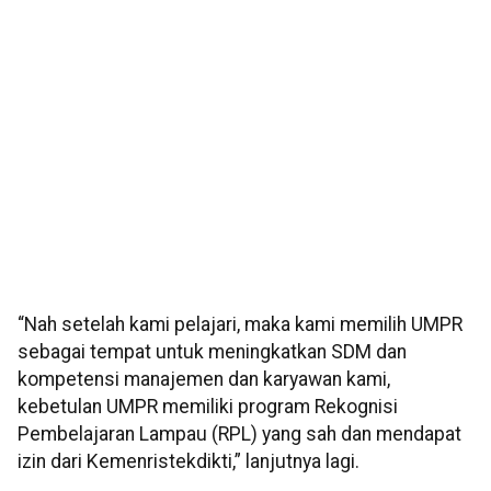
“Nah setelah kami pelajari, maka kami memilih UMPR
sebagai tempat untuk meningkatkan SDM dan
kompetensi manajemen dan karyawan kami,
kebetulan UMPR memiliki program Rekognisi
Pembelajaran Lampau (RPL) yang sah dan mendapat
izin dari Kemenristekdikti,” lanjutnya lagi.