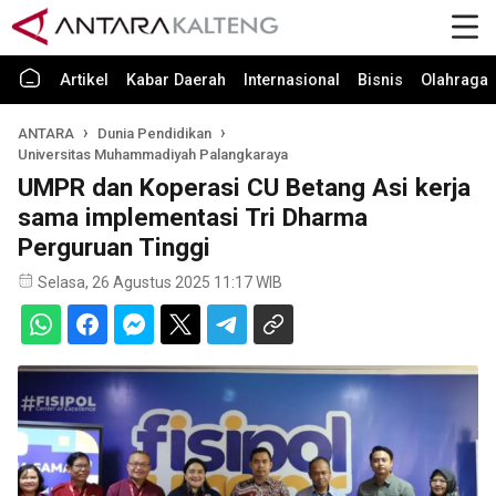
Artikel
Kabar Daerah
Internasional
Bisnis
Olahraga
ANTARA
Dunia Pendidikan
Universitas Muhammadiyah Palangkaraya
UMPR dan Koperasi CU Betang Asi kerja
sama implementasi Tri Dharma
Perguruan Tinggi
Selasa, 26 Agustus 2025 11:17 WIB