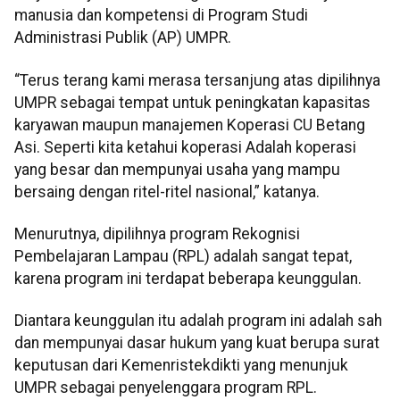
manusia dan kompetensi di Program Studi
Administrasi Publik (AP) UMPR.
“Terus terang kami merasa tersanjung atas dipilihnya
UMPR sebagai tempat untuk peningkatan kapasitas
karyawan maupun manajemen Koperasi CU Betang
Asi. Seperti kita ketahui koperasi Adalah koperasi
yang besar dan mempunyai usaha yang mampu
bersaing dengan ritel-ritel nasional,” katanya.
Menurutnya, dipilihnya program Rekognisi
Pembelajaran Lampau (RPL) adalah sangat tepat,
karena program ini terdapat beberapa keunggulan.
Diantara keunggulan itu adalah program ini adalah sah
dan mempunyai dasar hukum yang kuat berupa surat
keputusan dari Kemenristekdikti yang menunjuk
UMPR sebagai penyelenggara program RPL.