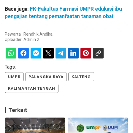
Baca juga:
FK-Fakultas Farmasi UMPR edukasi ibu
pengajian tentang pemanfaatan tanaman obat
Pewarta : Rendhik Andika
Uploader:
Admin 2
Tags:
UMPR
PALANGKA RAYA
KALTENG
KALIMANTAN TENGAH
Terkait