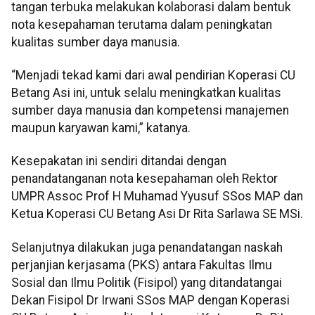
tangan terbuka melakukan kolaborasi dalam bentuk
nota kesepahaman terutama dalam peningkatan
kualitas sumber daya manusia.
“Menjadi tekad kami dari awal pendirian Koperasi CU
Betang Asi ini, untuk selalu meningkatkan kualitas
sumber daya manusia dan kompetensi manajemen
maupun karyawan kami,” katanya.
Kesepakatan ini sendiri ditandai dengan
penandatanganan nota kesepahaman oleh Rektor
UMPR Assoc Prof H Muhamad Yyusuf SSos MAP dan
Ketua Koperasi CU Betang Asi Dr Rita Sarlawa SE MSi.
Selanjutnya dilakukan juga penandatangan naskah
perjanjian kerjasama (PKS) antara Fakultas Ilmu
Sosial dan Ilmu Politik (Fisipol) yang ditandatangai
Dekan Fisipol Dr Irwani SSos MAP dengan Koperasi