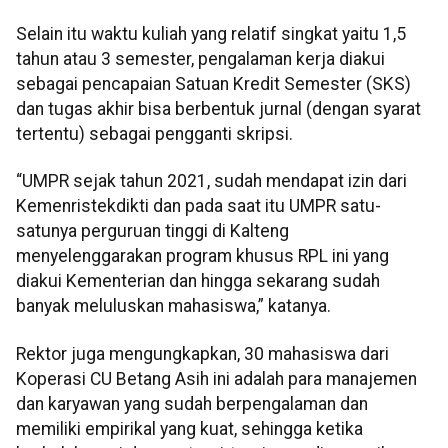
Selain itu waktu kuliah yang relatif singkat yaitu 1,5
tahun atau 3 semester, pengalaman kerja diakui
sebagai pencapaian Satuan Kredit Semester (SKS)
dan tugas akhir bisa berbentuk jurnal (dengan syarat
tertentu) sebagai pengganti skripsi.
“UMPR sejak tahun 2021, sudah mendapat izin dari
Kemenristekdikti dan pada saat itu UMPR satu-
satunya perguruan tinggi di Kalteng
menyelenggarakan program khusus RPL ini yang
diakui Kementerian dan hingga sekarang sudah
banyak meluluskan mahasiswa,” katanya.
Rektor juga mengungkapkan, 30 mahasiswa dari
Koperasi CU Betang Asih ini adalah para manajemen
dan karyawan yang sudah berpengalaman dan
memiliki empirikal yang kuat, sehingga ketika