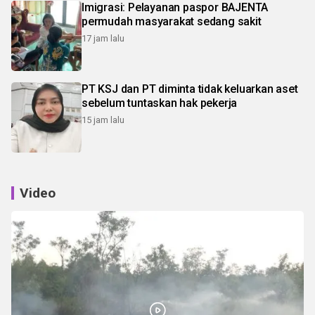
Imigrasi: Pelayanan paspor BAJENTA
permudah masyarakat sedang sakit
17 jam lalu
PT KSJ dan PT diminta tidak keluarkan aset
sebelum tuntaskan hak pekerja
15 jam lalu
Video