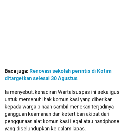
Baca juga:
Renovasi sekolah perintis di Kotim
ditargetkan selesai 30 Agustus
Ia menyebut, kehadiran Wartelsuspas ini sekaligus
untuk memenuhi hak komunikasi yang diberikan
kepada warga binaan sambil menekan terjadinya
gangguan keamanan dan ketertiban akibat dari
penggunaan alat komunikasi ilegal atau handphone
yang diselundupkan ke dalam lapas.