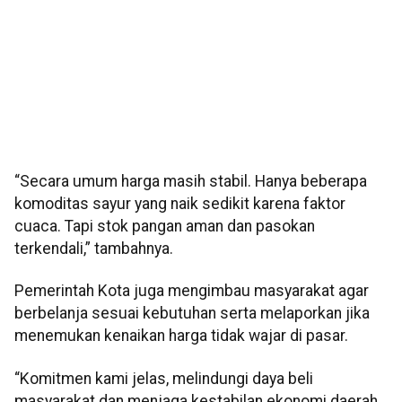
“Secara umum harga masih stabil. Hanya beberapa
komoditas sayur yang naik sedikit karena faktor
cuaca. Tapi stok pangan aman dan pasokan
terkendali,” tambahnya.
Pemerintah Kota juga mengimbau masyarakat agar
berbelanja sesuai kebutuhan serta melaporkan jika
menemukan kenaikan harga tidak wajar di pasar.
“Komitmen kami jelas, melindungi daya beli
masyarakat dan menjaga kestabilan ekonomi daerah