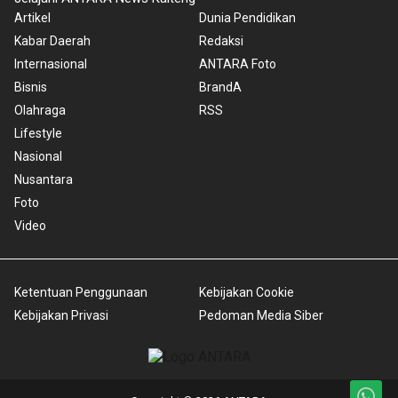
Artikel
Dunia Pendidikan
Kabar Daerah
Redaksi
Internasional
ANTARA Foto
Bisnis
BrandA
Olahraga
RSS
Lifestyle
Nasional
Nusantara
Foto
Video
Ketentuan Penggunaan
Kebijakan Cookie
Kebijakan Privasi
Pedoman Media Siber