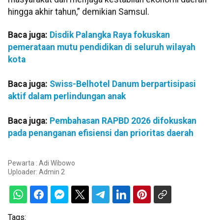
hingga akhir tahun,” demikian Samsul.
Baca juga:
Disdik Palangka Raya fokuskan
pemerataan mutu pendidikan di seluruh wilayah
kota
Baca juga:
Swiss-Belhotel Danum berpartisipasi
aktif dalam perlindungan anak
Baca juga:
Pembahasan RAPBD 2026 difokuskan
pada penanganan efisiensi dan prioritas daerah
Pewarta : Adi Wibowo
Uploader:
Admin 2
Tags: