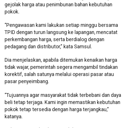
gejolak harga atau penimbunan bahan kebutuhan
pokok.
“Pengawasan kami lakukan setiap minggu bersama
TPID dengan turun langsung ke lapangan, mencatat
perkembangan harga, serta berdialog dengan
pedagang dan distributor,” kata Samsul.
Dia menjelaskan, apabila ditemukan kenaikan harga
tidak wajar, pemerintah segera mengambil tindakan
korektif, salah satunya melalui operasi pasar atau
pasar penyeimbang.
“Tujuannya agar masyarakat tidak terbebani dan daya
beli tetap terjaga. Kami ingin memastikan kebutuhan
pokok tetap tersedia dengan harga terjangkau,”
katanya.