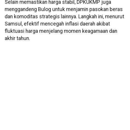
Selain memastikan harga stabil, DPKUKMP juga
menggandeng Bulog untuk menjamin pasokan beras
dan komoditas strategis lainnya. Langkah ini, menurut
Samsul, efektif mencegah inflasi daerah akibat
fluktuasi harga menjelang momen keagamaan dan
akhir tahun.