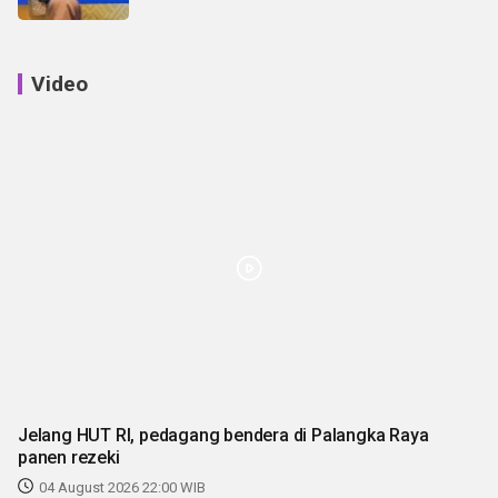
Video
Jelang HUT RI, pedagang bendera di Palangka Raya
panen rezeki
04 August 2026 22:00 WIB