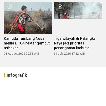
Karhutla Tumbang Nusa
Tiga wilayah di Palangka
meluas, 104 hektar gambut
Raya jadi prioritas
terbakar
penanganan karhutla
01 August 2026 20:58 WIB
31 July 2026 17:12 WIB
Infografik