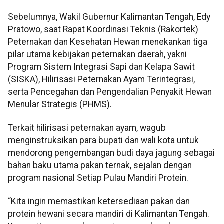
Sebelumnya, Wakil Gubernur Kalimantan Tengah, Edy
Pratowo, saat Rapat Koordinasi Teknis (Rakortek)
Peternakan dan Kesehatan Hewan menekankan tiga
pilar utama kebijakan peternakan daerah, yakni
Program Sistem Integrasi Sapi dan Kelapa Sawit
(SISKA), Hilirisasi Peternakan Ayam Terintegrasi,
serta Pencegahan dan Pengendalian Penyakit Hewan
Menular Strategis (PHMS).
Terkait hilirisasi peternakan ayam, wagub
menginstruksikan para bupati dan wali kota untuk
mendorong pengembangan budi daya jagung sebagai
bahan baku utama pakan ternak, sejalan dengan
program nasional Setiap Pulau Mandiri Protein.
“Kita ingin memastikan ketersediaan pakan dan
protein hewani secara mandiri di Kalimantan Tengah.