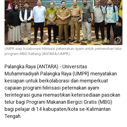
UMPR siap kolaborasi hilirisasi peternakan ayam untuk pemenuhan telur
program MBG Kalteng (ANTARA/UMPR)
Palangka Raya (ANTARA) - Universitas
Muhammadiyah Palangka Raya (UMPR) menyatakan
kesiapan untuk berkolaborasi dan memperkuat
capaian program hilirisasi peternakan ayam
terintegrasi guna memastikan ketersediaan pasokan
telur bagi Program Makanan Bergizi Gratis (MBG)
bagi pelajar di 14 kabupaten/kota se-Kalimantan
Tengah.