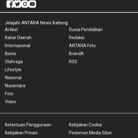
Jelajahi ANTARA News Kalteng
Artikel
Dunia Pendidikan
Kabar Daerah
Redaksi
Internasional
ANTARA Foto
Bisnis
BrandA
Olahraga
RSS
Lifestyle
Nasional
Nusantara
Foto
Video
Ketentuan Penggunaan
Kebijakan Cookie
Kebijakan Privasi
Pedoman Media Siber