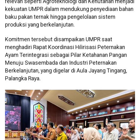
relevan seperti Agroteknologi dan Kehutanan menjadi
kekuatan UMPR dalam mendukung penyediaan bahan
baku pakan ternak hingga pengelolaan sistem
produksi yang berkelanjutan.
Komitmen tersebut disampaikan UMPR saat
menghadiri Rapat Koordinasi Hilirisasi Peternakan
Ayam Terintegrasi sebagai Pilar Ketahanan Pangan
Menuju Swasembada dan Industri Peternakan
Berkelanjutan, yang digelar di Aula Jayang Tingang,
Palangka Raya.