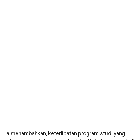
Ia menambahkan, keterlibatan program studi yang