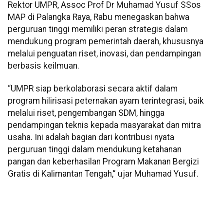
Rektor UMPR, Assoc Prof Dr Muhamad Yusuf SSos
MAP di Palangka Raya, Rabu menegaskan bahwa
perguruan tinggi memiliki peran strategis dalam
mendukung program pemerintah daerah, khususnya
melalui penguatan riset, inovasi, dan pendampingan
berbasis keilmuan.
“UMPR siap berkolaborasi secara aktif dalam
program hilirisasi peternakan ayam terintegrasi, baik
melalui riset, pengembangan SDM, hingga
pendampingan teknis kepada masyarakat dan mitra
usaha. Ini adalah bagian dari kontribusi nyata
perguruan tinggi dalam mendukung ketahanan
pangan dan keberhasilan Program Makanan Bergizi
Gratis di Kalimantan Tengah,” ujar Muhamad Yusuf.