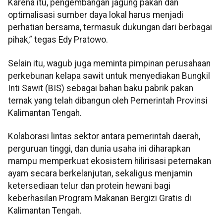
Karena itu, pengembangan jagung pakan dan
optimalisasi sumber daya lokal harus menjadi
perhatian bersama, termasuk dukungan dari berbagai
pihak,” tegas Edy Pratowo.
Selain itu, wagub juga meminta pimpinan perusahaan
perkebunan kelapa sawit untuk menyediakan Bungkil
Inti Sawit (BIS) sebagai bahan baku pabrik pakan
ternak yang telah dibangun oleh Pemerintah Provinsi
Kalimantan Tengah.
Kolaborasi lintas sektor antara pemerintah daerah,
perguruan tinggi, dan dunia usaha ini diharapkan
mampu memperkuat ekosistem hilirisasi peternakan
ayam secara berkelanjutan, sekaligus menjamin
ketersediaan telur dan protein hewani bagi
keberhasilan Program Makanan Bergizi Gratis di
Kalimantan Tengah.