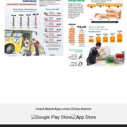
Unduh Mobile Apps untuk iOS dan Android