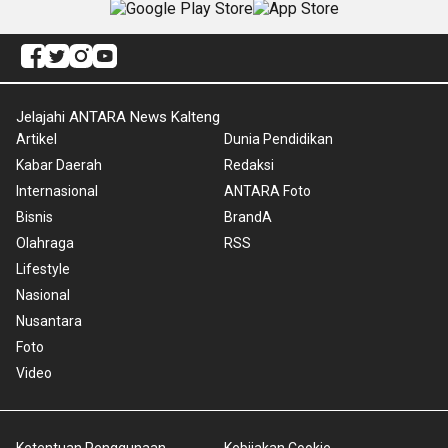
Jelajahi ANTARA News Kalteng
Artikel
Dunia Pendidikan
Kabar Daerah
Redaksi
Internasional
ANTARA Foto
Bisnis
BrandA
Olahraga
RSS
Lifestyle
Nasional
Nusantara
Foto
Video