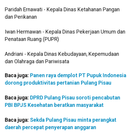
Paridah Ernawati - Kepala Dinas Ketahanan Pangan
dan Perikanan
Iwan Hermawan - Kepala Dinas Pekerjaan Umum dan
Penataan Ruang (PUPR)
Andriani - Kepala Dinas Kebudayaan, Kepemudaan
dan Olahraga dan Pariwisata
Baca juga:
Panen raya demplot PT Pupuk Indonesia
dorong produktivitas pertanian Pulang Pisau
Baca juga:
DPRD Pulang Pisau soroti pencabutan
PBI BPJS Kesehatan beratkan masyarakat
Baca juga:
Sekda Pulang Pisau minta perangkat
daerah percepat penyerapan anggaran