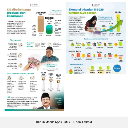
Unduh Mobile Apps untuk iOS dan Android