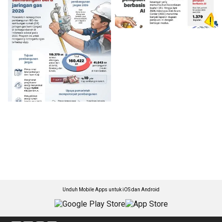
Unduh Mobile Apps untuk iOS dan Android