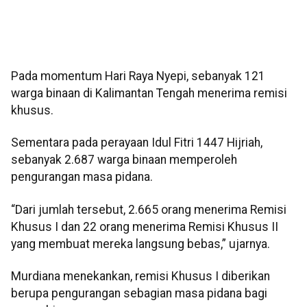
Pada momentum Hari Raya Nyepi, sebanyak 121
warga binaan di Kalimantan Tengah menerima remisi
khusus.
Sementara pada perayaan Idul Fitri 1447 Hijriah,
sebanyak 2.687 warga binaan memperoleh
pengurangan masa pidana.
“Dari jumlah tersebut, 2.665 orang menerima Remisi
Khusus I dan 22 orang menerima Remisi Khusus II
yang membuat mereka langsung bebas,” ujarnya.
Murdiana menekankan, remisi Khusus I diberikan
berupa pengurangan sebagian masa pidana bagi