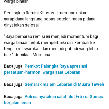
warga binaan.
Sedangkan Remisi Khusus II memungkinkan
narapidana langsung bebas setelah masa pidana
dinyatakan selesai.
“Saya berharap remisi ini menjadi momentum bagi
warga binaan untuk memperbaiki diri, kembali ke
tengah masyarakat, dan menjadi pribadi yang lebih
baik,” demikian Murdiana.
Baca juga:
Pemkot Palangka Raya apresiasi
persatuan-harmoni warga saat Lebaran
Baca juga:
Semarak malam Lebaran di Muara Teweh
Baca juga:
Polres nyatakan salat Idul Fitri di Gumas
berjalan aman