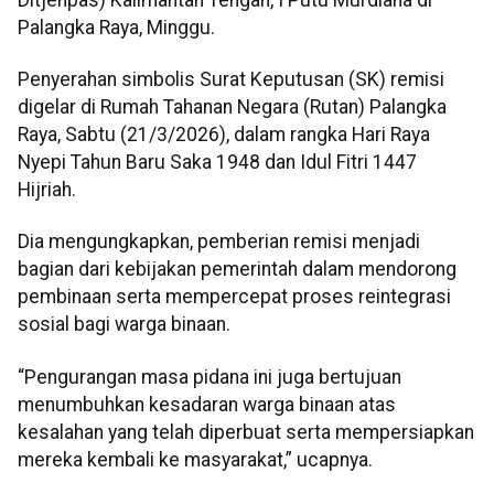
Palangka Raya, Minggu.
Penyerahan simbolis Surat Keputusan (SK) remisi
digelar di Rumah Tahanan Negara (Rutan) Palangka
Raya, Sabtu (21/3/2026), dalam rangka Hari Raya
Nyepi Tahun Baru Saka 1948 dan Idul Fitri 1447
Hijriah.
Dia mengungkapkan, pemberian remisi menjadi
bagian dari kebijakan pemerintah dalam mendorong
pembinaan serta mempercepat proses reintegrasi
sosial bagi warga binaan.
“Pengurangan masa pidana ini juga bertujuan
menumbuhkan kesadaran warga binaan atas
kesalahan yang telah diperbuat serta mempersiapkan
mereka kembali ke masyarakat,” ucapnya.