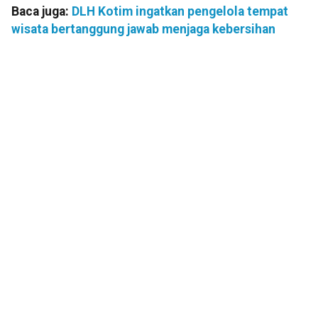
Baca juga:
DLH Kotim ingatkan pengelola tempat
wisata bertanggung jawab menjaga kebersihan