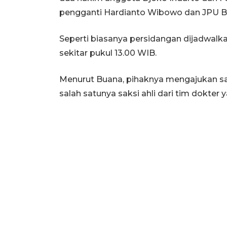
pengganti Hardianto Wibowo dan JPU B
Seperti biasanya persidangan dijadwalkan
sekitar pukul 13.00 WIB.
Menurut Buana, pihaknya mengajukan s
salah satunya saksi ahli dari tim dokter