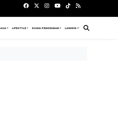
RAGA
LIFESTYLE
DUNIA PENDIDIKAN
LAINNYA