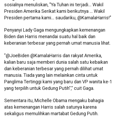
sosialnya menuliskan, "Ya Tuhan ini terjadi... Wakil
Presiden Amerika Serikat kami berikutnya ... Wakil
Presiden pertama kami... saudariku, @KamalaHarris!"
Penyanyi Lady Gaga mengungkapkan kemenangan
Biden dan Harris menandai suatu hal baik dan
keberanian terbesar yang pernah umat manusia lihat.
"@JoeBiden @KamalaHarris dan rakyat Amerika,
kalian baru saja memberi dunia salah satu kebaikan
dan keberanian terbesar yang pernah dilihat umat
manusia. Tiada yang lain melainkan cinta untuk
Panglima Tertinggi kami yang baru dan VP wanita ke-1
yang terpilih untuk Gedung Putih"," cuit Gaga.
Sementara itu, Michelle Obama mengaku bahagia
atas kemenangan Harris salah satunya karena
sekaligus memulihkan martabat Gedung Putih.