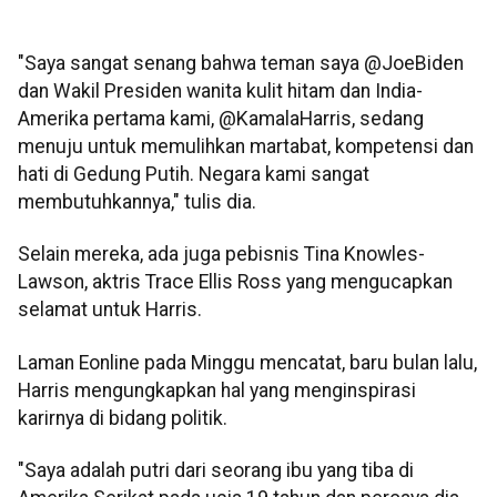
"Saya sangat senang bahwa teman saya @JoeBiden
dan Wakil Presiden wanita kulit hitam dan India-
Amerika pertama kami, @KamalaHarris, sedang
menuju untuk memulihkan martabat, kompetensi dan
hati di Gedung Putih. Negara kami sangat
membutuhkannya," tulis dia.
Selain mereka, ada juga pebisnis Tina Knowles-
Lawson, aktris Trace Ellis Ross yang mengucapkan
selamat untuk Harris.
Laman Eonline pada Minggu mencatat, baru bulan lalu,
Harris mengungkapkan hal yang menginspirasi
karirnya di bidang politik.
"Saya adalah putri dari seorang ibu yang tiba di