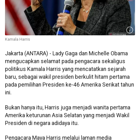
Kamala Harris
Jakarta (ANTARA) - Lady Gaga dan Michelle Obama
mengucapkan selamat pada pengacara sekaligus
politikus Kamala Harris yang mencatatkan sejarah
baru, sebagai wakil presiden berkulit hitam pertama
pada pemilihan Presiden ke-46 Amerika Serikat tahun
ini.
Bukan hanya itu, Harris juga menjadi wanita pertama
Amerika keturunan Asia Selatan yang menjadi Wakil
Presiden di negara adidaya itu.
Pengacara Maya Harris melalui laman media