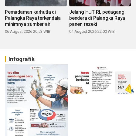
Pemadaman karhutla di
Jelang HUT RI, pedagang
Palangka Raya terkendala
bendera di Palangka Raya
minimnya sumber air
panen rezeki
06 August 2026 20:53 WIB
04 August 2026 22:00 WIB
Infografik