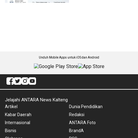
Unduh Mobile Apps untuk iOS dan Android
Jelajahi ANTARA News Kalteng
Artikel
Dunia Pendidikan
Kabar Daerah
Redaksi
Internasional
ANTARA Foto
Bisnis
BrandA