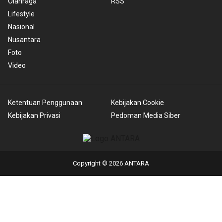
Olahraga
RSS
Lifestyle
Nasional
Nusantara
Foto
Video
Ketentuan Penggunaan
Kebijakan Cookie
Kebijakan Privasi
Pedoman Media Siber
Copyright © 2026 ANTARA