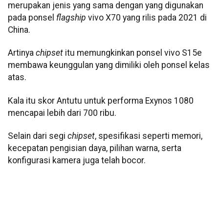
merupakan jenis yang sama dengan yang digunakan
pada ponsel
flagship
vivo X70 yang rilis pada 2021 di
China.
Artinya
chipset
itu memungkinkan ponsel vivo S15e
membawa keunggulan yang dimiliki oleh ponsel kelas
atas.
Kala itu skor Antutu untuk performa Exynos 1080
mencapai lebih dari 700 ribu.
Selain dari segi
chipset
, spesifikasi seperti memori,
kecepatan pengisian daya, pilihan warna, serta
konfigurasi kamera juga telah bocor.