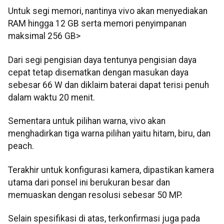
Untuk segi memori, nantinya vivo akan menyediakan
RAM hingga 12 GB serta memori penyimpanan
maksimal 256 GB>
Dari segi pengisian daya tentunya pengisian daya
cepat tetap disematkan dengan masukan daya
sebesar 66 W dan diklaim baterai dapat terisi penuh
dalam waktu 20 menit.
Sementara untuk pilihan warna, vivo akan
menghadirkan tiga warna pilihan yaitu hitam, biru, dan
peach.
Terakhir untuk konfigurasi kamera, dipastikan kamera
utama dari ponsel ini berukuran besar dan
memuaskan dengan resolusi sebesar 50 MP.
Selain spesifikasi di atas, terkonfirmasi juga pada