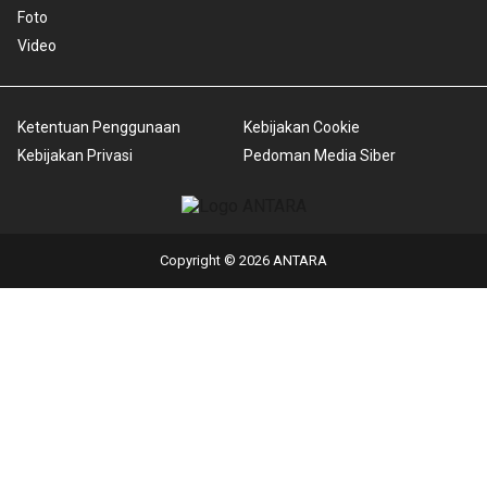
Foto
Video
Ketentuan Penggunaan
Kebijakan Cookie
Kebijakan Privasi
Pedoman Media Siber
Copyright © 2026 ANTARA