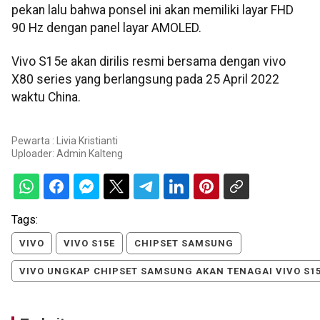
pekan lalu bahwa ponsel ini akan memiliki layar FHD
90 Hz dengan panel layar AMOLED.
Vivo S15e akan dirilis resmi bersama dengan vivo
X80 series yang berlangsung pada 25 April 2022
waktu China.
Pewarta : Livia Kristianti
Uploader:
Admin Kalteng
Tags:
VIVO
VIVO S15E
CHIPSET SAMSUNG
VIVO UNGKAP CHIPSET SAMSUNG AKAN TENAGAI VIVO S1