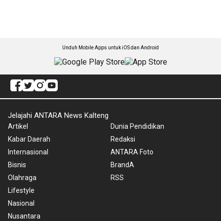
Unduh Mobile Apps untuk iOS dan Android
Jelajahi ANTARA News Kalteng
Artikel
Dunia Pendidikan
Kabar Daerah
Redaksi
Internasional
ANTARA Foto
Bisnis
BrandA
Olahraga
RSS
Lifestyle
Nasional
Nusantara