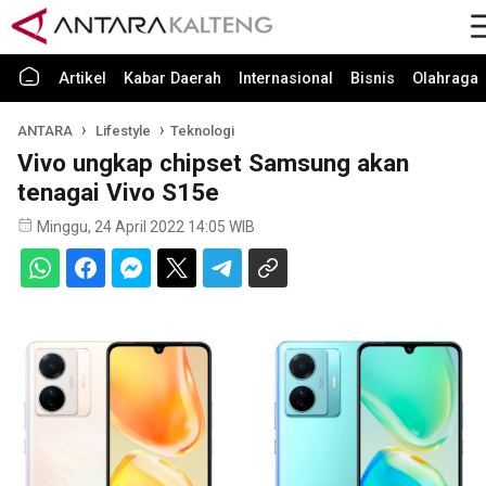
Artikel
Kabar Daerah
Internasional
Bisnis
Olahraga
ANTARA
Lifestyle
Teknologi
Vivo ungkap chipset Samsung akan
tenagai Vivo S15e
Minggu, 24 April 2022 14:05 WIB