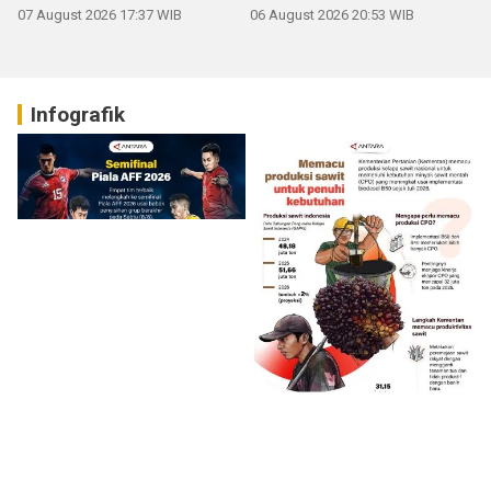
07 August 2026 17:37 WIB
06 August 2026 20:53 WIB
Infografik