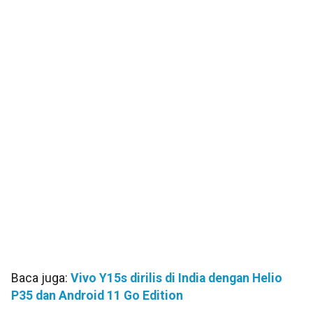
Baca juga:
Vivo Y15s dirilis di India dengan Helio
P35 dan Android 11 Go Edition