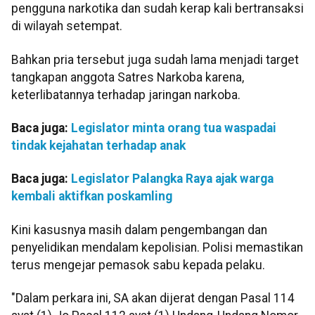
pengguna narkotika dan sudah kerap kali bertransaksi
di wilayah setempat.
Bahkan pria tersebut juga sudah lama menjadi target
tangkapan anggota Satres Narkoba karena,
keterlibatannya terhadap jaringan narkoba.
Baca juga:
Legislator minta orang tua waspadai
tindak kejahatan terhadap anak
Baca juga:
Legislator Palangka Raya ajak warga
kembali aktifkan poskamling
Kini kasusnya masih dalam pengembangan dan
penyelidikan mendalam kepolisian. Polisi memastikan
terus mengejar pemasok sabu kepada pelaku.
"Dalam perkara ini, SA akan dijerat dengan Pasal 114