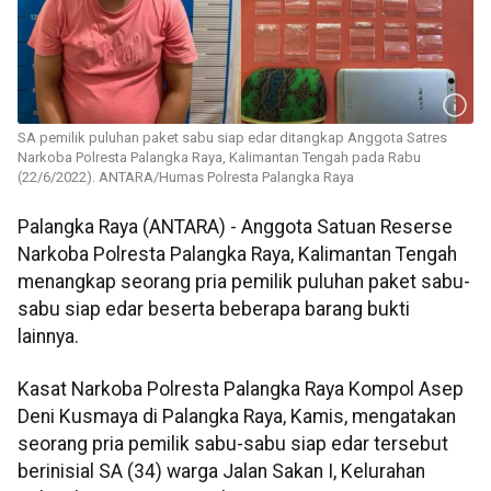
SA pemilik puluhan paket sabu siap edar ditangkap Anggota Satres
Narkoba Polresta Palangka Raya, Kalimantan Tengah pada Rabu
(22/6/2022). ANTARA/Humas Polresta Palangka Raya
Palangka Raya (ANTARA) - Anggota Satuan Reserse
Narkoba Polresta Palangka Raya, Kalimantan Tengah
menangkap seorang pria pemilik puluhan paket sabu-
sabu siap edar beserta beberapa barang bukti
lainnya.
Kasat Narkoba Polresta Palangka Raya Kompol Asep
Deni Kusmaya di Palangka Raya, Kamis, mengatakan
seorang pria pemilik sabu-sabu siap edar tersebut
berinisial SA (34) warga Jalan Sakan I, Kelurahan