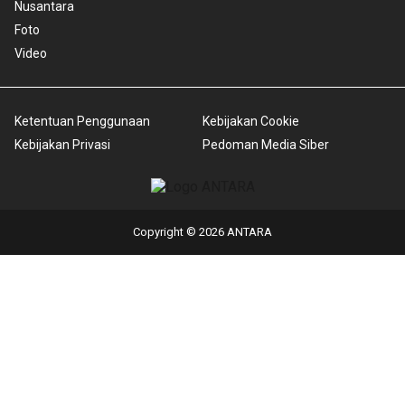
Nusantara
Foto
Video
Ketentuan Penggunaan
Kebijakan Cookie
Kebijakan Privasi
Pedoman Media Siber
Copyright © 2026 ANTARA