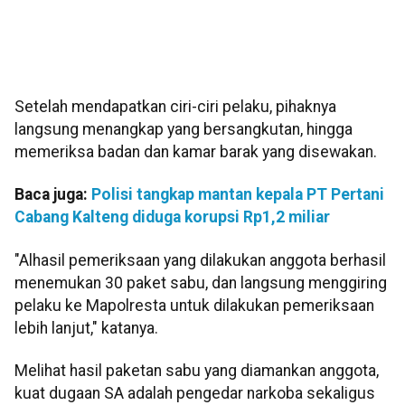
Setelah mendapatkan ciri-ciri pelaku, pihaknya
langsung menangkap yang bersangkutan, hingga
memeriksa badan dan kamar barak yang disewakan.
Baca juga:
Polisi tangkap mantan kepala PT Pertani
Cabang Kalteng diduga korupsi Rp1,2 miliar
"Alhasil pemeriksaan yang dilakukan anggota berhasil
menemukan 30 paket sabu, dan langsung menggiring
pelaku ke Mapolresta untuk dilakukan pemeriksaan
lebih lanjut," katanya.
Melihat hasil paketan sabu yang diamankan anggota,
kuat dugaan SA adalah pengedar narkoba sekaligus