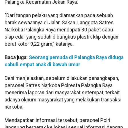
Palangka Kecamatan Jekan Raya.
"Dari tangan pelaku yang diamankan pada sebuah
barak sewaannya di Jalan Sakan I, anggota Satres
Narkoba Palangka Raya mendapati 30 paket sabu
siap edar yang sudah dibungkus plastik klip dengan
berat kotor 9,22 gram," katanya.
Baca juga:
Seorang pemuda di Palangka Raya diduga
cabuli empat anak di bawah umur
Deni menjelaskan, sebelum dilakukan penangkapan,
personel Satres Narkoba Polresta Palangka Raya
menerima laporan dari masyarakat setempat, terkait
adanya oknum masyarakat yang melakukan transaksi
narkoba.
Mendapatkan informasi tersebut, personel Polri
langsung bergerak ke lokasi sesuai informasi dengan