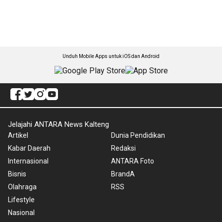
Unduh Mobile Apps untuk iOS dan Android
Jelajahi ANTARA News Kalteng
Artikel
Dunia Pendidikan
Kabar Daerah
Redaksi
Internasional
ANTARA Foto
Bisnis
BrandA
Olahraga
RSS
Lifestyle
Nasional