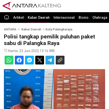
Artikel
Kabar Daerah
Internasional
Bisnis
Olahraga
ANTARA
Kabar Daerah
Kota Palangkaraya
Polisi tangkap pemilik puluhan paket
sabu di Palangka Raya
Kamis, 23 Juni 2022 13:16 WIB