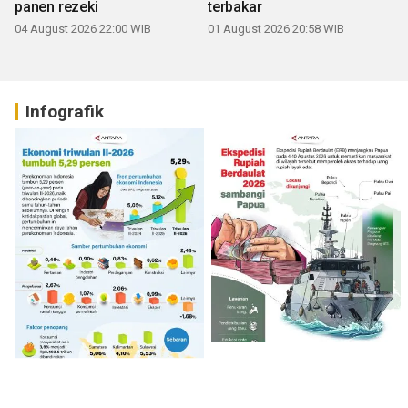
panen rezeki
terbakar
04 August 2026 22:00 WIB
01 August 2026 20:58 WIB
Infografik