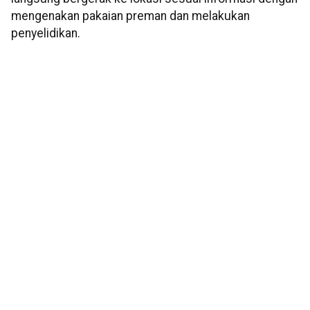
mengenakan pakaian preman dan melakukan
penyelidikan.