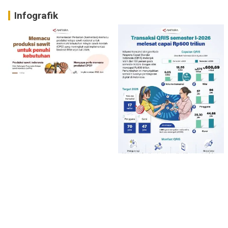
Infografik