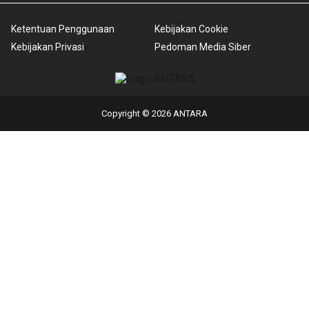
Ketentuan Penggunaan
Kebijakan Cookie
Kebijakan Privasi
Pedoman Media Siber
Copyright © 2026 ANTARA