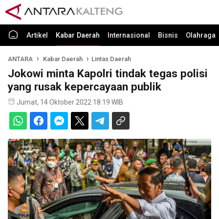
Artikel
Kabar Daerah
Internasional
Bisnis
Olahraga
ANTARA
Kabar Daerah
Lintas Daerah
Jokowi minta Kapolri tindak tegas polisi
yang rusak kepercayaan publik
Jumat, 14 Oktober 2022 18:19 WIB