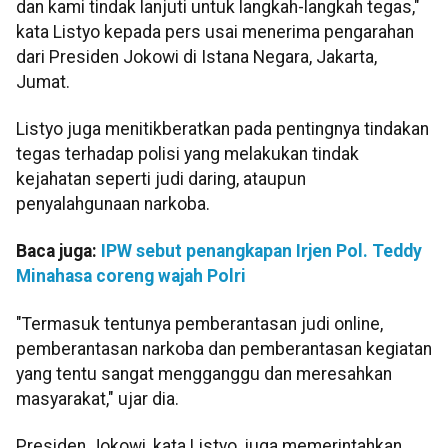
dan kami tindak lanjuti untuk langkah-langkah tegas,"
kata Listyo kepada pers usai menerima pengarahan
dari Presiden Jokowi di Istana Negara, Jakarta,
Jumat.
Listyo juga menitikberatkan pada pentingnya tindakan
tegas terhadap polisi yang melakukan tindak
kejahatan seperti judi daring, ataupun
penyalahgunaan narkoba.
Baca juga:
IPW sebut penangkapan Irjen Pol. Teddy
Minahasa coreng wajah Polri
"Termasuk tentunya pemberantasan judi online,
pemberantasan narkoba dan pemberantasan kegiatan
yang tentu sangat mengganggu dan meresahkan
masyarakat," ujar dia.
Presiden Jokowi, kata Listyo, juga memerintahkan