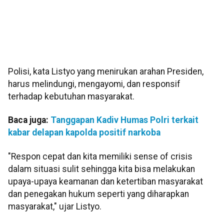
Polisi, kata Listyo yang menirukan arahan Presiden,
harus melindungi, mengayomi, dan responsif
terhadap kebutuhan masyarakat.
Baca juga:
Tanggapan Kadiv Humas Polri terkait
kabar delapan kapolda positif narkoba
"Respon cepat dan kita memiliki sense of crisis
dalam situasi sulit sehingga kita bisa melakukan
upaya-upaya keamanan dan ketertiban masyarakat
dan penegakan hukum seperti yang diharapkan
masyarakat," ujar Listyo.