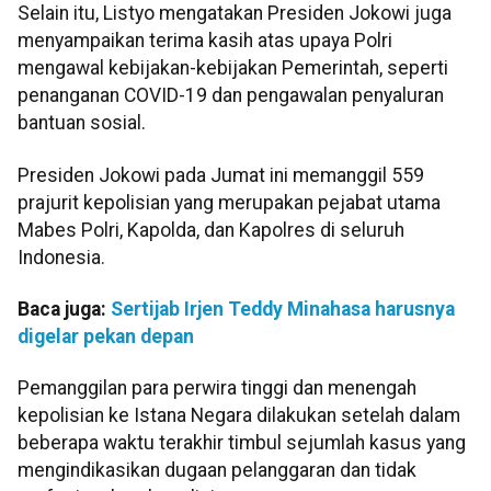
Selain itu, Listyo mengatakan Presiden Jokowi juga
menyampaikan terima kasih atas upaya Polri
mengawal kebijakan-kebijakan Pemerintah, seperti
penanganan COVID-19 dan pengawalan penyaluran
bantuan sosial.
Presiden Jokowi pada Jumat ini memanggil 559
prajurit kepolisian yang merupakan pejabat utama
Mabes Polri, Kapolda, dan Kapolres di seluruh
Indonesia.
Baca juga:
Sertijab Irjen Teddy Minahasa harusnya
digelar pekan depan
Pemanggilan para perwira tinggi dan menengah
kepolisian ke Istana Negara dilakukan setelah dalam
beberapa waktu terakhir timbul sejumlah kasus yang
mengindikasikan dugaan pelanggaran dan tidak