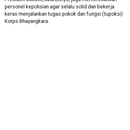
personel kepolisian agar selalu solid dan bekerja
keras menjalankan tugas pokok dan fungsi (tupoksi)
Korps Bhayangkara.