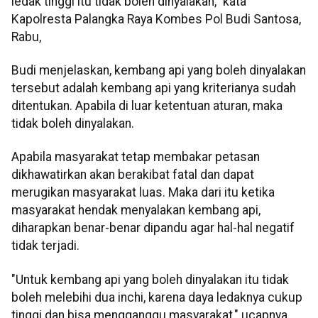
ledak tinggi itu tidak boleh dinyalakan," kata
Kapolresta Palangka Raya Kombes Pol Budi Santosa,
Rabu,
Budi menjelaskan, kembang api yang boleh dinyalakan
tersebut adalah kembang api yang kriterianya sudah
ditentukan. Apabila di luar ketentuan aturan, maka
tidak boleh dinyalakan.
Apabila masyarakat tetap membakar petasan
dikhawatirkan akan berakibat fatal dan dapat
merugikan masyarakat luas. Maka dari itu ketika
masyarakat hendak menyalakan kembang api,
diharapkan benar-benar dipandu agar hal-hal negatif
tidak terjadi.
"Untuk kembang api yang boleh dinyalakan itu tidak
boleh melebihi dua inchi, karena daya ledaknya cukup
tinggi dan bisa mengganggu masyarakat," ucapnya.