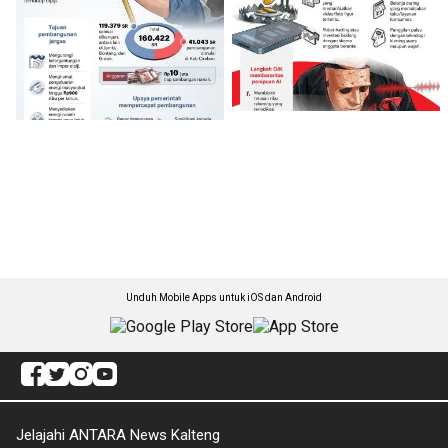
Unduh Mobile Apps untuk iOS dan Android
Jelajahi ANTARA News Kalteng