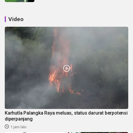
Video
Karhutla Palangka Raya meluas, status darurat berpotensi
diperpanjang
1 jam lalu