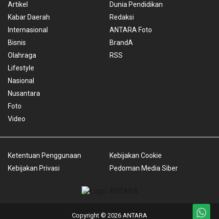
Artikel
Dunia Pendidikan
Kabar Daerah
Redaksi
Internasional
ANTARA Foto
Bisnis
BrandA
Olahraga
RSS
Lifestyle
Nasional
Nusantara
Foto
Video
Ketentuan Penggunaan
Kebijakan Cookie
Kebijakan Privasi
Pedoman Media Siber
Copyright © 2026 ANTARA