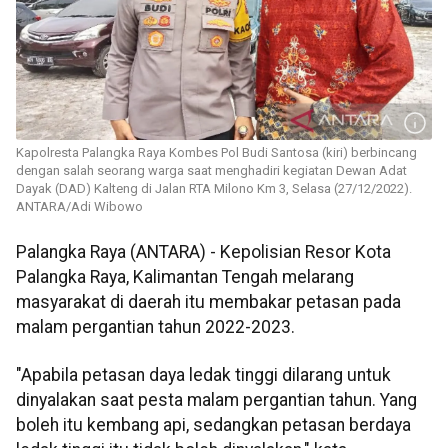
Kapolresta Palangka Raya Kombes Pol Budi Santosa (kiri) berbincang
dengan salah seorang warga saat menghadiri kegiatan Dewan Adat
Dayak (DAD) Kalteng di Jalan RTA Milono Km 3, Selasa (27/12/2022).
ANTARA/Adi Wibowo
Palangka Raya (ANTARA) - Kepolisian Resor Kota
Palangka Raya, Kalimantan Tengah melarang
masyarakat di daerah itu membakar petasan pada
malam pergantian tahun 2022-2023.
"Apabila petasan daya ledak tinggi dilarang untuk
dinyalakan saat pesta malam pergantian tahun. Yang
boleh itu kembang api, sedangkan petasan berdaya