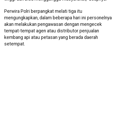
Perwira Polri berpangkat melati tiga itu
mengungkapkan, dalam beberapa hari ini personelnya
akan melakukan pengawasan dengan mengecek
tempat-tempat agen atau distributor penjualan
kembang api atau petasan yang berada daerah
setempat.