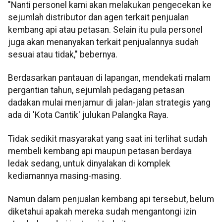
"Nanti personel kami akan melakukan pengecekan ke
sejumlah distributor dan agen terkait penjualan
kembang api atau petasan. Selain itu pula personel
juga akan menanyakan terkait penjualannya sudah
sesuai atau tidak," bebernya.
Berdasarkan pantauan di lapangan, mendekati malam
pergantian tahun, sejumlah pedagang petasan
dadakan mulai menjamur di jalan-jalan strategis yang
ada di 'Kota Cantik' julukan Palangka Raya.
Tidak sedikit masyarakat yang saat ini terlihat sudah
membeli kembang api maupun petasan berdaya
ledak sedang, untuk dinyalakan di komplek
kediamannya masing-masing.
Namun dalam penjualan kembang api tersebut, belum
diketahui apakah mereka sudah mengantongi izin