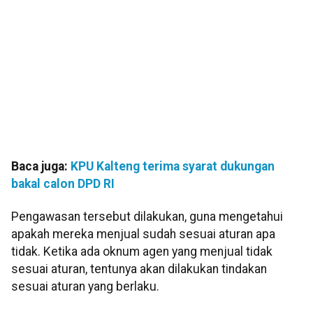
Baca juga:
KPU Kalteng terima syarat dukungan
bakal calon DPD RI
Pengawasan tersebut dilakukan, guna mengetahui
apakah mereka menjual sudah sesuai aturan apa
tidak. Ketika ada oknum agen yang menjual tidak
sesuai aturan, tentunya akan dilakukan tindakan
sesuai aturan yang berlaku.