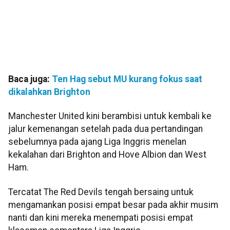
Baca juga:
Ten Hag sebut MU kurang fokus saat
dikalahkan Brighton
Manchester United kini berambisi untuk kembali ke
jalur kemenangan setelah pada dua pertandingan
sebelumnya pada ajang Liga Inggris menelan
kekalahan dari Brighton and Hove Albion dan West
Ham.
Tercatat The Red Devils tengah bersaing untuk
mengamankan posisi empat besar pada akhir musim
nanti dan kini mereka menempati posisi empat