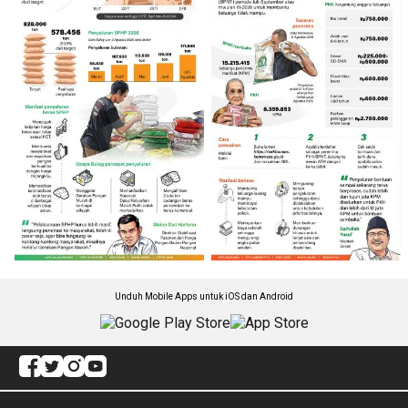
Unduh Mobile Apps untuk iOS dan Android