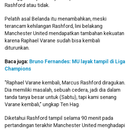
Rashford atau tidak.
Pelatih asal Belanda itu menambahkan, meski
terancam kehilangan Rashford, lini belakang
Manchester United mendapatkan tambahan kekuatan
karena Raphael Varane sudah bisa kembali
diturunkan.
Baca juga:
Bruno Fernandes: MU layak tampil di Liga
Champions
"Raphael Varane kembali, Marcus Rashford diragukan.
Dia memiliki masalah, sebuah cedera, jadi dia dalam
tanda tanya besar untuk (Sabtu), tapi kami senang
Varane kembali," ungkap Ten Hag.
Diketahui Rashford tampil selama 90 menit pada
pertandingan terakhir Manchester United menghadapi