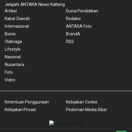
Jelajahi ANTARA News Kalteng
Artikel
Dunia Pendidikan
Kabar Daerah
Redaksi
Internasional
ANTARA Foto
Bisnis
BrandA
Olahraga
RSS
Lifestyle
Nasional
Nusantara
Foto
Video
Ketentuan Penggunaan
Kebijakan Cookie
Kebijakan Privasi
Pedoman Media Siber