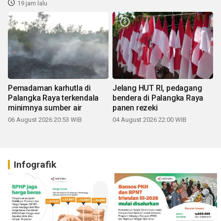
19 jam lalu
Pemadaman karhutla di
Jelang HUT RI, pedagang
Palangka Raya terkendala
bendera di Palangka Raya
minimnya sumber air
panen rezeki
06 August 2026 20:53 WIB
04 August 2026 22:00 WIB
Infografik