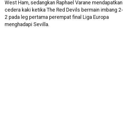
West Ham, sedangkan Raphael Varane mendapatkan
cedera kaki ketika The Red Devils bermain imbang 2-
2 pada leg pertama perempat final Liga Europa
menghadapi Sevilla.