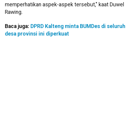
memperhatikan aspek-aspek tersebut," kaat Duwel
Rawing.
Baca juga:
DPRD Kalteng minta BUMDes di seluruh
desa provinsi ini diperkuat