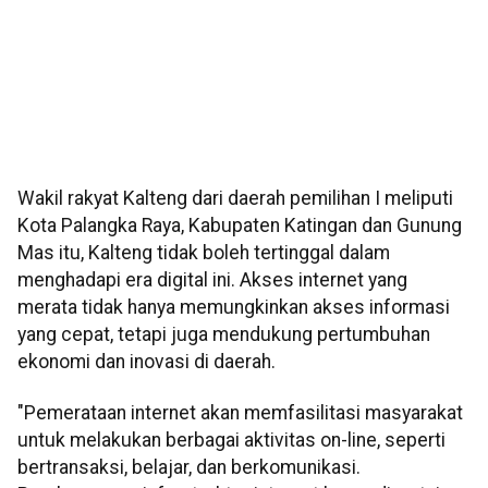
Wakil rakyat Kalteng dari daerah pemilihan I meliputi
Kota Palangka Raya, Kabupaten Katingan dan Gunung
Mas itu, Kalteng tidak boleh tertinggal dalam
menghadapi era digital ini. Akses internet yang
merata tidak hanya memungkinkan akses informasi
yang cepat, tetapi juga mendukung pertumbuhan
ekonomi dan inovasi di daerah.
"Pemerataan internet akan memfasilitasi masyarakat
untuk melakukan berbagai aktivitas on-line, seperti
bertransaksi, belajar, dan berkomunikasi.