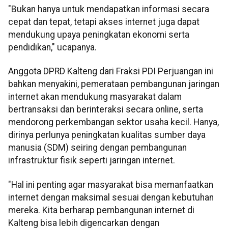
"Bukan hanya untuk mendapatkan informasi secara
cepat dan tepat, tetapi akses internet juga dapat
mendukung upaya peningkatan ekonomi serta
pendidikan," ucapanya.
Anggota DPRD Kalteng dari Fraksi PDI Perjuangan ini
bahkan menyakini, pemerataan pembangunan jaringan
internet akan mendukung masyarakat dalam
bertransaksi dan berinteraksi secara online, serta
mendorong perkembangan sektor usaha kecil. Hanya,
dirinya perlunya peningkatan kualitas sumber daya
manusia (SDM) seiring dengan pembangunan
infrastruktur fisik seperti jaringan internet.
"Hal ini penting agar masyarakat bisa memanfaatkan
internet dengan maksimal sesuai dengan kebutuhan
mereka. Kita berharap pembangunan internet di
Kalteng bisa lebih digencarkan dengan