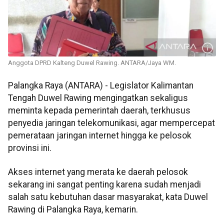
Anggota DPRD Kalteng Duwel Rawing. ANTARA/Jaya WM.
Palangka Raya (ANTARA) - Legislator Kalimantan
Tengah Duwel Rawing mengingatkan sekaligus
meminta kepada pemerintah daerah, terkhusus
penyedia jaringan telekomunikasi, agar mempercepat
pemerataan jaringan internet hingga ke pelosok
provinsi ini.
Akses internet yang merata ke daerah pelosok
sekarang ini sangat penting karena sudah menjadi
salah satu kebutuhan dasar masyarakat, kata Duwel
Rawing di Palangka Raya, kemarin.