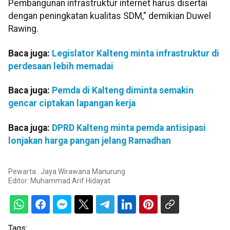
Pembangunan infrastruktur internet harus disertai
dengan peningkatan kualitas SDM," demikian Duwel
Rawing.
Baca juga:
Legislator Kalteng minta infrastruktur di
perdesaan lebih memadai
Baca juga:
Pemda di Kalteng diminta semakin
gencar ciptakan lapangan kerja
Baca juga:
DPRD Kalteng minta pemda antisipasi
lonjakan harga pangan jelang Ramadhan
Pewarta : Jaya Wirawana Manurung
Editor:
Muhammad Arif Hidayat
Tags: