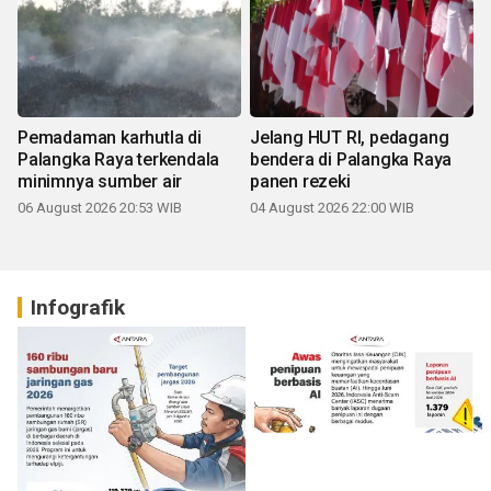
Pemadaman karhutla di
Jelang HUT RI, pedagang
Palangka Raya terkendala
bendera di Palangka Raya
minimnya sumber air
panen rezeki
06 August 2026 20:53 WIB
04 August 2026 22:00 WIB
Infografik