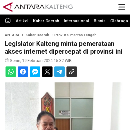
Artikel
Kabar Daerah
Internasional
Bisnis
Olahraga
ANTARA
Kabar Daerah
Prov. Kalimantan Tengah
Legislator Kalteng minta pemerataan
akses internet dipercepat di provinsi ini
Senin, 19 Februari 2024 15:32 WIB