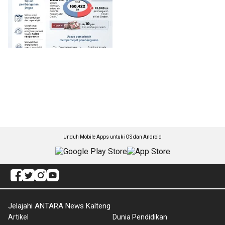
Unduh Mobile Apps untuk iOS dan Android
Jelajahi ANTARA News Kalteng
Artikel
Dunia Pendidikan