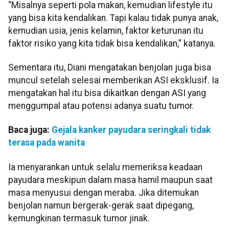
“Misalnya seperti pola makan, kemudian lifestyle itu
yang bisa kita kendalikan. Tapi kalau tidak punya anak,
kemudian usia, jenis kelamin, faktor keturunan itu
faktor risiko yang kita tidak bisa kendalikan,” katanya.
Sementara itu, Diani mengatakan benjolan juga bisa
muncul setelah selesai memberikan ASI eksklusif. Ia
mengatakan hal itu bisa dikaitkan dengan ASI yang
menggumpal atau potensi adanya suatu tumor.
Baca juga:
Gejala kanker payudara seringkali tidak
terasa pada wanita
Ia menyarankan untuk selalu memeriksa keadaan
payudara meskipun dalam masa hamil maupun saat
masa menyusui dengan meraba. Jika ditemukan
benjolan namun bergerak-gerak saat dipegang,
kemungkinan termasuk tumor jinak.