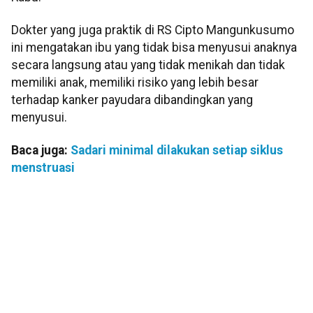
Dokter yang juga praktik di RS Cipto Mangunkusumo
ini mengatakan ibu yang tidak bisa menyusui anaknya
secara langsung atau yang tidak menikah dan tidak
memiliki anak, memiliki risiko yang lebih besar
terhadap kanker payudara dibandingkan yang
menyusui.
Baca juga:
Sadari minimal dilakukan setiap siklus
menstruasi