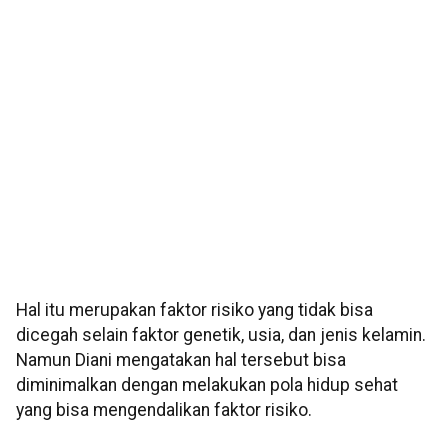
Hal itu merupakan faktor risiko yang tidak bisa
dicegah selain faktor genetik, usia, dan jenis kelamin.
Namun Diani mengatakan hal tersebut bisa
diminimalkan dengan melakukan pola hidup sehat
yang bisa mengendalikan faktor risiko.