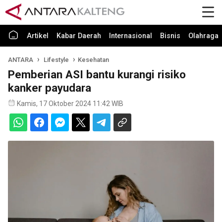
Artikel
Kabar Daerah
Internasional
Bisnis
Olahraga
ANTARA
Lifestyle
Kesehatan
Pemberian ASI bantu kurangi risiko
kanker payudara
Kamis, 17 Oktober 2024 11:42 WIB