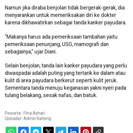
Namun jika diraba benjolan tidak bergerak-gerak, dia
menyarankan untuk memeriksakan diri ke dokter
karena dikhawatirkan sebagai tanda kanker payudara.
“Makanya harus ada pemeriksaan tambahan yaitu
pemeriksaan penunjang, USG, mamografi dan
sebagainya,” ujar Diani.
Selain benjolan, tanda lain kanker payudara yang perlu
diwaspadai adalah puting yang tertarik ke dalam atau
kulit di area payudara berkerut seperti kulit jeruk.
Sementara tanda menuju keganasan yakni nyeri pada
tulang belakang, sesak nafas, dan batuk.
Pewarta : Fitra Ashari
Uploader:
Admin Kalteng