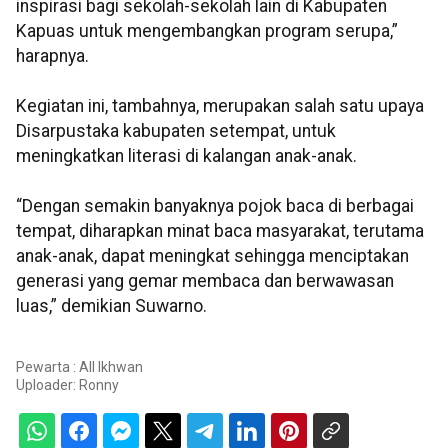
inspirasi bagi sekolah-sekolah lain di Kabupaten
Kapuas untuk mengembangkan program serupa,”
harapnya.
Kegiatan ini, tambahnya, merupakan salah satu upaya
Disarpustaka kabupaten setempat, untuk
meningkatkan literasi di kalangan anak-anak.
“Dengan semakin banyaknya pojok baca di berbagai
tempat, diharapkan minat baca masyarakat, terutama
anak-anak, dapat meningkat sehingga menciptakan
generasi yang gemar membaca dan berwawasan
luas,” demikian Suwarno.
Pewarta : All Ikhwan
Uploader:
Ronny