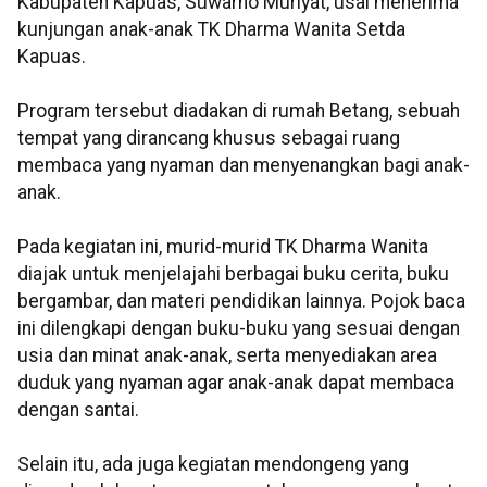
Kabupaten Kapuas, Suwarno Muriyat, usai menerima
kunjungan anak-anak TK Dharma Wanita Setda
Kapuas.
Program tersebut diadakan di rumah Betang, sebuah
tempat yang dirancang khusus sebagai ruang
membaca yang nyaman dan menyenangkan bagi anak-
anak.
Pada kegiatan ini, murid-murid TK Dharma Wanita
diajak untuk menjelajahi berbagai buku cerita, buku
bergambar, dan materi pendidikan lainnya. Pojok baca
ini dilengkapi dengan buku-buku yang sesuai dengan
usia dan minat anak-anak, serta menyediakan area
duduk yang nyaman agar anak-anak dapat membaca
dengan santai.
Selain itu, ada juga kegiatan mendongeng yang