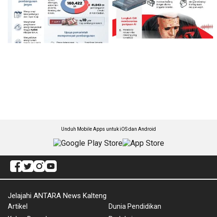
Unduh Mobile Apps untuk iOS dan Android
Jelajahi ANTARA News Kalteng
Artikel
Dunia Pendidikan