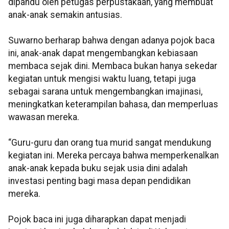
dipandu oleh petugas perpustakaan, yang membuat
anak-anak semakin antusias.
Suwarno berharap bahwa dengan adanya pojok baca
ini, anak-anak dapat mengembangkan kebiasaan
membaca sejak dini. Membaca bukan hanya sekedar
kegiatan untuk mengisi waktu luang, tetapi juga
sebagai sarana untuk mengembangkan imajinasi,
meningkatkan keterampilan bahasa, dan memperluas
wawasan mereka.
“Guru-guru dan orang tua murid sangat mendukung
kegiatan ini. Mereka percaya bahwa memperkenalkan
anak-anak kepada buku sejak usia dini adalah
investasi penting bagi masa depan pendidikan
mereka.
Pojok baca ini juga diharapkan dapat menjadi