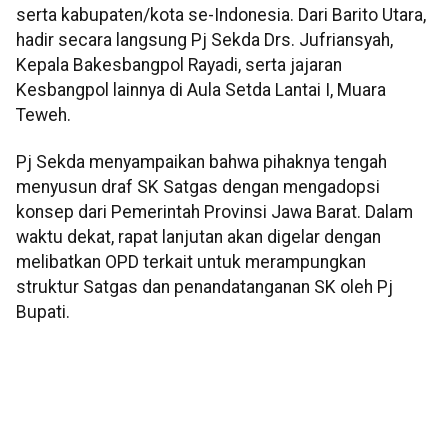
serta kabupaten/kota se-Indonesia. Dari Barito Utara,
hadir secara langsung Pj Sekda Drs. Jufriansyah,
Kepala Bakesbangpol Rayadi, serta jajaran
Kesbangpol lainnya di Aula Setda Lantai I, Muara
Teweh.
Pj Sekda menyampaikan bahwa pihaknya tengah
menyusun draf SK Satgas dengan mengadopsi
konsep dari Pemerintah Provinsi Jawa Barat. Dalam
waktu dekat, rapat lanjutan akan digelar dengan
melibatkan OPD terkait untuk merampungkan
struktur Satgas dan penandatanganan SK oleh Pj
Bupati.