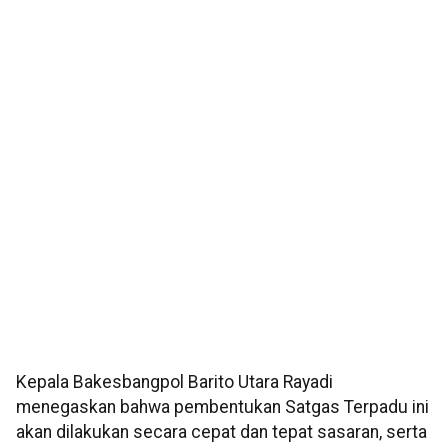
Kepala Bakesbangpol Barito Utara Rayadi
menegaskan bahwa pembentukan Satgas Terpadu ini
akan dilakukan secara cepat dan tepat sasaran, serta