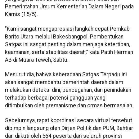
Pemerintahan Umum Kementerian Dalam Negeri pada
Kamis (15/5).
"Kami sangat mengapresiasi langkah cepat Pemkab
Barito Utara melalui Bakesbangpol. Pembentukan
Satgas ini sangat penting dalam menjaga ketertiban,
keamanan, serta stabilitas daerah,” kata Patih Herman
AB di Muara Teweh, Sabtu.
Menurut dia, bahwa keberadaan Satgas Terpadu ini
akan sangat membantu pemerintah daerah dalam
melakukan deteksi dini, pencegahan, dan penindakan
terhadap berbagai potensi gangguan yang
ditimbulkan oleh premanisme dan ormas bermasalah.
Sebelumnya, rapat koordinasi secara virtual tersebut
dipimpin langsung oleh Dirjen Politik dan PUM, Bahtiar
dan diikuti oleh 564 peserta dari seluruh provinsi