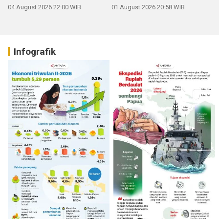
04 August 2026 22:00 WIB
01 August 2026 20:58 WIB
Infografik