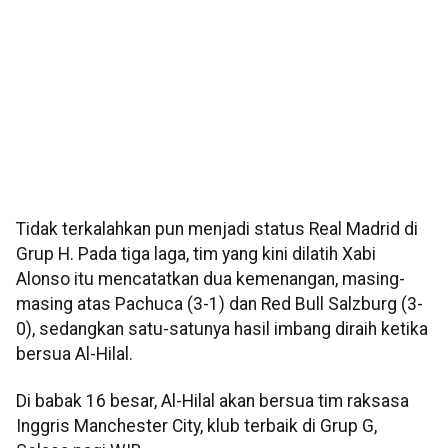
Tidak terkalahkan pun menjadi status Real Madrid di
Grup H. Pada tiga laga, tim yang kini dilatih Xabi
Alonso itu mencatatkan dua kemenangan, masing-
masing atas Pachuca (3-1) dan Red Bull Salzburg (3-
0), sedangkan satu-satunya hasil imbang diraih ketika
bersua Al-Hilal.
Di babak 16 besar, Al-Hilal akan bersua tim raksasa
Inggris Manchester City, klub terbaik di Grup G,