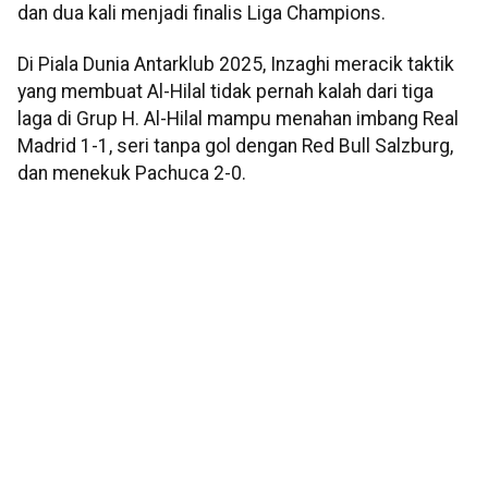
dan dua kali menjadi finalis Liga Champions.
Di Piala Dunia Antarklub 2025, Inzaghi meracik taktik
yang membuat Al-Hilal tidak pernah kalah dari tiga
laga di Grup H. Al-Hilal mampu menahan imbang Real
Madrid 1-1, seri tanpa gol dengan Red Bull Salzburg,
dan menekuk Pachuca 2-0.