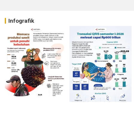
Infografik