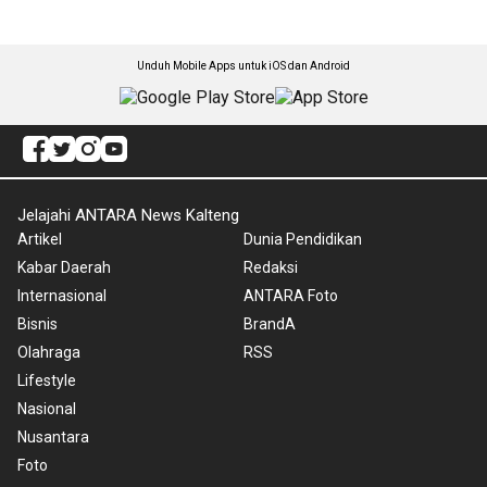
Unduh Mobile Apps untuk iOS dan Android
Jelajahi ANTARA News Kalteng
Artikel
Dunia Pendidikan
Kabar Daerah
Redaksi
Internasional
ANTARA Foto
Bisnis
BrandA
Olahraga
RSS
Lifestyle
Nasional
Nusantara
Foto