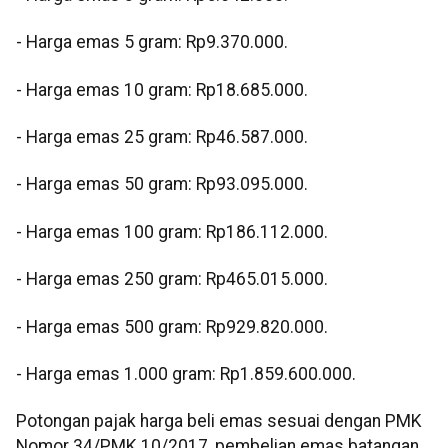
- Harga emas 5 gram: Rp9.370.000.
- Harga emas 10 gram: Rp18.685.000.
- Harga emas 25 gram: Rp46.587.000.
- Harga emas 50 gram: Rp93.095.000.
- Harga emas 100 gram: Rp186.112.000.
- Harga emas 250 gram: Rp465.015.000.
- Harga emas 500 gram: Rp929.820.000.
- Harga emas 1.000 gram: Rp1.859.600.000.
Potongan pajak harga beli emas sesuai dengan PMK
Nomor 34/PMK.10/2017, pembelian emas batangan