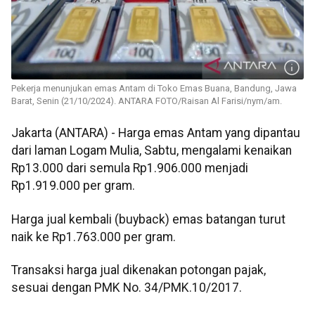
Pekerja menunjukan emas Antam di Toko Emas Buana, Bandung, Jawa
Barat, Senin (21/10/2024). ANTARA FOTO/Raisan Al Farisi/nym/am.
Jakarta (ANTARA) - Harga emas Antam yang dipantau
dari laman Logam Mulia, Sabtu, mengalami kenaikan
Rp13.000 dari semula Rp1.906.000 menjadi
Rp1.919.000 per gram.
Harga jual kembali (buyback) emas batangan turut
naik ke Rp1.763.000 per gram.
Transaksi harga jual dikenakan potongan pajak,
sesuai dengan PMK No. 34/PMK.10/2017.