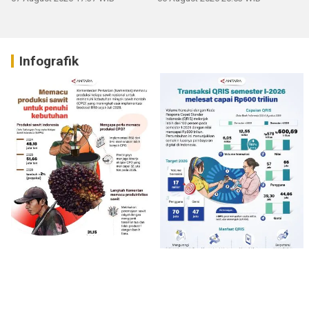
Infografik