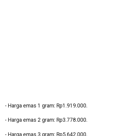
- Harga emas 1 gram: Rp1.919.000.
- Harga emas 2 gram: Rp3.778.000.
- Harga emas 3 gram: Rp5.642.000.