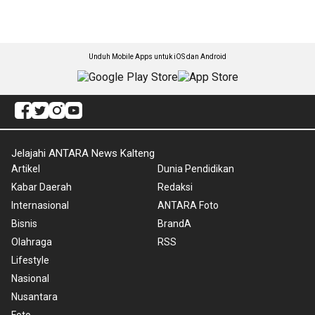
Unduh Mobile Apps untuk iOS dan Android
Jelajahi ANTARA News Kalteng
Artikel
Dunia Pendidikan
Kabar Daerah
Redaksi
Internasional
ANTARA Foto
Bisnis
BrandA
Olahraga
RSS
Lifestyle
Nasional
Nusantara
Foto