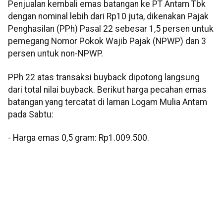
Penjualan kembali emas batangan ke PT Antam Tbk
dengan nominal lebih dari Rp10 juta, dikenakan Pajak
Penghasilan (PPh) Pasal 22 sebesar 1,5 persen untuk
pemegang Nomor Pokok Wajib Pajak (NPWP) dan 3
persen untuk non-NPWP.
PPh 22 atas transaksi buyback dipotong langsung
dari total nilai buyback. Berikut harga pecahan emas
batangan yang tercatat di laman Logam Mulia Antam
pada Sabtu:
- Harga emas 0,5 gram: Rp1.009.500.