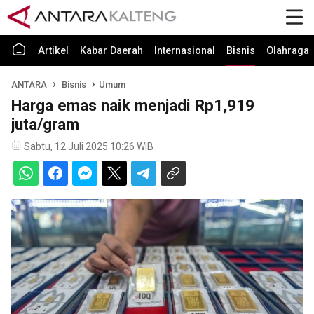
Artikel
Kabar Daerah
Internasional
Bisnis
Olahraga
ANTARA
Bisnis
Umum
Harga emas naik menjadi Rp1,919
juta/gram
Sabtu, 12 Juli 2025 10:26 WIB