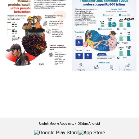
Unduh Mobile Apps untuk iOS dan Android