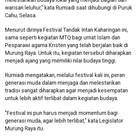
warisan leluhur," kata Rumiadi saat dihubungi di Puruk
Cahu, Selasa.
Menurut dirinya Festival Tandak Intan Kaharingan ini,
sama seperti kegiatan MTQ bagi umat Islam dan
Pesparawi agama Kristen yang telah berjalan baik di
Murung Raya. Untuk itu, kegiatan tersebut diharapkan
menjadi ajang yang memiliki nilai budaya tinggi.
Rumiadi mengatakan, melalui festival kali ini, peran
generasi muda dalam menjaga dan melestarikan
tradisi sangat diharapkan agar menjadi kesempatan
untuk lebih aktif terlibat dalam kegiatan budaya.
"Festival ini pun harus menjadi momentum bagi
generasi muda, agar lebih terlibat," kata Legislator
Murung Raya itu.