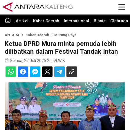
Artikel
Kabar Daerah
Internasional
Bisnis
Olahraga
ANTARA
Kabar Daerah
Murung Raya
Ketua DPRD Mura minta pemuda lebih
dilibatkan dalam Festival Tandak Intan
Selasa, 22 Juli 2025 20:59 WIB