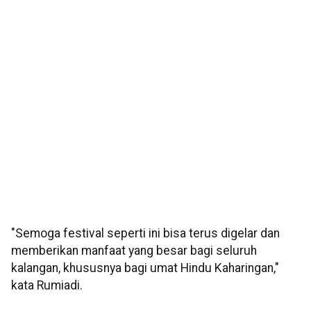
"Semoga festival seperti ini bisa terus digelar dan
memberikan manfaat yang besar bagi seluruh
kalangan, khususnya bagi umat Hindu Kaharingan,"
kata Rumiadi.