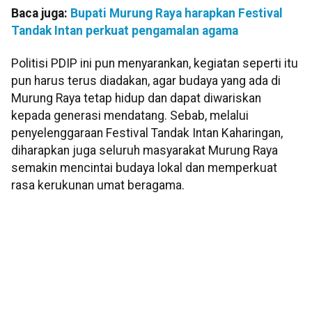
Baca juga:
Bupati Murung Raya harapkan Festival
Tandak Intan perkuat pengamalan agama
Politisi PDIP ini pun menyarankan, kegiatan seperti itu
pun harus terus diadakan, agar budaya yang ada di
Murung Raya tetap hidup dan dapat diwariskan
kepada generasi mendatang. Sebab, melalui
penyelenggaraan Festival Tandak Intan Kaharingan,
diharapkan juga seluruh masyarakat Murung Raya
semakin mencintai budaya lokal dan memperkuat
rasa kerukunan umat beragama.