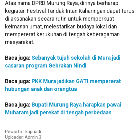
Atas nama DPRD Murung Raya, dirinya berharap
kegiatan Festival Tandak Intan Kaharingan dapat terus
dilaksanakan secara rutin untuk memperkuat
keimanan umat, melestarikan budaya lokal dan
mempererat kerukunan di tengah keberagaman
masyarakat.
Baca juga:
Sebanyak tujuh sekolah di Mura jadi
sasaran program Gebrakan Nindi
Baca juga:
PKK Mura jadikan GATI mempererat
hubungan anak dan orangtua
Baca juga:
Bupati Murung Raya harapkan pawai
Muharam jadi perekat di tengah perbedaan
Pewarta : Supriadi
Uploader:
Admin 3