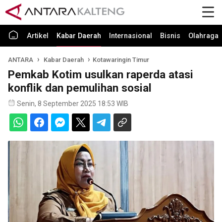
Artikel
Kabar Daerah
Internasional
Bisnis
Olahraga
ANTARA
Kabar Daerah
Kotawaringin Timur
Pemkab Kotim usulkan raperda atasi
konflik dan pemulihan sosial
Senin, 8 September 2025 18:53 WIB