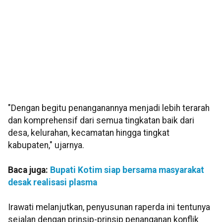
"Dengan begitu penanganannya menjadi lebih terarah
dan komprehensif dari semua tingkatan baik dari
desa, kelurahan, kecamatan hingga tingkat
kabupaten," ujarnya.
Baca juga:
Bupati Kotim siap bersama masyarakat
desak realisasi plasma
Irawati melanjutkan, penyusunan raperda ini tentunya
sejalan dengan prinsip-prinsip penanganan konflik