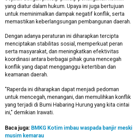
yang diatur dalam hukum. Upaya ini juga bertujuan
untuk meminimalkan dampak negatif konflik, serta
memastikan keberlangsungan pembangunan daerah.
Dengan adanya peraturan ini diharapkan tercipta
menciptakan stabilitas sosial, memperkuat peran
serta masyarakat, dan meningkatkan efektivitas
koordinasi antara berbagai pihak guna mencegah
konflik yang dapat mengganggu ketertiban dan
keamanan daerah.
"Raperda ini diharapkan dapat menjadi pedoman
untuk mencegah, menangani, dan memulihkan konflik
yang terjadi di Bumi Habaring Hurung yang kita cintai
ini," demikian Irawati.
Baca juga:
BMKG Kotim imbau waspada banjir meski
musim kemarau