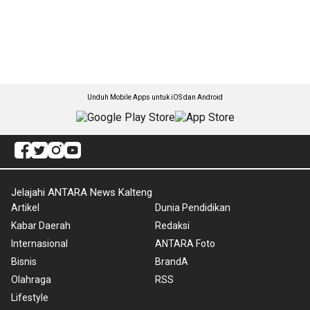
Unduh Mobile Apps untuk iOS dan Android
Jelajahi ANTARA News Kalteng
Artikel
Dunia Pendidikan
Kabar Daerah
Redaksi
Internasional
ANTARA Foto
Bisnis
BrandA
Olahraga
RSS
Lifestyle