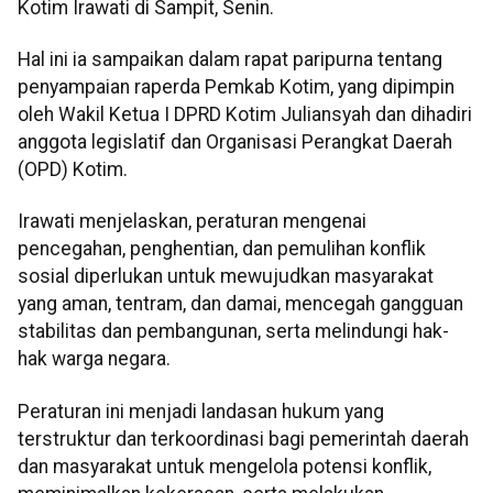
Kotim Irawati di Sampit, Senin.
Hal ini ia sampaikan dalam rapat paripurna tentang
penyampaian raperda Pemkab Kotim, yang dipimpin
oleh Wakil Ketua I DPRD Kotim Juliansyah dan dihadiri
anggota legislatif dan Organisasi Perangkat Daerah
(OPD) Kotim.
Irawati menjelaskan, peraturan mengenai
pencegahan, penghentian, dan pemulihan konflik
sosial diperlukan untuk mewujudkan masyarakat
yang aman, tentram, dan damai, mencegah gangguan
stabilitas dan pembangunan, serta melindungi hak-
hak warga negara.
Peraturan ini menjadi landasan hukum yang
terstruktur dan terkoordinasi bagi pemerintah daerah
dan masyarakat untuk mengelola potensi konflik,