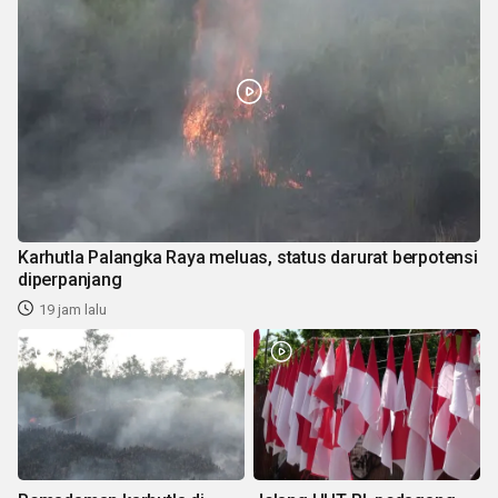
Karhutla Palangka Raya meluas, status darurat berpotensi
diperpanjang
19 jam lalu