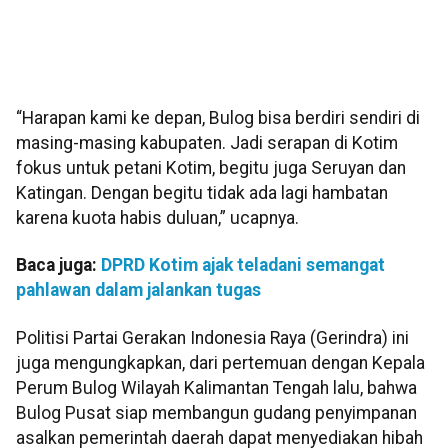
“Harapan kami ke depan, Bulog bisa berdiri sendiri di
masing-masing kabupaten. Jadi serapan di Kotim
fokus untuk petani Kotim, begitu juga Seruyan dan
Katingan. Dengan begitu tidak ada lagi hambatan
karena kuota habis duluan,” ucapnya.
Baca juga:
DPRD Kotim ajak teladani semangat
pahlawan dalam jalankan tugas
Politisi Partai Gerakan Indonesia Raya (Gerindra) ini
juga mengungkapkan, dari pertemuan dengan Kepala
Perum Bulog Wilayah Kalimantan Tengah lalu, bahwa
Bulog Pusat siap membangun gudang penyimpanan
asalkan pemerintah daerah dapat menyediakan hibah