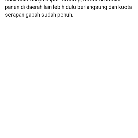
panen di daerah lain lebih dulu berlangsung dan kuota
serapan gabah sudah penuh.