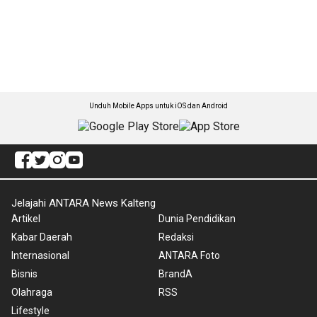
Unduh Mobile Apps untuk iOS dan Android
Jelajahi ANTARA News Kalteng
Artikel
Dunia Pendidikan
Kabar Daerah
Redaksi
Internasional
ANTARA Foto
Bisnis
BrandA
Olahraga
RSS
Lifestyle