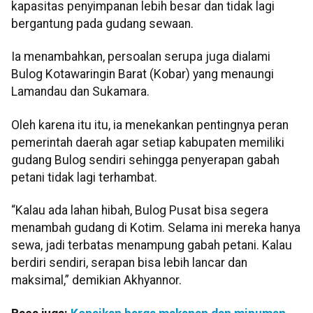
kapasitas penyimpanan lebih besar dan tidak lagi
bergantung pada gudang sewaan.
Ia menambahkan, persoalan serupa juga dialami
Bulog Kotawaringin Barat (Kobar) yang menaungi
Lamandau dan Sukamara.
Oleh karena itu itu, ia menekankan pentingnya peran
pemerintah daerah agar setiap kabupaten memiliki
gudang Bulog sendiri sehingga penyerapan gabah
petani tidak lagi terhambat.
“Kalau ada lahan hibah, Bulog Pusat bisa segera
menambah gudang di Kotim. Selama ini mereka hanya
sewa, jadi terbatas menampung gabah petani. Kalau
berdiri sendiri, serapan bisa lebih lancar dan
maksimal,” demikian Akhyannor.