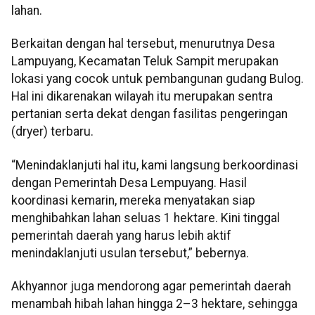
lahan.
Berkaitan dengan hal tersebut, menurutnya Desa
Lampuyang, Kecamatan Teluk Sampit merupakan
lokasi yang cocok untuk pembangunan gudang Bulog.
Hal ini dikarenakan wilayah itu merupakan sentra
pertanian serta dekat dengan fasilitas pengeringan
(dryer) terbaru.
“Menindaklanjuti hal itu, kami langsung berkoordinasi
dengan Pemerintah Desa Lempuyang. Hasil
koordinasi kemarin, mereka menyatakan siap
menghibahkan lahan seluas 1 hektare. Kini tinggal
pemerintah daerah yang harus lebih aktif
menindaklanjuti usulan tersebut,” bebernya.
Akhyannor juga mendorong agar pemerintah daerah
menambah hibah lahan hingga 2–3 hektare, sehingga