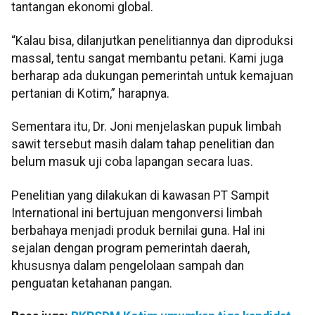
tantangan ekonomi global.
“Kalau bisa, dilanjutkan penelitiannya dan diproduksi
massal, tentu sangat membantu petani. Kami juga
berharap ada dukungan pemerintah untuk kemajuan
pertanian di Kotim,” harapnya.
Sementara itu, Dr. Joni menjelaskan pupuk limbah
sawit tersebut masih dalam tahap penelitian dan
belum masuk uji coba lapangan secara luas.
Penelitian yang dilakukan di kawasan PT Sampit
International ini bertujuan mengonversi limbah
berbahaya menjadi produk bernilai guna. Hal ini
sejalan dengan program pemerintah daerah,
khususnya dalam pengelolaan sampah dan
penguatan ketahanan pangan.