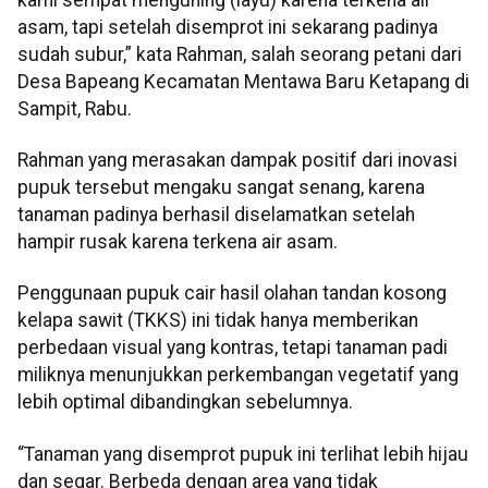
asam, tapi setelah disemprot ini sekarang padinya
sudah subur,” kata Rahman, salah seorang petani dari
Desa Bapeang Kecamatan Mentawa Baru Ketapang di
Sampit, Rabu.
Rahman yang merasakan dampak positif dari inovasi
pupuk tersebut mengaku sangat senang, karena
tanaman padinya berhasil diselamatkan setelah
hampir rusak karena terkena air asam.
Penggunaan pupuk cair hasil olahan tandan kosong
kelapa sawit (TKKS) ini tidak hanya memberikan
perbedaan visual yang kontras, tetapi tanaman padi
miliknya menunjukkan perkembangan vegetatif yang
lebih optimal dibandingkan sebelumnya.
“Tanaman yang disemprot pupuk ini terlihat lebih hijau
dan segar. Berbeda dengan area yang tidak