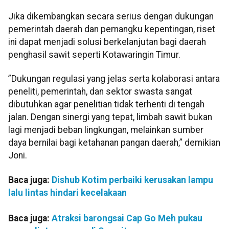
Jika dikembangkan secara serius dengan dukungan
pemerintah daerah dan pemangku kepentingan, riset
ini dapat menjadi solusi berkelanjutan bagi daerah
penghasil sawit seperti Kotawaringin Timur.
”Dukungan regulasi yang jelas serta kolaborasi antara
peneliti, pemerintah, dan sektor swasta sangat
dibutuhkan agar penelitian tidak terhenti di tengah
jalan. Dengan sinergi yang tepat, limbah sawit bukan
lagi menjadi beban lingkungan, melainkan sumber
daya bernilai bagi ketahanan pangan daerah,” demikian
Joni.
Baca juga:
Dishub Kotim perbaiki kerusakan lampu
lalu lintas hindari kecelakaan
Baca juga:
Atraksi barongsai Cap Go Meh pukau