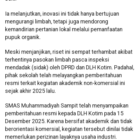
Ia melanjutkan, inovasi ini tidak hanya bertujuan
mengurangi limbah, tetapi juga mendorong
kemandirian pertanian lokal melalui pemanfaatan
pupuk organik.
Meski menjanjikan, riset ini sempat terhambat akibat
terhentinya pasokan limbah pasca inspeksi
mendadak (sidak) oleh DPRD dan DLH Kotim. Padahal,
pihak sekolah telah melayangkan pemberitahuan
resmi terkait kegiatan akademik non-komersial ini
sejak akhir 2025 lalu.
SMAS Muhammadiyah Sampit telah menyampaikan
pemberitahuan resmi kepada DLH Kotim pada 15
Desember 2025. Karena bersifat akademik dan tidak
berorientasi komersial, kegiatan tersebut dinilai tidak
memerlukan perizinan layaknya usaha industri.