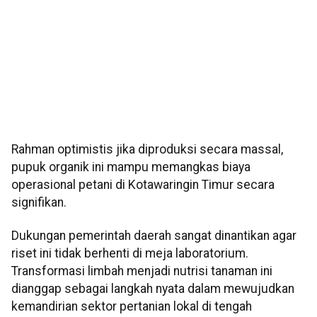
Rahman optimistis jika diproduksi secara massal,
pupuk organik ini mampu memangkas biaya
operasional petani di Kotawaringin Timur secara
signifikan.
Dukungan pemerintah daerah sangat dinantikan agar
riset ini tidak berhenti di meja laboratorium.
Transformasi limbah menjadi nutrisi tanaman ini
dianggap sebagai langkah nyata dalam mewujudkan
kemandirian sektor pertanian lokal di tengah