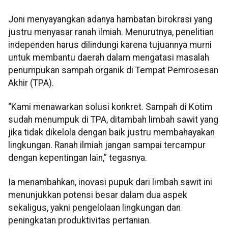
Joni menyayangkan adanya hambatan birokrasi yang
justru menyasar ranah ilmiah. Menurutnya, penelitian
independen harus dilindungi karena tujuannya murni
untuk membantu daerah dalam mengatasi masalah
penumpukan sampah organik di Tempat Pemrosesan
Akhir (TPA).
“Kami menawarkan solusi konkret. Sampah di Kotim
sudah menumpuk di TPA, ditambah limbah sawit yang
jika tidak dikelola dengan baik justru membahayakan
lingkungan. Ranah ilmiah jangan sampai tercampur
dengan kepentingan lain,” tegasnya.
Ia menambahkan, inovasi pupuk dari limbah sawit ini
menunjukkan potensi besar dalam dua aspek
sekaligus, yakni pengelolaan lingkungan dan
peningkatan produktivitas pertanian.