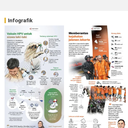
Infografik