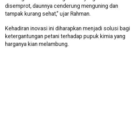
disemprot, daunnya cenderung menguning dan
tampak kurang sehat,” ujar Rahman.
Kehadiran inovasi ini diharapkan menjadi solusi bagi
ketergantungan petani terhadap pupuk kimia yang
harganya kian melambung.