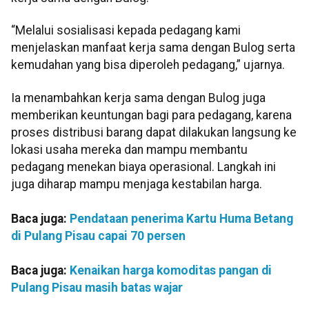
“Melalui sosialisasi kepada pedagang kami
menjelaskan manfaat kerja sama dengan Bulog serta
kemudahan yang bisa diperoleh pedagang,” ujarnya.
Ia menambahkan kerja sama dengan Bulog juga
memberikan keuntungan bagi para pedagang, karena
proses distribusi barang dapat dilakukan langsung ke
lokasi usaha mereka dan mampu membantu
pedagang menekan biaya operasional. Langkah ini
juga diharap mampu menjaga kestabilan harga.
Baca juga:
Pendataan penerima Kartu Huma Betang
di Pulang Pisau capai 70 persen
Baca juga:
Kenaikan harga komoditas pangan di
Pulang Pisau masih batas wajar