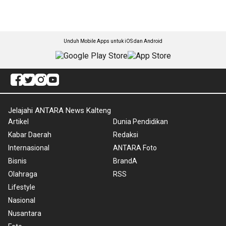
Unduh Mobile Apps untuk iOS dan Android
Jelajahi ANTARA News Kalteng
Artikel
Dunia Pendidikan
Kabar Daerah
Redaksi
Internasional
ANTARA Foto
Bisnis
BrandA
Olahraga
RSS
Lifestyle
Nasional
Nusantara