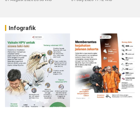
Infografik