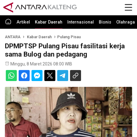
Artikel
Kabar Daerah
Internasional
Bisnis
Olahraga
ANTARA
Kabar Daerah
Pulang Pisau
DPMPTSP Pulang Pisau fasilitasi kerja
sama Bulog dan pedagang
Minggu, 8 Maret 2026 08:00 WIB