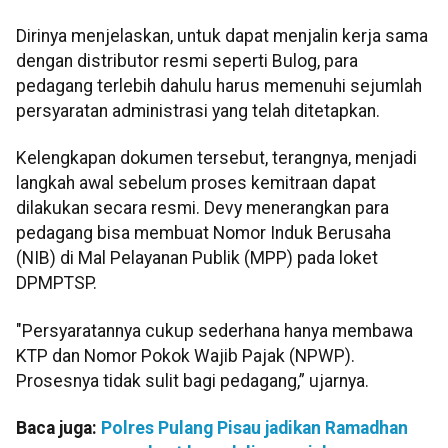
Dirinya menjelaskan, untuk dapat menjalin kerja sama
dengan distributor resmi seperti Bulog, para
pedagang terlebih dahulu harus memenuhi sejumlah
persyaratan administrasi yang telah ditetapkan.
Kelengkapan dokumen tersebut, terangnya, menjadi
langkah awal sebelum proses kemitraan dapat
dilakukan secara resmi. Devy menerangkan para
pedagang bisa membuat Nomor Induk Berusaha
(NIB) di Mal Pelayanan Publik (MPP) pada loket
DPMPTSP.
"Persyaratannya cukup sederhana hanya membawa
KTP dan Nomor Pokok Wajib Pajak (NPWP).
Prosesnya tidak sulit bagi pedagang,” ujarnya.
Baca juga:
Polres Pulang Pisau jadikan Ramadhan