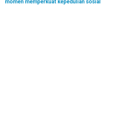
momen memperkuat kepedulian sosial