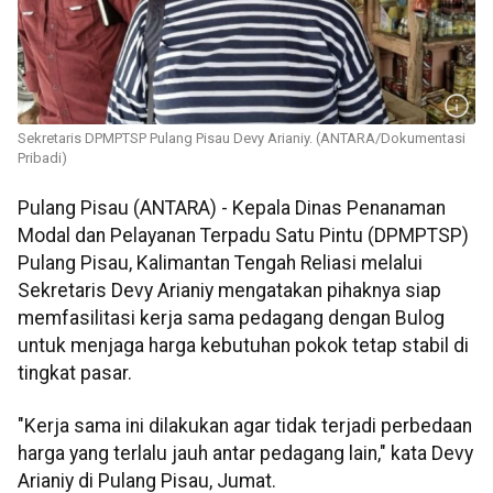
Sekretaris DPMPTSP Pulang Pisau Devy Arianiy. (ANTARA/Dokumentasi
Pribadi)
Pulang Pisau (ANTARA) - Kepala Dinas Penanaman
Modal dan Pelayanan Terpadu Satu Pintu (DPMPTSP)
Pulang Pisau, Kalimantan Tengah Reliasi melalui
Sekretaris Devy Arianiy mengatakan pihaknya siap
memfasilitasi kerja sama pedagang dengan Bulog
untuk menjaga harga kebutuhan pokok tetap stabil di
tingkat pasar.
"Kerja sama ini dilakukan agar tidak terjadi perbedaan
harga yang terlalu jauh antar pedagang lain," kata Devy
Arianiy di Pulang Pisau, Jumat.