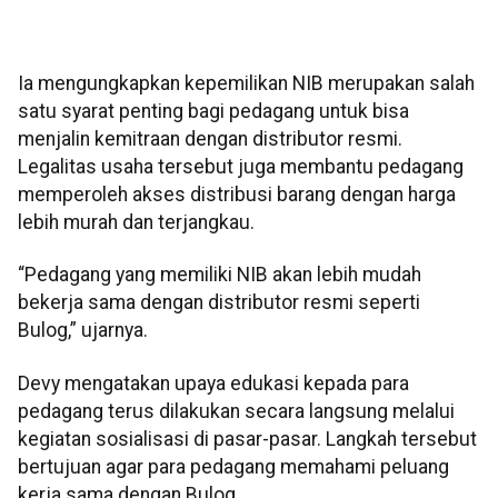
Ia mengungkapkan kepemilikan NIB merupakan salah
satu syarat penting bagi pedagang untuk bisa
menjalin kemitraan dengan distributor resmi.
Legalitas usaha tersebut juga membantu pedagang
memperoleh akses distribusi barang dengan harga
lebih murah dan terjangkau.
“Pedagang yang memiliki NIB akan lebih mudah
bekerja sama dengan distributor resmi seperti
Bulog,” ujarnya.
Devy mengatakan upaya edukasi kepada para
pedagang terus dilakukan secara langsung melalui
kegiatan sosialisasi di pasar-pasar. Langkah tersebut
bertujuan agar para pedagang memahami peluang
kerja sama dengan Bulog.