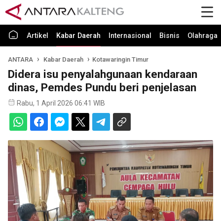
Artikel
Kabar Daerah
Internasional
Bisnis
Olahraga
ANTARA
Kabar Daerah
Kotawaringin Timur
Didera isu penyalahgunaan kendaraan
dinas, Pemdes Pundu beri penjelasan
Rabu, 1 April 2026 06:41 WIB