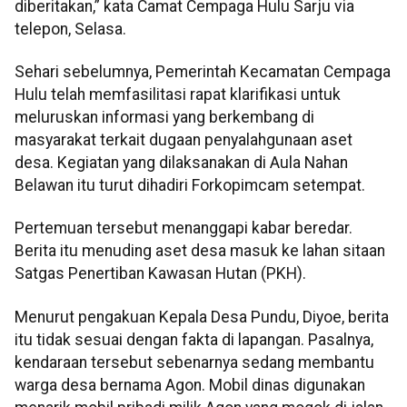
diberitakan,” kata Camat Cempaga Hulu Sarju via
telepon, Selasa.
Sehari sebelumnya, Pemerintah Kecamatan Cempaga
Hulu telah memfasilitasi rapat klarifikasi untuk
meluruskan informasi yang berkembang di
masyarakat terkait dugaan penyalahgunaan aset
desa. Kegiatan yang dilaksanakan di Aula Nahan
Belawan itu turut dihadiri Forkopimcam setempat.
Pertemuan tersebut menanggapi kabar beredar.
Berita itu menuding aset desa masuk ke lahan sitaan
Satgas Penertiban Kawasan Hutan (PKH).
Menurut pengakuan Kepala Desa Pundu, Diyoe, berita
itu tidak sesuai dengan fakta di lapangan. Pasalnya,
kendaraan tersebut sebenarnya sedang membantu
warga desa bernama Agon. Mobil dinas digunakan