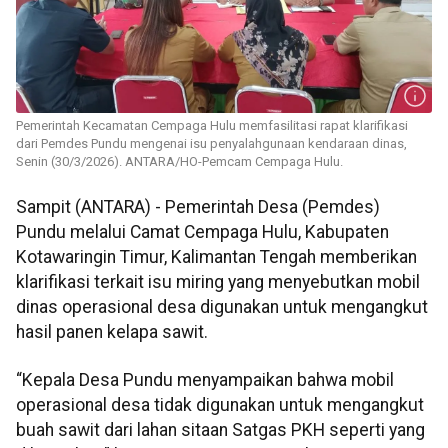
Pemerintah Kecamatan Cempaga Hulu memfasilitasi rapat klarifikasi
dari Pemdes Pundu mengenai isu penyalahgunaan kendaraan dinas,
Senin (30/3/2026). ANTARA/HO-Pemcam Cempaga Hulu.
Sampit (ANTARA) - Pemerintah Desa (Pemdes)
Pundu melalui Camat Cempaga Hulu, Kabupaten
Kotawaringin Timur, Kalimantan Tengah memberikan
klarifikasi terkait isu miring yang menyebutkan mobil
dinas operasional desa digunakan untuk mengangkut
hasil panen kelapa sawit.
“Kepala Desa Pundu menyampaikan bahwa mobil
operasional desa tidak digunakan untuk mengangkut
buah sawit dari lahan sitaan Satgas PKH seperti yang