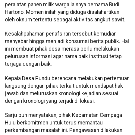
peralatan panen milik warga lainnya bernama Rudi
Hartono. Momen inilah yang diduga disalahartikan
oleh oknum tertentu sebagai aktivitas angkut sawit.
Kesalahpahaman penafsiran tersebut kemudian
menyebar hingga menjadi konsumsi berita publik. Hal
ini membuat pihak desa merasa perlu melakukan
pelurusan informasi agar nama baik institusi tetap
terjaga dengan baik.
Kepala Desa Pundu berencana melakukan pertemuan
langsung dengan pihak terkait untuk mendapat hak
jawab dan meluruskan kronologi kejadian sesuai
dengan kronologi yang terjadi di lokasi.
Sarju pun menyatakan, pihak Kecamatan Cempaga
Hulu berkomitmen untuk terus memantau
perkembangan masalah ini. Pengawasan dilakukan