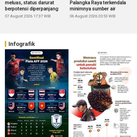
meluas, status darurat
Palangka Raya terkendala
berpotensi diperpanjang
minimnya sumber air
07 August 2026 17:37 WIB
06 August 2026 20:53 WIB
Infografik