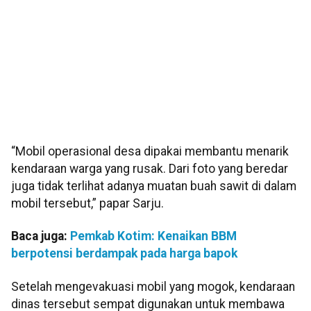
“Mobil operasional desa dipakai membantu menarik
kendaraan warga yang rusak. Dari foto yang beredar
juga tidak terlihat adanya muatan buah sawit di dalam
mobil tersebut,” papar Sarju.
Baca juga:
Pemkab Kotim: Kenaikan BBM
berpotensi berdampak pada harga bapok
Setelah mengevakuasi mobil yang mogok, kendaraan
dinas tersebut sempat digunakan untuk membawa