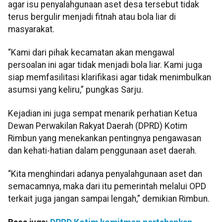
agar isu penyalahgunaan aset desa tersebut tidak
terus bergulir menjadi fitnah atau bola liar di
masyarakat.
“Kami dari pihak kecamatan akan mengawal
persoalan ini agar tidak menjadi bola liar. Kami juga
siap memfasilitasi klarifikasi agar tidak menimbulkan
asumsi yang keliru,” pungkas Sarju.
Kejadian ini juga sempat menarik perhatian Ketua
Dewan Perwakilan Rakyat Daerah (DPRD) Kotim
Rimbun yang menekankan pentingnya pengawasan
dan kehati-hatian dalam penggunaan aset daerah.
“Kita menghindari adanya penyalahgunaan aset dan
semacamnya, maka dari itu pemerintah melalui OPD
terkait juga jangan sampai lengah,” demikian Rimbun.