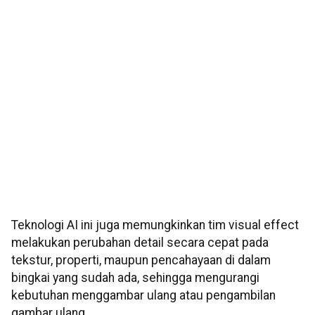
Teknologi AI ini juga memungkinkan tim visual effect
melakukan perubahan detail secara cepat pada
tekstur, properti, maupun pencahayaan di dalam
bingkai yang sudah ada, sehingga mengurangi
kebutuhan menggambar ulang atau pengambilan
gambar ulang.