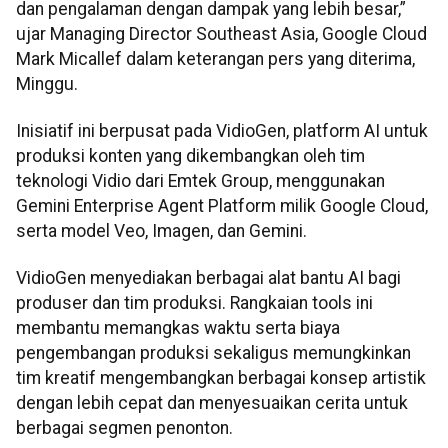
dan pengalaman dengan dampak yang lebih besar,”
ujar Managing Director Southeast Asia, Google Cloud
Mark Micallef dalam keterangan pers yang diterima,
Minggu.
Inisiatif ini berpusat pada VidioGen, platform AI untuk
produksi konten yang dikembangkan oleh tim
teknologi Vidio dari Emtek Group, menggunakan
Gemini Enterprise Agent Platform milik Google Cloud,
serta model Veo, Imagen, dan Gemini.
VidioGen menyediakan berbagai alat bantu AI bagi
produser dan tim produksi. Rangkaian tools ini
membantu memangkas waktu serta biaya
pengembangan produksi sekaligus memungkinkan
tim kreatif mengembangkan berbagai konsep artistik
dengan lebih cepat dan menyesuaikan cerita untuk
berbagai segmen penonton.