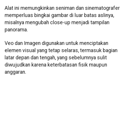
Alat ini memungkinkan seniman dan sinematografer
memperluas bingkai gambar di luar batas aslinya,
misalnya mengubah close-up menjadi tampilan
panorama.
Veo dan Imagen digunakan untuk menciptakan
elemen visual yang tetap selaras, termasuk bagian
latar depan dan tengah, yang sebelumnya sulit
diwujudkan karena keterbatasan fisik maupun
anggaran.