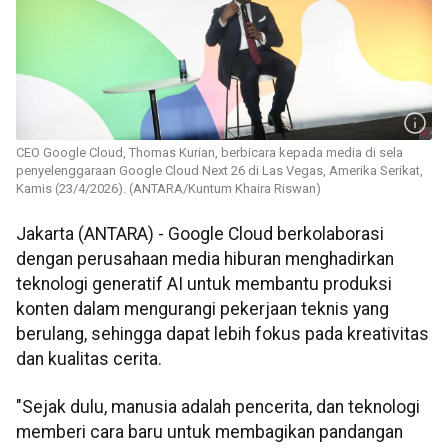
CEO Google Cloud, Thomas Kurian, berbicara kepada media di sela
penyelenggaraan Google Cloud Next 26 di Las Vegas, Amerika Serikat,
Kamis (23/4/2026). (ANTARA/Kuntum Khaira Riswan)
Jakarta (ANTARA) - Google Cloud berkolaborasi
dengan perusahaan media hiburan menghadirkan
teknologi generatif AI untuk membantu produksi
konten dalam mengurangi pekerjaan teknis yang
berulang, sehingga dapat lebih fokus pada kreativitas
dan kualitas cerita.
"Sejak dulu, manusia adalah pencerita, dan teknologi
memberi cara baru untuk membagikan pandangan