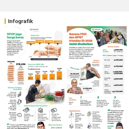
Infografik