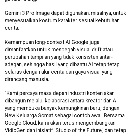
Gemini 3 Pro Image dapat digunakan, misalnya, untuk
menyesuaikan kostum karakter sesuai kebutuhan
cerita.
Kemampuan long-context AI Google juga
dimanfaatkan untuk mencegah visual drift atau
perubahan tampilan yang tidak konsisten antar-
adegan, sehingga hasil yang dibantu AI tetap tetap
selaras dengan alur cerita dan gaya visual yang
dirancang manusia.
"Kami percaya masa depan industri konten akan
dibangun melalui kolaborasi antara kreator dan AI
yang membuka banyak kemungkinan baru, dengan
New Keluarga Somat sebagai contoh awal. Bersama
Google Cloud, kami akan terus mengembangkan
VidioGen dan inisiatif ‘Studio of the Future’, dan tetap