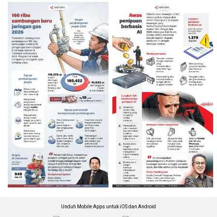
Unduh Mobile Apps untuk iOS dan Android