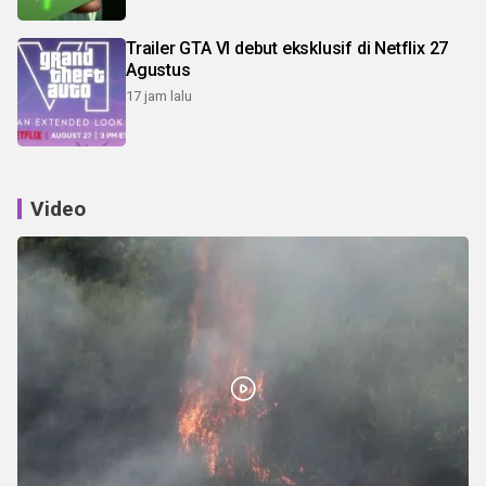
Trailer GTA VI debut eksklusif di Netflix 27
Agustus
17 jam lalu
Video