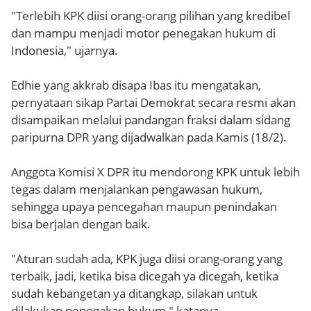
"Terlebih KPK diisi orang-orang pilihan yang kredibel
dan mampu menjadi motor penegakan hukum di
Indonesia," ujarnya.
Edhie yang akkrab disapa Ibas itu mengatakan,
pernyataan sikap Partai Demokrat secara resmi akan
disampaikan melalui pandangan fraksi dalam sidang
paripurna DPR yang dijadwalkan pada Kamis (18/2).
Anggota Komisi X DPR itu mendorong KPK untuk lebih
tegas dalam menjalankan pengawasan hukum,
sehingga upaya pencegahan maupun penindakan
bisa berjalan dengan baik.
"Aturan sudah ada, KPK juga diisi orang-orang yang
terbaik, jadi, ketika bisa dicegah ya dicegah, ketika
sudah kebangetan ya ditangkap, silakan untuk
dilakukan penegakan hukum," katanya.