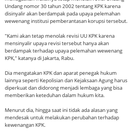
Undang nomor 30 tahun 2002 tentang KPK karena
disinyalir akan berdampak pada upaya pelemahan
wewenang institusi pemberantasan korupsi tersebut.
"Kami akan tetap menolak revisi UU KPK karena
mensinyalir upaya revisi tersebut hanya akan
berdampak terhadap upaya pelemahan wewenang
KPK," katanya di Jakarta, Rabu.
Dia mengatakan KPK dan aparat penegak hukum
lainnya seperti Kepolisian dan Kejaksaan Agung harus
diperkuat dan didorong menjadi lembaga yang bisa
memberikan keteduhan dalam hukum kita.
Menurut dia, hingga saat ini tidak ada alasan yang
mendesak untuk melakukan perubahan terhadap
kewenangan KPK.