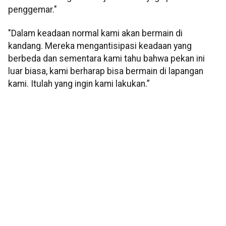
penggemar."
"Dalam keadaan normal kami akan bermain di
kandang. Mereka mengantisipasi keadaan yang
berbeda dan sementara kami tahu bahwa pekan ini
luar biasa, kami berharap bisa bermain di lapangan
kami. Itulah yang ingin kami lakukan.”