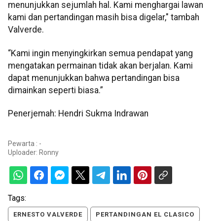
menunjukkan sejumlah hal. Kami menghargai lawan
kami dan pertandingan masih bisa digelar," tambah
Valverde.
“Kami ingin menyingkirkan semua pendapat yang
mengatakan permainan tidak akan berjalan. Kami
dapat menunjukkan bahwa pertandingan bisa
dimainkan seperti biasa.”
Penerjemah: Hendri Sukma Indrawan
Pewarta : -
Uploader:
Ronny
Tags:
ERNESTO VALVERDE
PERTANDINGAN EL CLASICO