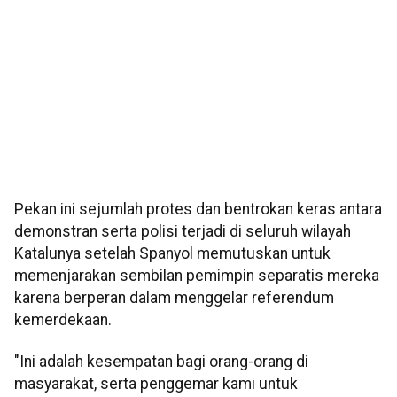
Pekan ini sejumlah protes dan bentrokan keras antara
demonstran serta polisi terjadi di seluruh wilayah
Katalunya setelah Spanyol memutuskan untuk
memenjarakan sembilan pemimpin separatis mereka
karena berperan dalam menggelar referendum
kemerdekaan.
"Ini adalah kesempatan bagi orang-orang di
masyarakat, serta penggemar kami untuk