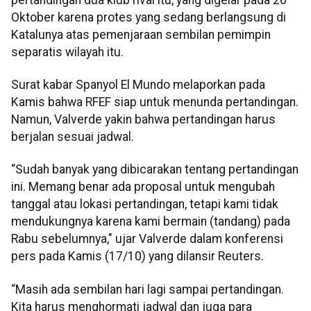
Oktober karena protes yang sedang berlangsung di
Katalunya atas pemenjaraan sembilan pemimpin
separatis wilayah itu.
Surat kabar Spanyol El Mundo melaporkan pada
Kamis bahwa RFEF siap untuk menunda pertandingan.
Namun, Valverde yakin bahwa pertandingan harus
berjalan sesuai jadwal.
“Sudah banyak yang dibicarakan tentang pertandingan
ini. Memang benar ada proposal untuk mengubah
tanggal atau lokasi pertandingan, tetapi kami tidak
mendukungnya karena kami bermain (tandang) pada
Rabu sebelumnya," ujar Valverde dalam konferensi
pers pada Kamis (17/10) yang dilansir Reuters.
“Masih ada sembilan hari lagi sampai pertandingan.
Kita harus menghormati jadwal dan juga para