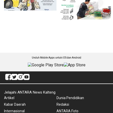
Unduh Mobile Apps untuk iOS dan Android
Jelajahi ANTARA News Kalteng
Artikel
Dunia Pendidikan
Kabar Daerah
Redaksi
Internasional
ANTARA Foto