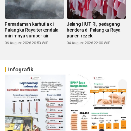
Pemadaman karhutla di
Jelang HUT RI, pedagang
Palangka Raya terkendala
bendera di Palangka Raya
minimnya sumber air
panen rezeki
06 August 2026 20:53 WIB
04 August 2026 22:00 WIB
Infografik