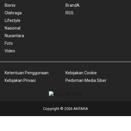
Bisnis
BrandA
Olahraga
RSS
Lifestyle
Nasional
Nusantara
Foto
Video
Ketentuan Penggunaan
Kebijakan Cookie
Kebijakan Privasi
Pedoman Media Siber
Copyright © 2026 ANTARA