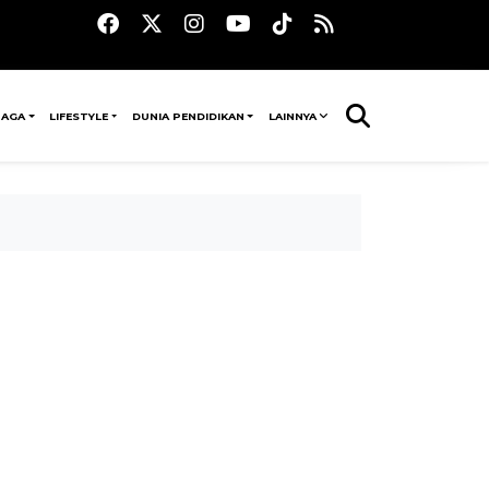
RAGA
LIFESTYLE
DUNIA PENDIDIKAN
LAINNYA