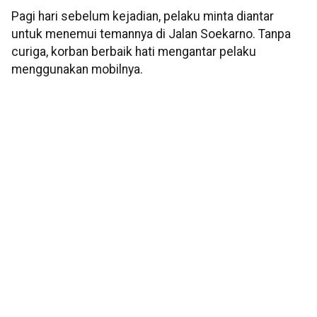
Pagi hari sebelum kejadian, pelaku minta diantar
untuk menemui temannya di Jalan Soekarno. Tanpa
curiga, korban berbaik hati mengantar pelaku
menggunakan mobilnya.