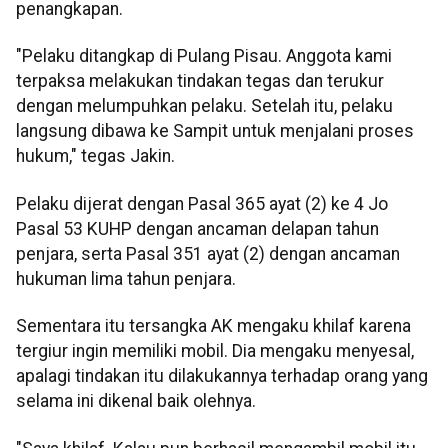
penangkapan.
"Pelaku ditangkap di Pulang Pisau. Anggota kami
terpaksa melakukan tindakan tegas dan terukur
dengan melumpuhkan pelaku. Setelah itu, pelaku
langsung dibawa ke Sampit untuk menjalani proses
hukum," tegas Jakin.
Pelaku dijerat dengan Pasal 365 ayat (2) ke 4 Jo
Pasal 53 KUHP dengan ancaman delapan tahun
penjara, serta Pasal 351 ayat (2) dengan ancaman
hukuman lima tahun penjara.
Sementara itu tersangka AK mengaku khilaf karena
tergiur ingin memiliki mobil. Dia mengaku menyesal,
apalagi tindakan itu dilakukannya terhadap orang yang
selama ini dikenal baik olehnya.