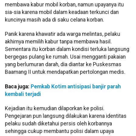
membawa kabur mobil korban, namun upayanya itu
sia-sia karena mobil dalam keadaan terkunci dan
kuncinya masih ada di saku celana korban.
Panik karena khawatir ada warga melintas, pelaku
akhirnya memilih kabur tanpa membawa hasil.
Sementara itu korban dalam kondisi terluka langsung
bergegas pulang ke rumah. Usai mengganti pakaian
yang berlumuran darah, dia diantar ke Puskesmas
Baamang II untuk mendapatkan pertolongan medis.
Baca juga:
Pemkab Kotim antisipasi banjir parah
kembali terjadi
Kejadian itu kemudian dilaporkan ke polisi.
Pengejaran pun langsung dilakukan karena identitas
pelaku sudah diketahui persis oleh korbannya
sehingga cukup membantu polisi dalam upaya