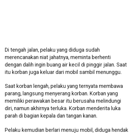
Di tengah jalan, pelaku yang diduga sudah
merencanakan niat jahatnya, meminta berhenti
dengan dalih ingin buang air kecil di pinggir jalan. Saat
itu korban juga keluar dari mobil sambil menunggu.
Saat korban lengah, pelaku yang ternyata membawa
parang, langsung menyerang korban. Korban yang
memiliki perawakan besar itu berusaha melindungi
diri, namun akhirnya terluka. Korban menderita luka
parah di bagian kepala dan tangan kanan.
Pelaku kemudian berlari menuju mobil, diduga hendak