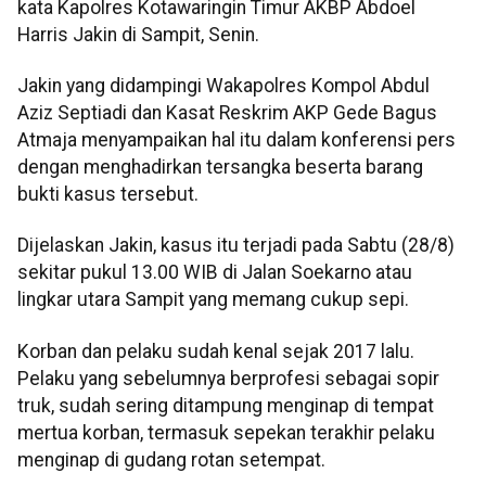
kata Kapolres Kotawaringin Timur AKBP Abdoel
Harris Jakin di Sampit, Senin.
Jakin yang didampingi Wakapolres Kompol Abdul
Aziz Septiadi dan Kasat Reskrim AKP Gede Bagus
Atmaja menyampaikan hal itu dalam konferensi pers
dengan menghadirkan tersangka beserta barang
bukti kasus tersebut.
Dijelaskan Jakin, kasus itu terjadi pada Sabtu (28/8)
sekitar pukul 13.00 WIB di Jalan Soekarno atau
lingkar utara Sampit yang memang cukup sepi.
Korban dan pelaku sudah kenal sejak 2017 lalu.
Pelaku yang sebelumnya berprofesi sebagai sopir
truk, sudah sering ditampung menginap di tempat
mertua korban, termasuk sepekan terakhir pelaku
menginap di gudang rotan setempat.