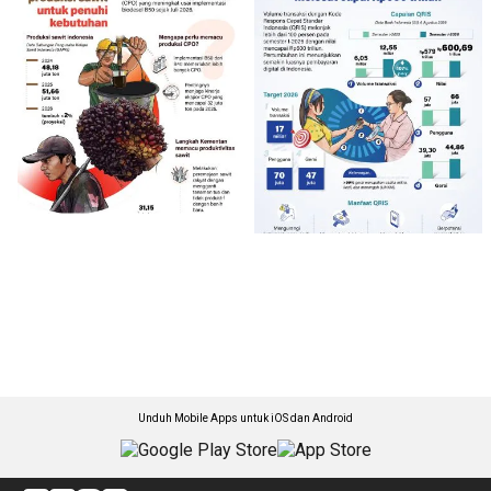
Unduh Mobile Apps untuk iOS dan Android