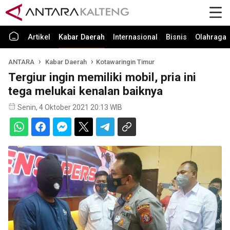
Artikel
Kabar Daerah
Internasional
Bisnis
Olahraga
ANTARA
Kabar Daerah
Kotawaringin Timur
Tergiur ingin memiliki mobil, pria ini
tega melukai kenalan baiknya
Senin, 4 Oktober 2021 20:13 WIB