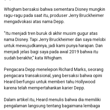
Whigham bersaksi bahwa sementara Disney mungkin
ragu-ragu pada saat itu, produser Jerry Bruckheimer
mengadvokasi atas nama Depp.
"Itu menjadi tren buruk di akhir musim gugur atas
nama Disney. Tapi Jerry Bruckheimer dan saya melobi
untuk mewujudkannya, jadi kami punya harapan. Dan
menjadi jelas bagi saya pada awal 2019 bahwa itu
sudah berakhir," kata Whigham.
Pengacara Depp menelepon Richard Marks, seorang
pengacara transaksional, yang bersaksi bahwa opini
Heard berfungsi untuk memberi tahu Hollywood
karena telah mempertahankan karier Depp.
Dalam artikel itu, Heard menulis bahwa dia memiliki
pengalaman langsung tentang bagaimana lembaga