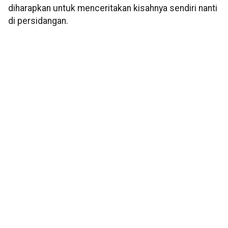
diharapkan untuk menceritakan kisahnya sendiri nanti
di persidangan.