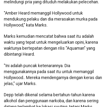
melindungi pria yang dituduh melakukan pelecehan.
"Amber Heard memanggil Hollywood untuk
mendukung pelaku dan dia merasakan murka pada
Hollywood," kata Marks.
Marks kemudian mencatat bahwa saat itu adalah
waktu yang tepat untuk mengeluarkan opini, karena
waktunya bertepatan dengan rilis "Aquaman" yang
dibintangi Heard.
"Ini adalah puncak ketenarannya. Dia
menggunakannya pada saat itu untuk memanggil
Hollywood.. Mereka mendengarnya dengan keras dan
jelas," ujar Marks.
Depp telah dikenal selama bertahun-tahun karena
alkohol dan penggunaan narkoba, dan karena sering
datang terlambat ke lokasi syuting, tetapi Marks