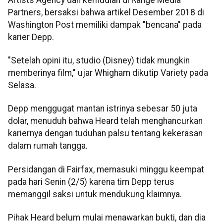
Partners, bersaksi bahwa artikel Desember 2018 di
Washington Post memiliki dampak "bencana" pada
karier Depp.
"Setelah opini itu, studio (Disney) tidak mungkin
memberinya film," ujar Whigham dikutip Variety pada
Selasa.
Depp menggugat mantan istrinya sebesar 50 juta
dolar, menuduh bahwa Heard telah menghancurkan
kariernya dengan tuduhan palsu tentang kekerasan
dalam rumah tangga.
Persidangan di Fairfax, memasuki minggu keempat
pada hari Senin (2/5) karena tim Depp terus
memanggil saksi untuk mendukung klaimnya.
Pihak Heard belum mulai menawarkan bukti, dan dia