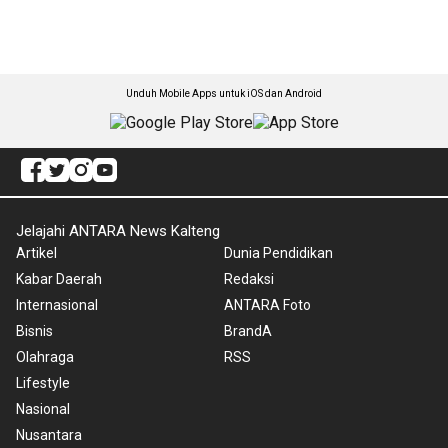
Unduh Mobile Apps untuk iOS dan Android
Jelajahi ANTARA News Kalteng
Artikel
Dunia Pendidikan
Kabar Daerah
Redaksi
Internasional
ANTARA Foto
Bisnis
BrandA
Olahraga
RSS
Lifestyle
Nasional
Nusantara