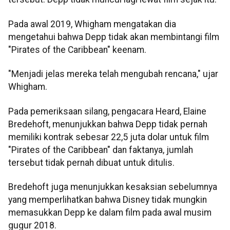
Pada awal 2019, Whigham mengatakan dia
mengetahui bahwa Depp tidak akan membintangi film
"Pirates of the Caribbean" keenam.
"Menjadi jelas mereka telah mengubah rencana," ujar
Whigham.
Pada pemeriksaan silang, pengacara Heard, Elaine
Bredehoft, menunjukkan bahwa Depp tidak pernah
memiliki kontrak sebesar 22,5 juta dolar untuk film
"Pirates of the Caribbean" dan faktanya, jumlah
tersebut tidak pernah dibuat untuk ditulis.
Bredehoft juga menunjukkan kesaksian sebelumnya
yang memperlihatkan bahwa Disney tidak mungkin
memasukkan Depp ke dalam film pada awal musim
gugur 2018.