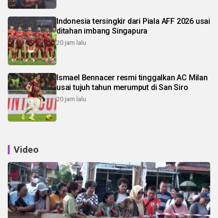
Indonesia tersingkir dari Piala AFF 2026 usai
ditahan imbang Singapura
20 jam lalu
Ismael Bennacer resmi tinggalkan AC Milan
usai tujuh tahun merumput di San Siro
20 jam lalu
Video