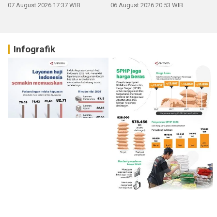
07 August 2026 17:37 WIB
06 August 2026 20:53 WIB
Infografik