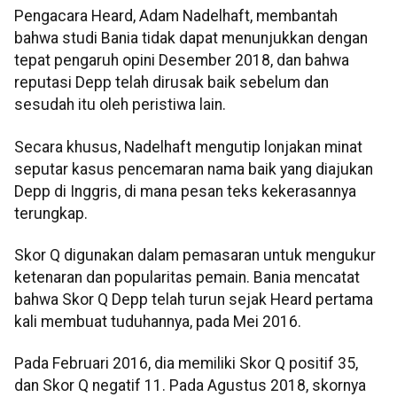
Pengacara Heard, Adam Nadelhaft, membantah
bahwa studi Bania tidak dapat menunjukkan dengan
tepat pengaruh opini Desember 2018, dan bahwa
reputasi Depp telah dirusak baik sebelum dan
sesudah itu oleh peristiwa lain.
Secara khusus, Nadelhaft mengutip lonjakan minat
seputar kasus pencemaran nama baik yang diajukan
Depp di Inggris, di mana pesan teks kekerasannya
terungkap.
Skor Q digunakan dalam pemasaran untuk mengukur
ketenaran dan popularitas pemain. Bania mencatat
bahwa Skor Q Depp telah turun sejak Heard pertama
kali membuat tuduhannya, pada Mei 2016.
Pada Februari 2016, dia memiliki Skor Q positif 35,
dan Skor Q negatif 11. Pada Agustus 2018, skornya