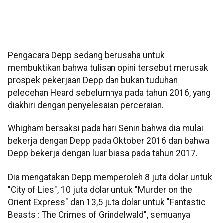
Pengacara Depp sedang berusaha untuk
membuktikan bahwa tulisan opini tersebut merusak
prospek pekerjaan Depp dan bukan tuduhan
pelecehan Heard sebelumnya pada tahun 2016, yang
diakhiri dengan penyelesaian perceraian.
Whigham bersaksi pada hari Senin bahwa dia mulai
bekerja dengan Depp pada Oktober 2016 dan bahwa
Depp bekerja dengan luar biasa pada tahun 2017.
Dia mengatakan Depp memperoleh 8 juta dolar untuk
"City of Lies", 10 juta dolar untuk "Murder on the
Orient Express" dan 13,5 juta dolar untuk "Fantastic
Beasts : The Crimes of Grindelwald", semuanya