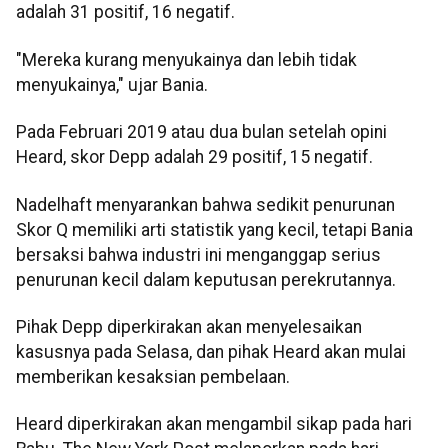
adalah 31 positif, 16 negatif.
"Mereka kurang menyukainya dan lebih tidak
menyukainya," ujar Bania.
Pada Februari 2019 atau dua bulan setelah opini
Heard, skor Depp adalah 29 positif, 15 negatif.
Nadelhaft menyarankan bahwa sedikit penurunan
Skor Q memiliki arti statistik yang kecil, tetapi Bania
bersaksi bahwa industri ini menganggap serius
penurunan kecil dalam keputusan perekrutannya.
Pihak Depp diperkirakan akan menyelesaikan
kasusnya pada Selasa, dan pihak Heard akan mulai
memberikan kesaksian pembelaan.
Heard diperkirakan akan mengambil sikap pada hari