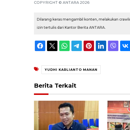
COPYRIGHT ©
ANTARA
2026
Dilarang keras mengambil konten, melakukan crawlin
izin tertulis dari Kantor Berita ANTARA.
YUDHI KARLIANTO MANAN
Berita Terkait