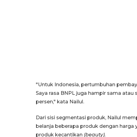
"Untuk Indonesia, pertumbuhan pembaya
Saya rasa BNPL juga hampir sama atau s
persen," kata Nailul.
Dari sisi segmentasi produk, Nailul mem
belanja beberapa produk dengan harga ya
produk kecantikan
(beauty).