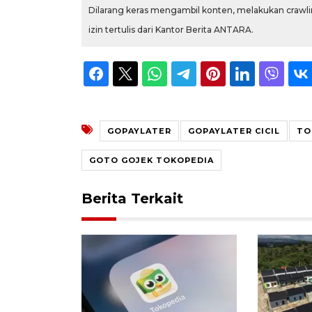
Dilarang keras mengambil konten, melakukan crawlin
izin tertulis dari Kantor Berita ANTARA.
GOPAYLATER
GOPAYLATER CICIL
TO
GOTO GOJEK TOKOPEDIA
Berita Terkait