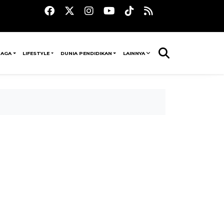
RAGA
LIFESTYLE
DUNIA PENDIDIKAN
LAINNYA