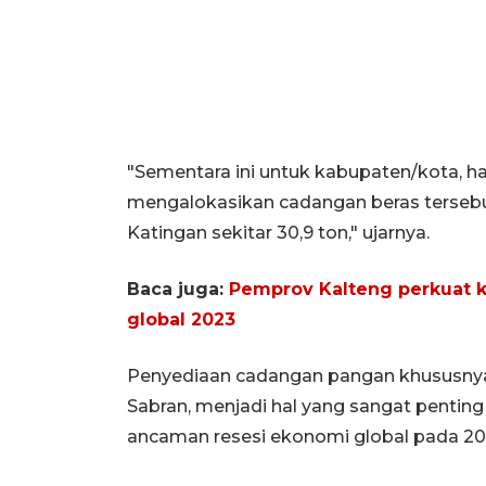
"Sementara ini untuk kabupaten/kota, h
mengalokasikan cadangan beras tersebut.
Katingan sekitar 30,9 ton," ujarnya.
Baca juga:
Pemprov Kalteng perkuat 
global 2023
Penyediaan cadangan pangan khususnya 
Sabran, menjadi hal yang sangat penting
ancaman resesi ekonomi global pada 202