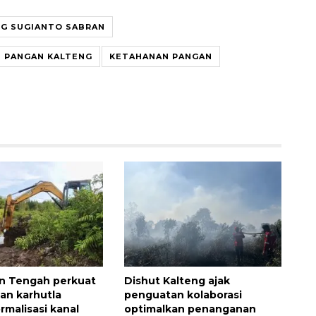
G SUGIANTO SABRAN
 PANGAN KALTENG
KETAHANAN PANGAN
n Tengah perkuat
Dishut Kalteng ajak
an karhutla
penguatan kolaborasi
rmalisasi kanal
optimalkan penanganan