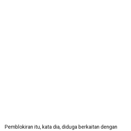
Pemblokiran itu, kata dia, diduga berkaitan dengan