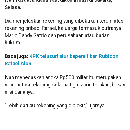
Selasa.
Dia menjelaskan rekening yang dibekukan terdiri atas
rekening pribadi Rafael, keluarga termasuk putranya
Mario Dandy Satrio dan perusahaan atau badan
hukum.
Baca juga:
KPK telusuri alur kepemilikan Rubicon
Rafael Alun
Ivan menegaskan angka Rp500 miliar itu merupakan
nilai mutasi rekening selama tiga tahun terakhir, bukan
nilai dananya.
"Lebih dari 40 rekening yang diblokir," ujarnya.