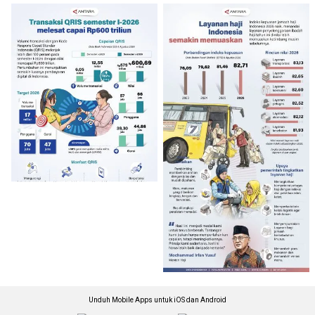
Unduh Mobile Apps untuk iOS dan Android