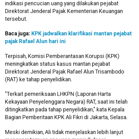
indikasi pencucian uang yang dilakukan pejabat
Direktorat Jenderal Pajak Kementerian Keuangan
tersebut.
Baca juga:
KPK jadwalkan klarifikasi mantan pejabat
pajak Rafael Alun hari ini
Terpisah, Komisi Pemberantasan Korupsi (KPK)
meningkatkan status kasus mantan pejabat
Direktorat Jenderal Pajak Rafael Alun Trisambodo
(RAT) ke tahap penyelidikan.
"Terkait pemeriksaan LHKPN (Laporan Harta
Kekayaan Penyelenggara Negara) RAT, saat ini telah
ditingkatkan pada tahap penyelidikan," kata Kepala
Bagian Pemberitaan KPK Ali Fikri di Jakarta, Selasa.
Meski demikian, Ali tidak menjelaskan lebih lanjut