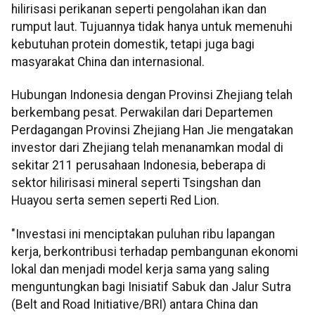
hilirisasi perikanan seperti pengolahan ikan dan
rumput laut. Tujuannya tidak hanya untuk memenuhi
kebutuhan protein domestik, tetapi juga bagi
masyarakat China dan internasional.
Hubungan Indonesia dengan Provinsi Zhejiang telah
berkembang pesat. Perwakilan dari Departemen
Perdagangan Provinsi Zhejiang Han Jie mengatakan
investor dari Zhejiang telah menanamkan modal di
sekitar 211 perusahaan Indonesia, beberapa di
sektor hilirisasi mineral seperti Tsingshan dan
Huayou serta semen seperti Red Lion.
"Investasi ini menciptakan puluhan ribu lapangan
kerja, berkontribusi terhadap pembangunan ekonomi
lokal dan menjadi model kerja sama yang saling
menguntungkan bagi Inisiatif Sabuk dan Jalur Sutra
(Belt and Road Initiative/BRI) antara China dan