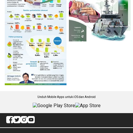
Unduh Mobile Apps untuk iOS dan Android