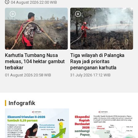
04 August 2026 22:00 WIB
Karhutla Tumbang Nusa
Tiga wilayah di Palangka
meluas, 104 hektar gambut
Raya jadi prioritas
terbakar
penanganan karhutla
01 August 2026 20:58 WIB
31 July 2026 17:12 WIB
Infografik