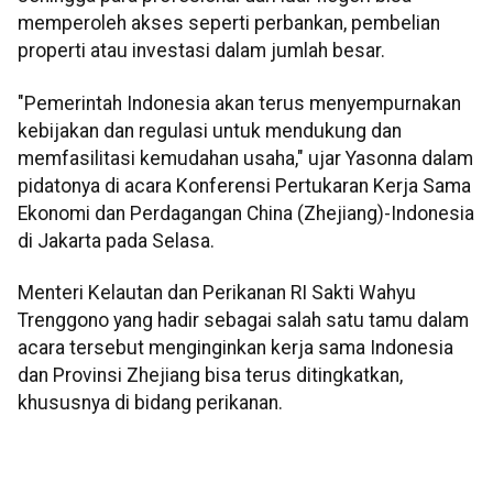
memperoleh akses seperti perbankan, pembelian
properti atau investasi dalam jumlah besar.
"Pemerintah Indonesia akan terus menyempurnakan
kebijakan dan regulasi untuk mendukung dan
memfasilitasi kemudahan usaha," ujar Yasonna dalam
pidatonya di acara Konferensi Pertukaran Kerja Sama
Ekonomi dan Perdagangan China (Zhejiang)-Indonesia
di Jakarta pada Selasa.
Menteri Kelautan dan Perikanan RI Sakti Wahyu
Trenggono yang hadir sebagai salah satu tamu dalam
acara tersebut menginginkan kerja sama Indonesia
dan Provinsi Zhejiang bisa terus ditingkatkan,
khususnya di bidang perikanan.