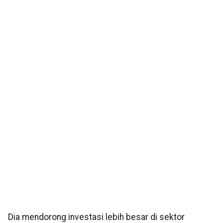
Dia mendorong investasi lebih besar di sektor