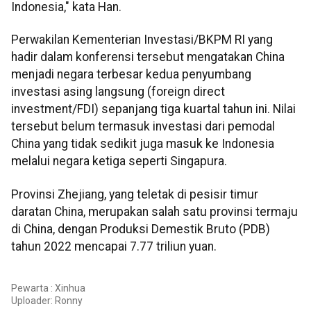
Indonesia," kata Han.
Perwakilan Kementerian Investasi/BKPM RI yang
hadir dalam konferensi tersebut mengatakan China
menjadi negara terbesar kedua penyumbang
investasi asing langsung (foreign direct
investment/FDI) sepanjang tiga kuartal tahun ini. Nilai
tersebut belum termasuk investasi dari pemodal
China yang tidak sedikit juga masuk ke Indonesia
melalui negara ketiga seperti Singapura.
Provinsi Zhejiang, yang teletak di pesisir timur
daratan China, merupakan salah satu provinsi termaju
di China, dengan Produksi Demestik Bruto (PDB)
tahun 2022 mencapai 7.77 triliun yuan.
Pewarta : Xinhua
Uploader:
Ronny