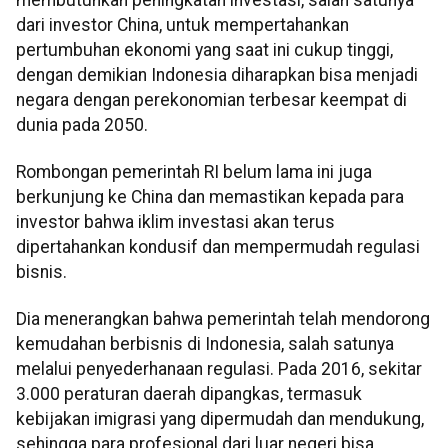
dari investor China, untuk mempertahankan
pertumbuhan ekonomi yang saat ini cukup tinggi,
dengan demikian Indonesia diharapkan bisa menjadi
negara dengan perekonomian terbesar keempat di
dunia pada 2050.
Rombongan pemerintah RI belum lama ini juga
berkunjung ke China dan memastikan kepada para
investor bahwa iklim investasi akan terus
dipertahankan kondusif dan mempermudah regulasi
bisnis.
Dia menerangkan bahwa pemerintah telah mendorong
kemudahan berbisnis di Indonesia, salah satunya
melalui penyederhanaan regulasi. Pada 2016, sekitar
3.000 peraturan daerah dipangkas, termasuk
kebijakan imigrasi yang dipermudah dan mendukung,
sehingga para profesional dari luar negeri bisa