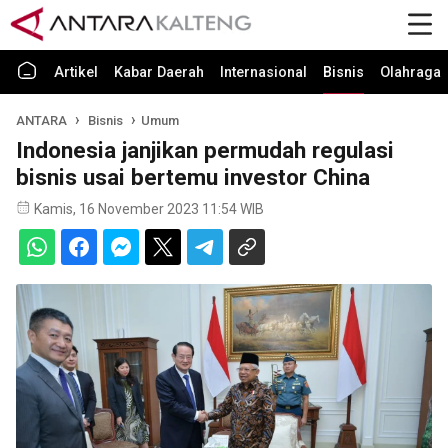
Artikel
Kabar Daerah
Internasional
Bisnis
Olahraga
ANTARA
Bisnis
Umum
Indonesia janjikan permudah regulasi
bisnis usai bertemu investor China
Kamis, 16 November 2023 11:54 WIB