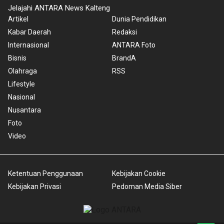
Jelajahi ANTARA News Kalteng
Artikel
Dunia Pendidikan
Kabar Daerah
Redaksi
Internasional
ANTARA Foto
Bisnis
BrandA
Olahraga
RSS
Lifestyle
Nasional
Nusantara
Foto
Video
Ketentuan Penggunaan
Kebijakan Cookie
Kebijakan Privasi
Pedoman Media Siber