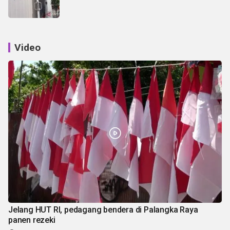
Video
Jelang HUT RI, pedagang bendera di Palangka Raya
panen rezeki