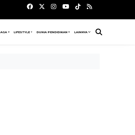
RAGA
LIFESTYLE
DUNIA PENDIDIKAN
LAINNYA