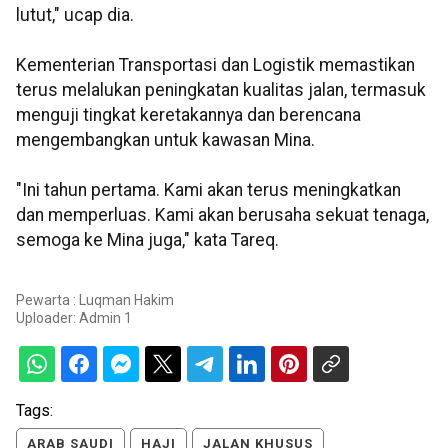
lutut," ucap dia.
Kementerian Transportasi dan Logistik memastikan
terus melalukan peningkatan kualitas jalan, termasuk
menguji tingkat keretakannya dan berencana
mengembangkan untuk kawasan Mina.
"Ini tahun pertama. Kami akan terus meningkatkan
dan memperluas. Kami akan berusaha sekuat tenaga,
semoga ke Mina juga," kata Tareq.
Pewarta : Luqman Hakim
Uploader:
Admin 1
Tags:
ARAB SAUDI
HAJI
JALAN KHUSUS