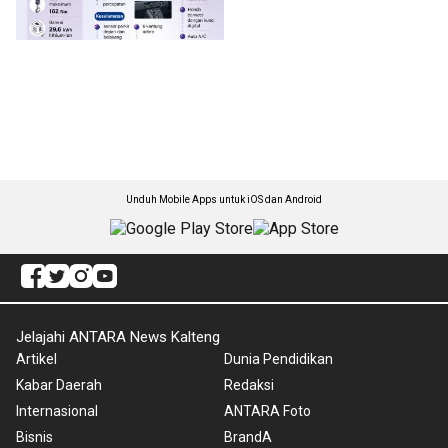
Unduh Mobile Apps untuk iOS dan Android
Jelajahi ANTARA News Kalteng
Artikel
Dunia Pendidikan
Kabar Daerah
Redaksi
Internasional
ANTARA Foto
Bisnis
BrandA