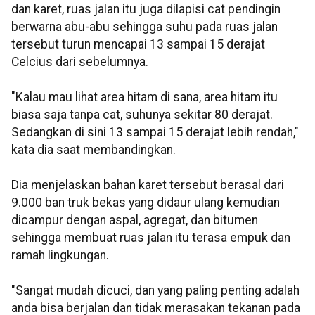
dan karet, ruas jalan itu juga dilapisi cat pendingin
berwarna abu-abu sehingga suhu pada ruas jalan
tersebut turun mencapai 13 sampai 15 derajat
Celcius dari sebelumnya.
"Kalau mau lihat area hitam di sana, area hitam itu
biasa saja tanpa cat, suhunya sekitar 80 derajat.
Sedangkan di sini 13 sampai 15 derajat lebih rendah,"
kata dia saat membandingkan.
Dia menjelaskan bahan karet tersebut berasal dari
9.000 ban truk bekas yang didaur ulang kemudian
dicampur dengan aspal, agregat, dan bitumen
sehingga membuat ruas jalan itu terasa empuk dan
ramah lingkungan.
"Sangat mudah dicuci, dan yang paling penting adalah
anda bisa berjalan dan tidak merasakan tekanan pada