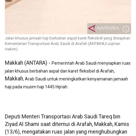
Jalan khusus jamaah haji berbahan aspal karet fleksibel yang disiapkan
Kementerian Transportasi Arab Saudi di Arafah (ANTARA/Luqman
Hakim)
Makkah (ANTARA) -
Pemerintah Arab Saudi menyiapkan ruas
jalan khusus berbahan aspal dan karet fleksibel di Arafah,
Makkah
, Arab Saudi untuk meningkatkan kenyamanan jamaah
haji pada musim haji 1445 Hijriah.
Deputi Menteri Transportasi Arab Saudi Tareq bin
Ziyad Al Shami saat ditemui di Arafah, Makkah, Kamis
(13/6), mengatakan ruas jalan yang menghubungkan