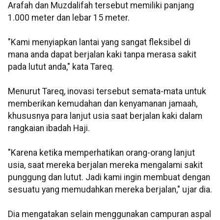
Arafah dan Muzdalifah tersebut memiliki panjang
1.000 meter dan lebar 15 meter.
"Kami menyiapkan lantai yang sangat fleksibel di
mana anda dapat berjalan kaki tanpa merasa sakit
pada lutut anda," kata Tareq.
Menurut Tareq, inovasi tersebut semata-mata untuk
memberikan kemudahan dan kenyamanan jamaah,
khususnya para lanjut usia saat berjalan kaki dalam
rangkaian ibadah Haji.
"Karena ketika memperhatikan orang-orang lanjut
usia, saat mereka berjalan mereka mengalami sakit
punggung dan lutut. Jadi kami ingin membuat dengan
sesuatu yang memudahkan mereka berjalan," ujar dia.
Dia mengatakan selain menggunakan campuran aspal