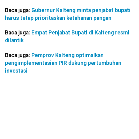
Baca juga:
Gubernur Kalteng minta penjabat bupati
harus tetap prioritaskan ketahanan pangan
Baca juga:
Empat Penjabat Bupati di Kalteng resmi
dilantik
Baca juga:
Pemprov Kalteng optimalkan
pengimplementasian PIR dukung pertumbuhan
investasi