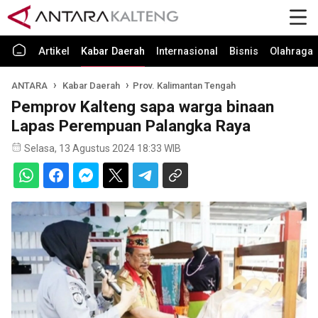
Artikel
Kabar Daerah
Internasional
Bisnis
Olahraga
ANTARA
Kabar Daerah
Prov. Kalimantan Tengah
Pemprov Kalteng sapa warga binaan
Lapas Perempuan Palangka Raya
Selasa, 13 Agustus 2024 18:33 WIB