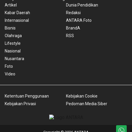
Artikel
Dunia Pendidikan
Kabar Daerah
Redaksi
Internasional
ANTARA Foto
Bisnis
BrandA
Olahraga
RSS
Lifestyle
Nasional
Nusantara
Foto
Video
Ketentuan Penggunaan
Kebijakan Cookie
Kebijakan Privasi
Pedoman Media Siber