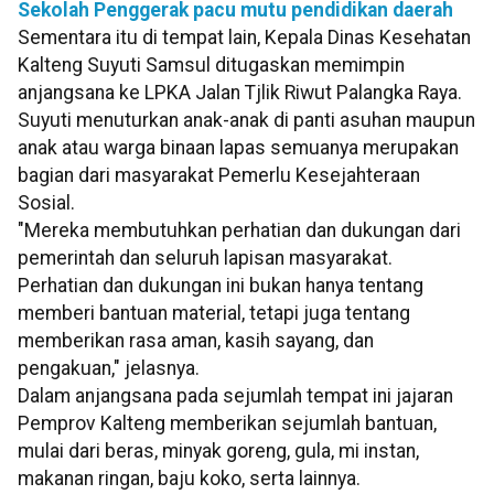
Sekolah Penggerak pacu mutu pendidikan daerah
Sementara itu di tempat lain, Kepala Dinas Kesehatan
Kalteng Suyuti Samsul ditugaskan memimpin
anjangsana ke LPKA Jalan Tjlik Riwut Palangka Raya.
Suyuti menuturkan anak-anak di panti asuhan maupun
anak atau warga binaan lapas semuanya merupakan
bagian dari masyarakat Pemerlu Kesejahteraan
Sosial.
"Mereka membutuhkan perhatian dan dukungan dari
pemerintah dan seluruh lapisan masyarakat.
Perhatian dan dukungan ini bukan hanya tentang
memberi bantuan material, tetapi juga tentang
memberikan rasa aman, kasih sayang, dan
pengakuan," jelasnya.
Dalam anjangsana pada sejumlah tempat ini jajaran
Pemprov Kalteng memberikan sejumlah bantuan,
mulai dari beras, minyak goreng, gula, mi instan,
makanan ringan, baju koko, serta lainnya.