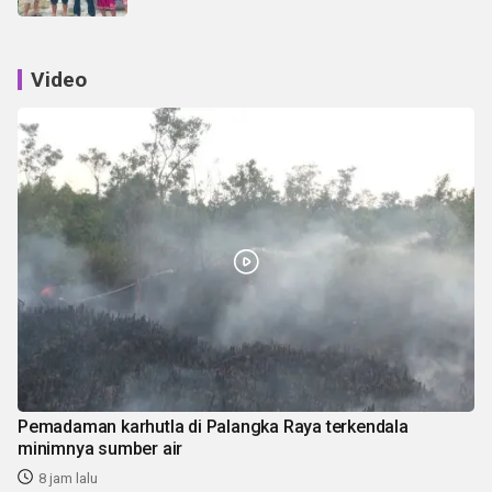
Video
Pemadaman karhutla di Palangka Raya terkendala
minimnya sumber air
8 jam lalu