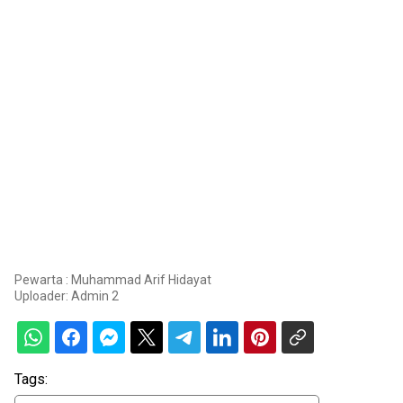
Pewarta : Muhammad Arif Hidayat
Uploader:
Admin 2
Tags: