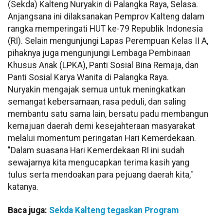
(Sekda) Kalteng Nuryakin di Palangka Raya, Selasa.
Anjangsana ini dilaksanakan Pemprov Kalteng dalam
rangka memperingati HUT ke-79 Republik Indonesia
(RI). Selain mengunjungi Lapas Perempuan Kelas II A,
pihaknya juga mengunjungi Lembaga Pembinaan
Khusus Anak (LPKA), Panti Sosial Bina Remaja, dan
Panti Sosial Karya Wanita di Palangka Raya.
Nuryakin mengajak semua untuk meningkatkan
semangat kebersamaan, rasa peduli, dan saling
membantu satu sama lain, bersatu padu membangun
kemajuan daerah demi kesejahteraan masyarakat
melalui momentum peringatan Hari Kemerdekaan.
"Dalam suasana Hari Kemerdekaan RI ini sudah
sewajarnya kita mengucapkan terima kasih yang
tulus serta mendoakan para pejuang daerah kita,"
katanya.
Baca juga:
Sekda Kalteng tegaskan Program