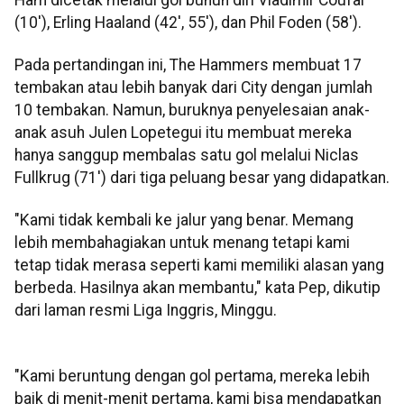
(10'), Erling Haaland (42', 55'), dan Phil Foden (58').
Pada pertandingan ini, The Hammers membuat 17
tembakan atau lebih banyak dari City dengan jumlah
10 tembakan. Namun, buruknya penyelesaian anak-
anak asuh Julen Lopetegui itu membuat mereka
hanya sanggup membalas satu gol melalui Niclas
Fullkrug (71') dari tiga peluang besar yang didapatkan.
"Kami tidak kembali ke jalur yang benar. Memang
lebih membahagiakan untuk menang tetapi kami
tetap tidak merasa seperti kami memiliki alasan yang
berbeda. Hasilnya akan membantu," kata Pep, dikutip
dari laman resmi Liga Inggris, Minggu.
"Kami beruntung dengan gol pertama, mereka lebih
baik di menit-menit pertama, kami bisa mendapatkan