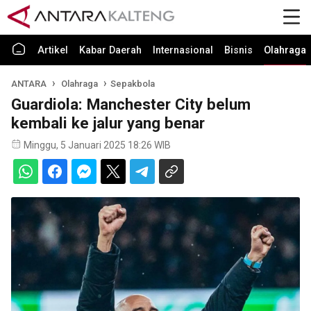
Artikel
Kabar Daerah
Internasional
Bisnis
Olahraga
ANTARA
Olahraga
Sepakbola
Guardiola: Manchester City belum
kembali ke jalur yang benar
Minggu, 5 Januari 2025 18:26 WIB