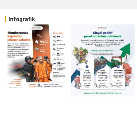
Infografik