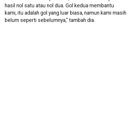
hasil nol satu atau nol dua. Gol kedua membantu
kami, itu adalah gol yang luar biasa, namun kami masih
belum seperti sebelumnya," tambah dia.