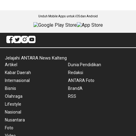
Unduh Mobile Apps untuk iOS dan Android
Jelajahi ANTARA News Kalteng
Artikel
Dunia Pendidikan
Kabar Daerah
Redaksi
Internasional
ANTARA Foto
Bisnis
BrandA
Olahraga
RSS
Lifestyle
Nasional
Nusantara
Foto
Video