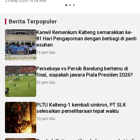
25 May 2026 14:04 WIB
Berita Terpopuler
Kanwil Kemenkum Kalteng semarakkan ke-
81 Hari Pengayoman dengan berbagi di panti
asuhan
13 jam lalu
Persebaya vs Persib Bandung bertemu di
final, siapakah jawara Piala Presiden 2026?
23 jam lalu
PLTU Kalteng-1 kembali sinkron, PT SLK
selesaikan pemeliharaan tepat waktu
10 jam lalu