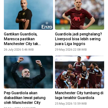
Gantikan Guardiola,
Guardiola jadi penghalang?
Maresca pastikan
Liverpool bisa lebih sering
Manchester City tak
juara Liga Inggris
bermain dengan pola lama
26 July 2026 5:46 WIB
29 May 2026 22:08 WIB
2
Pep Guardiola akan
Manchester City tumbang di
diabadikan lewat patung
laga terakhir Guardiola
oleh Manchester City
25 May 2026 13:59 WIB