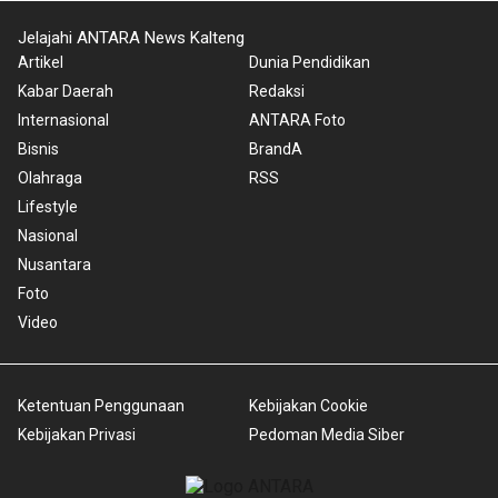
Jelajahi ANTARA News Kalteng
Artikel
Dunia Pendidikan
Kabar Daerah
Redaksi
Internasional
ANTARA Foto
Bisnis
BrandA
Olahraga
RSS
Lifestyle
Nasional
Nusantara
Foto
Video
Ketentuan Penggunaan
Kebijakan Cookie
Kebijakan Privasi
Pedoman Media Siber