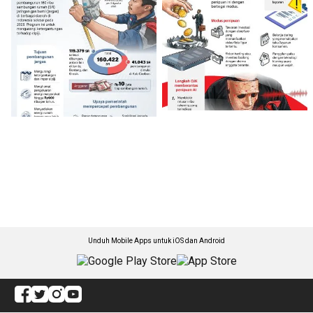
Unduh Mobile Apps untuk iOS dan Android