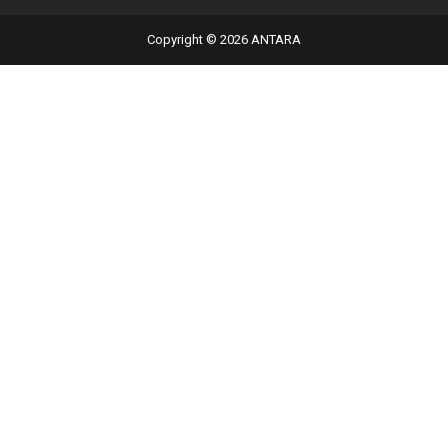
Copyright © 2026 ANTARA