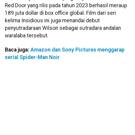
Red Door yang rilis pada tahun 2023 berhasil meraup
189 juta dollar di box office global. Film dari seri
kelima Insidious ini juga menandai debut
penyutradaraan Wilson sebagai sutradara andalan
waralaba tersebut.
Baca juga:
Amazon dan Sony Pictures menggarap
serial Spider-Man Noir