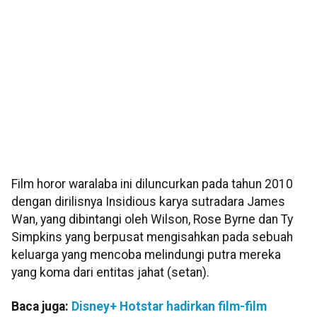
Film horor waralaba ini diluncurkan pada tahun 2010
dengan dirilisnya Insidious karya sutradara James
Wan, yang dibintangi oleh Wilson, Rose Byrne dan Ty
Simpkins yang berpusat mengisahkan pada sebuah
keluarga yang mencoba melindungi putra mereka
yang koma dari entitas jahat (setan).
Baca juga:
Disney+ Hotstar hadirkan film-film