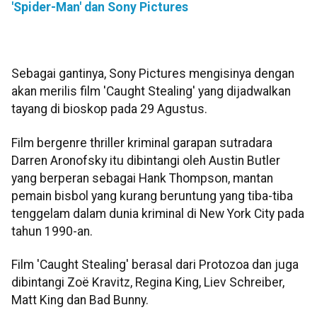
'Spider-Man' dan Sony Pictures
Sebagai gantinya, Sony Pictures mengisinya dengan
akan merilis film 'Caught Stealing' yang dijadwalkan
tayang di bioskop pada 29 Agustus.
Film bergenre thriller kriminal garapan sutradara
Darren Aronofsky itu dibintangi oleh Austin Butler
yang berperan sebagai Hank Thompson, mantan
pemain bisbol yang kurang beruntung yang tiba-tiba
tenggelam dalam dunia kriminal di New York City pada
tahun 1990-an.
Film 'Caught Stealing' berasal dari Protozoa dan juga
dibintangi Zoë Kravitz, Regina King, Liev Schreiber,
Matt King dan Bad Bunny.