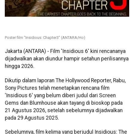
Poster film "Insidious: Chapter3" (ANTARA/Ho)
Jakarta (ANTARA) - Film 'Insidious 6' kini rencananya
dijadwalkan akan diundur hampir setahun perilisannya
hingga 2026.
Dikutip dalam laporan The Hollywood Reporter, Rabu,
Sony Pictures telah menetapkan rencana film
'Insidious 6' yang belum diberi judul dari Screen
Gems dan Blumhouse akan tayang di bioskop pada
21 Agustus 2026, setelah sebelumnya dijadwalkan
pada 29 Agustus 2025.
Sebelumnya, film kelima yang berjudul Insidious: The