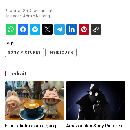
Pewarta : Sri Dewi Larasati
Uploader:
Admin Kalteng
Tags:
SONY PICTURES
INSIDIOUS 6
Terkait
Film Labubu akan digarap
Amazon dan Sony Pictures