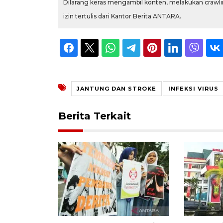
Dilarang keras mengambil konten, melakukan crawlin
izin tertulis dari Kantor Berita ANTARA.
JANTUNG DAN STROKE
INFEKSI VIRUS
Berita Terkait