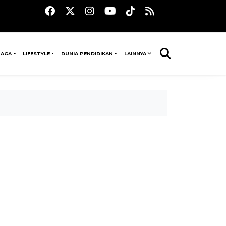
RAGA
LIFESTYLE
DUNIA PENDIDIKAN
LAINNYA