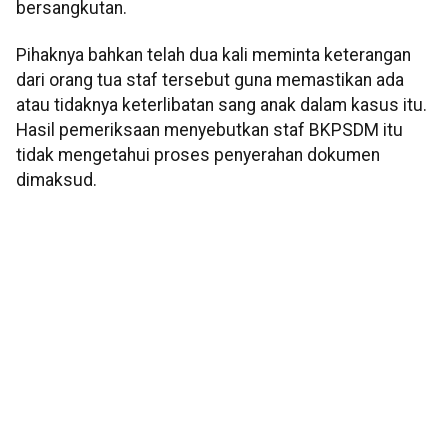
bersangkutan.
Pihaknya bahkan telah dua kali meminta keterangan
dari orang tua staf tersebut guna memastikan ada
atau tidaknya keterlibatan sang anak dalam kasus itu.
Hasil pemeriksaan menyebutkan staf BKPSDM itu
tidak mengetahui proses penyerahan dokumen
dimaksud.