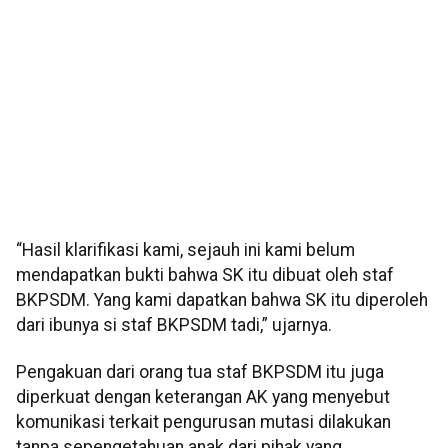
“Hasil klarifikasi kami, sejauh ini kami belum
mendapatkan bukti bahwa SK itu dibuat oleh staf
BKPSDM. Yang kami dapatkan bahwa SK itu diperoleh
dari ibunya si staf BKPSDM tadi,” ujarnya.
Pengakuan dari orang tua staf BKPSDM itu juga
diperkuat dengan keterangan AK yang menyebut
komunikasi terkait pengurusan mutasi dilakukan
tanpa sepengetahuan anak dari pihak yang