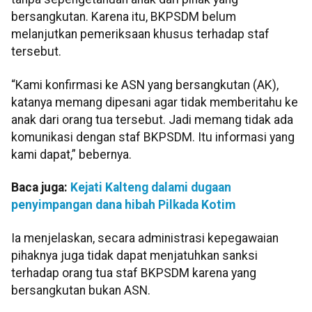
bersangkutan. Karena itu, BKPSDM belum
melanjutkan pemeriksaan khusus terhadap staf
tersebut.
“Kami konfirmasi ke ASN yang bersangkutan (AK),
katanya memang dipesani agar tidak memberitahu ke
anak dari orang tua tersebut. Jadi memang tidak ada
komunikasi dengan staf BKPSDM. Itu informasi yang
kami dapat,” bebernya.
Baca juga:
Kejati Kalteng dalami dugaan
penyimpangan dana hibah Pilkada Kotim
Ia menjelaskan, secara administrasi kepegawaian
pihaknya juga tidak dapat menjatuhkan sanksi
terhadap orang tua staf BKPSDM karena yang
bersangkutan bukan ASN.