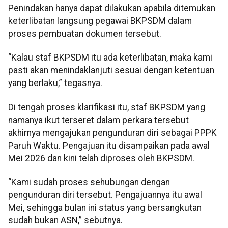
Penindakan hanya dapat dilakukan apabila ditemukan
keterlibatan langsung pegawai BKPSDM dalam
proses pembuatan dokumen tersebut.
“Kalau staf BKPSDM itu ada keterlibatan, maka kami
pasti akan menindaklanjuti sesuai dengan ketentuan
yang berlaku,” tegasnya.
Di tengah proses klarifikasi itu, staf BKPSDM yang
namanya ikut terseret dalam perkara tersebut
akhirnya mengajukan pengunduran diri sebagai PPPK
Paruh Waktu. Pengajuan itu disampaikan pada awal
Mei 2026 dan kini telah diproses oleh BKPSDM.
“Kami sudah proses sehubungan dengan
pengunduran diri tersebut. Pengajuannya itu awal
Mei, sehingga bulan ini status yang bersangkutan
sudah bukan ASN,” sebutnya.