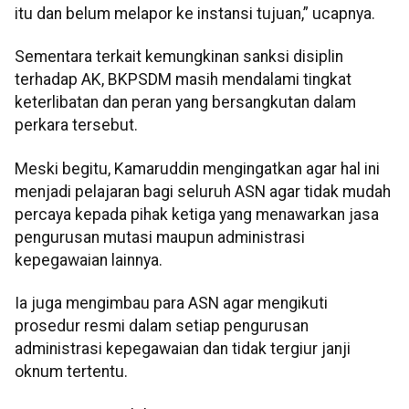
itu dan belum melapor ke instansi tujuan,” ucapnya.
Sementara terkait kemungkinan sanksi disiplin
terhadap AK, BKPSDM masih mendalami tingkat
keterlibatan dan peran yang bersangkutan dalam
perkara tersebut.
Meski begitu, Kamaruddin mengingatkan agar hal ini
menjadi pelajaran bagi seluruh ASN agar tidak mudah
percaya kepada pihak ketiga yang menawarkan jasa
pengurusan mutasi maupun administrasi
kepegawaian lainnya.
Ia juga mengimbau para ASN agar mengikuti
prosedur resmi dalam setiap pengurusan
administrasi kepegawaian dan tidak tergiur janji
oknum tertentu.