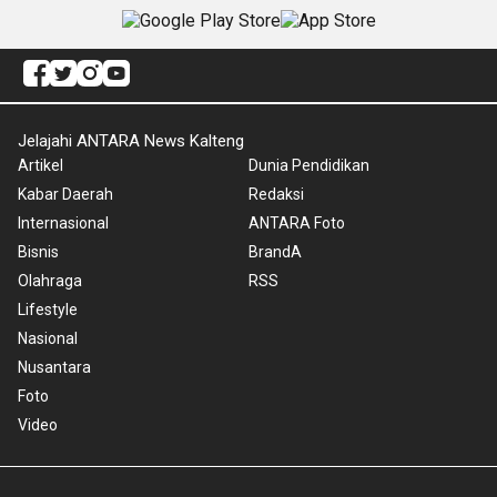
Jelajahi ANTARA News Kalteng
Artikel
Dunia Pendidikan
Kabar Daerah
Redaksi
Internasional
ANTARA Foto
Bisnis
BrandA
Olahraga
RSS
Lifestyle
Nasional
Nusantara
Foto
Video