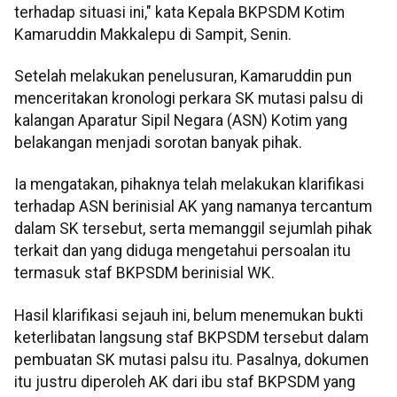
terhadap situasi ini," kata Kepala BKPSDM Kotim
Kamaruddin Makkalepu di Sampit, Senin.
Setelah melakukan penelusuran, Kamaruddin pun
menceritakan kronologi perkara SK mutasi palsu di
kalangan Aparatur Sipil Negara (ASN) Kotim yang
belakangan menjadi sorotan banyak pihak.
Ia mengatakan, pihaknya telah melakukan klarifikasi
terhadap ASN berinisial AK yang namanya tercantum
dalam SK tersebut, serta memanggil sejumlah pihak
terkait dan yang diduga mengetahui persoalan itu
termasuk staf BKPSDM berinisial WK.
Hasil klarifikasi sejauh ini, belum menemukan bukti
keterlibatan langsung staf BKPSDM tersebut dalam
pembuatan SK mutasi palsu itu. Pasalnya, dokumen
itu justru diperoleh AK dari ibu staf BKPSDM yang