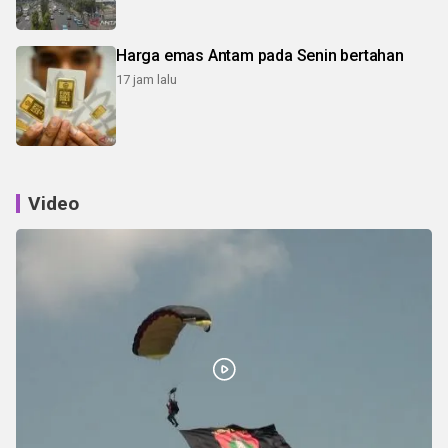
Harga emas Antam pada Senin bertahan
17 jam lalu
Video