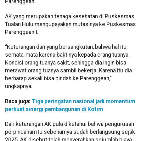
Parenggean.
AK yang merupakan tenaga kesehatan di Puskesmas
Tualan Hulu mengupayakan mutasinya ke Puskesmas
Parenggean I.
“Keterangan dari yang bersangkutan, bahwa hal itu
semata-mata karena baktinya kepada orang tuanya.
Kondisi orang tuanya sakit, sehingga dia ingin bisa
merawat orang tuanya sambil bekerja. Karena itu dia
berharap sekali bisa pindah ke Parenggean,”
ungkapnya.
Baca juga:
Tiga peringatan nasional jadi momentum
perkuat sinergi pembangunan di Kotim
Dari keterangan AK pula diketahui bahwa pengurusan
perpindahan itu sebenarnya sudah berlangsung sejak
2025. AK disebut telah menyerahkan sejumlah biaya