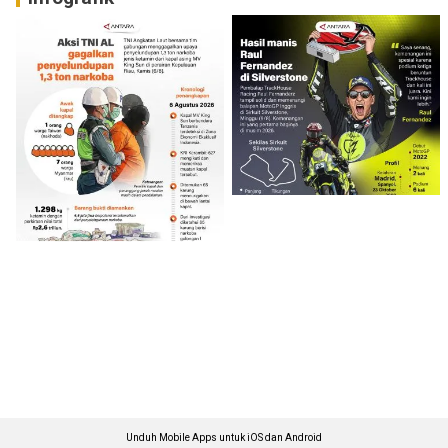
Unduh Mobile Apps untuk iOS dan Android