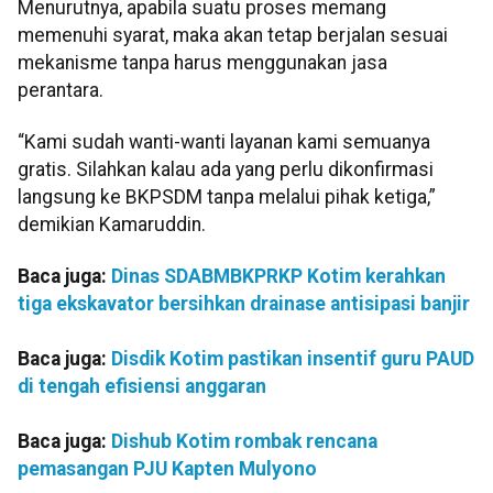
Menurutnya, apabila suatu proses memang
memenuhi syarat, maka akan tetap berjalan sesuai
mekanisme tanpa harus menggunakan jasa
perantara.
“Kami sudah wanti-wanti layanan kami semuanya
gratis. Silahkan kalau ada yang perlu dikonfirmasi
langsung ke BKPSDM tanpa melalui pihak ketiga,”
demikian Kamaruddin.
Baca juga:
Dinas SDABMBKPRKP Kotim kerahkan
tiga ekskavator bersihkan drainase antisipasi banjir
Baca juga:
Disdik Kotim pastikan insentif guru PAUD
di tengah efisiensi anggaran
Baca juga:
Dishub Kotim rombak rencana
pemasangan PJU Kapten Mulyono