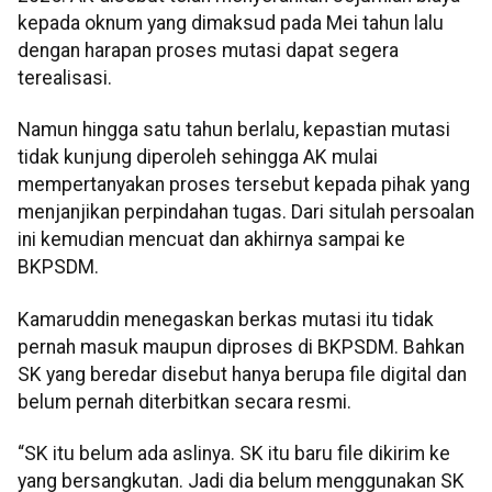
kepada oknum yang dimaksud pada Mei tahun lalu
dengan harapan proses mutasi dapat segera
terealisasi.
Namun hingga satu tahun berlalu, kepastian mutasi
tidak kunjung diperoleh sehingga AK mulai
mempertanyakan proses tersebut kepada pihak yang
menjanjikan perpindahan tugas. Dari situlah persoalan
ini kemudian mencuat dan akhirnya sampai ke
BKPSDM.
Kamaruddin menegaskan berkas mutasi itu tidak
pernah masuk maupun diproses di BKPSDM. Bahkan
SK yang beredar disebut hanya berupa file digital dan
belum pernah diterbitkan secara resmi.
“SK itu belum ada aslinya. SK itu baru file dikirim ke
yang bersangkutan. Jadi dia belum menggunakan SK