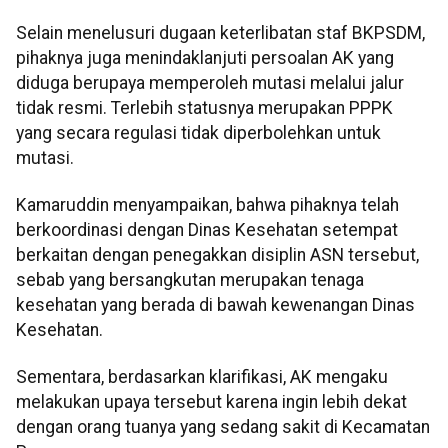
Selain menelusuri dugaan keterlibatan staf BKPSDM,
pihaknya juga menindaklanjuti persoalan AK yang
diduga berupaya memperoleh mutasi melalui jalur
tidak resmi. Terlebih statusnya merupakan PPPK
yang secara regulasi tidak diperbolehkan untuk
mutasi.
Kamaruddin menyampaikan, bahwa pihaknya telah
berkoordinasi dengan Dinas Kesehatan setempat
berkaitan dengan penegakkan disiplin ASN tersebut,
sebab yang bersangkutan merupakan tenaga
kesehatan yang berada di bawah kewenangan Dinas
Kesehatan.
Sementara, berdasarkan klarifikasi, AK mengaku
melakukan upaya tersebut karena ingin lebih dekat
dengan orang tuanya yang sedang sakit di Kecamatan