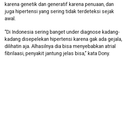
karena genetik dan generatif karena penuaan, dan
juga hipertensi yang sering tidak terdeteksi sejak
awal.
“Di Indonesia sering banget under diagnose kadang-
kadang disepelekan hipertensi karena gak ada gejala,
dilihatin aja. Alhasilnya dia bisa menyebabkan atrial
fibrilaasi, penyakit jantung jelas bisa,” kata Dony.