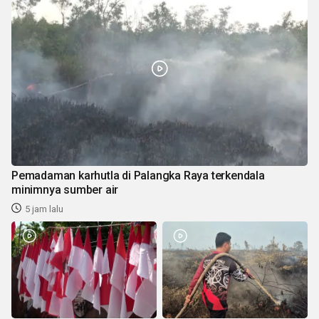
Pemadaman karhutla di Palangka Raya terkendala
minimnya sumber air
5 jam lalu