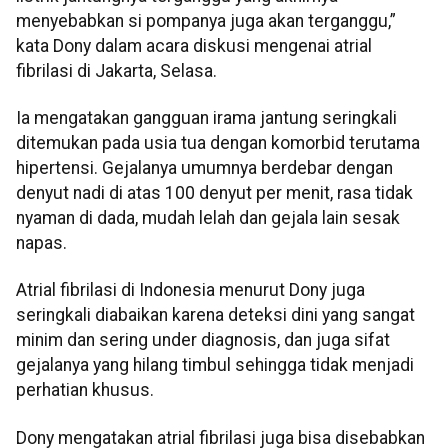
menyebabkan si pompanya juga akan terganggu,”
kata Dony dalam acara diskusi mengenai atrial
fibrilasi di Jakarta, Selasa.
Ia mengatakan gangguan irama jantung seringkali
ditemukan pada usia tua dengan komorbid terutama
hipertensi. Gejalanya umumnya berdebar dengan
denyut nadi di atas 100 denyut per menit, rasa tidak
nyaman di dada, mudah lelah dan gejala lain sesak
napas.
Atrial fibrilasi di Indonesia menurut Dony juga
seringkali diabaikan karena deteksi dini yang sangat
minim dan sering under diagnosis, dan juga sifat
gejalanya yang hilang timbul sehingga tidak menjadi
perhatian khusus.
Dony mengatakan atrial fibrilasi juga bisa disebabkan