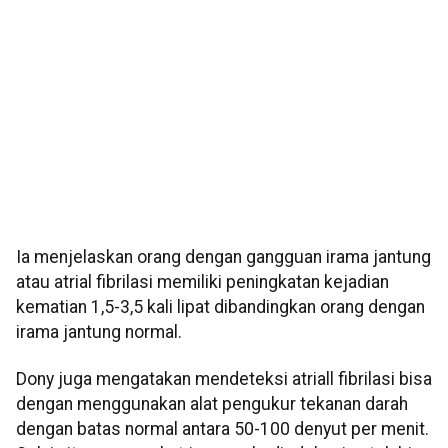
Ia menjelaskan orang dengan gangguan irama jantung
atau atrial fibrilasi memiliki peningkatan kejadian
kematian 1,5-3,5 kali lipat dibandingkan orang dengan
irama jantung normal.
Dony juga mengatakan mendeteksi atriall fibrilasi bisa
dengan menggunakan alat pengukur tekanan darah
dengan batas normal antara 50-100 denyut per menit.